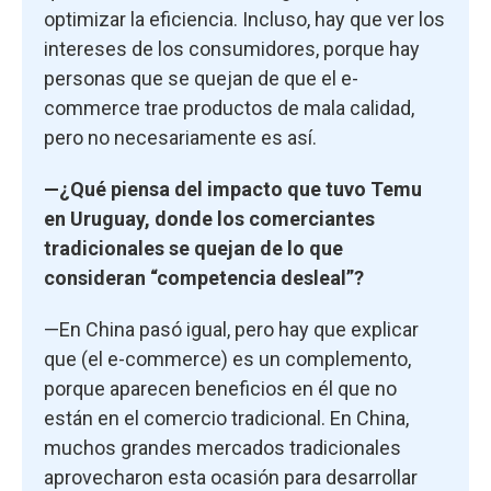
optimizar la eficiencia. Incluso, hay que ver los
intereses de los consumidores, porque hay
personas que se quejan de que el e-
commerce trae productos de mala calidad,
pero no necesariamente es así.
—¿Qué piensa del impacto que tuvo Temu
en Uruguay, donde los comerciantes
tradicionales se quejan de lo que
consideran “competencia desleal”?
—En China pasó igual, pero hay que explicar
que (el e-commerce) es un complemento,
porque aparecen beneficios en él que no
están en el comercio tradicional. En China,
muchos grandes mercados tradicionales
aprovecharon esta ocasión para desarrollar