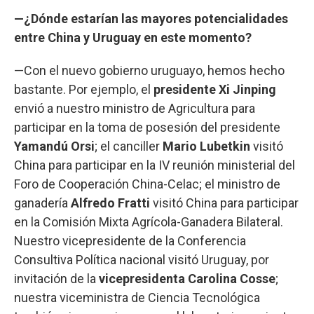
—¿Dónde estarían las mayores potencialidades
entre China y Uruguay en este momento?
—Con el nuevo gobierno uruguayo, hemos hecho
bastante. Por ejemplo, el
presidente Xi Jinping
envió a nuestro ministro de Agricultura para
participar en la toma de posesión del presidente
Yamandú Orsi
; el canciller
Mario Lubetkin
visitó
China para participar en la IV reunión ministerial del
Foro de Cooperación China-Celac; el ministro de
ganadería
Alfredo Fratti
visitó China para participar
en la Comisión Mixta Agrícola-Ganadera Bilateral.
Nuestro vicepresidente de la Conferencia
Consultiva Política nacional visitó Uruguay, por
invitación de la
vicepresidenta Carolina Cosse
;
nuestra viceministra de Ciencia Tecnológica