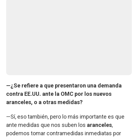
—¿Se refiere a que presentaron una demanda
contra EE.UU. ante la OMC por los nuevos
aranceles, o a otras medidas?
—Sí, eso también, pero lo más importante es que
ante medidas que nos suben los
aranceles
,
podemos tomar contramedidas inmediatas por