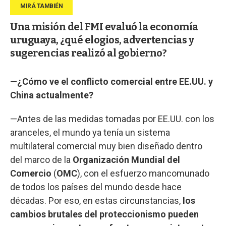
Una misión del FMI evaluó la economía
uruguaya, ¿qué elogios, advertencias y
sugerencias realizó al gobierno?
—¿Cómo ve el conflicto comercial entre EE.UU. y
China actualmente?
—Antes de las medidas tomadas por EE.UU. con los
aranceles, el mundo ya tenía un sistema
multilateral comercial muy bien diseñado dentro
del marco de la
Organización Mundial del
Comercio
(
OMC
), con el esfuerzo mancomunado
de todos los países del mundo desde hace
décadas. Por eso, en estas circunstancias,
los
cambios brutales del proteccionismo pueden