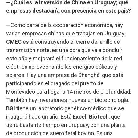
—¿Cuál es la inversión de China en Uruguay; qué
empresas destacaría con presencia en este país?
—Como parte de la cooperación económica, hay
varias empresas chinas que trabajan en Uruguay.
CMEC
está construyendo el cierre del anillo de
transmisión norte, es una obra que va a concluir
este año y mejorará el funcionamiento de la red
eléctrica aprovechando las energías eólicas y
solares. Hay una empresa de Shanghái que está
participando en el dragado del puerto de
Montevideo para llegar a 14 metros de profundidad.
También hay inversiones nuevas en biotecnología.
BGI
tiene un laboratorio genético-médico que se
inauguró hace un año. Está
Excell Biotech
, que
tiene bastante tiempo en Uruguay, con una planta
de producción de suero fetal bovino. Es una