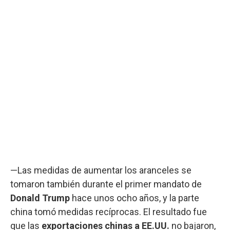
—Las medidas de aumentar los aranceles se
tomaron también durante el primer mandato de
Donald Trump
hace unos ocho años, y la parte
china tomó medidas recíprocas. El resultado fue
que las
exportaciones chinas a EE.UU.
no bajaron,