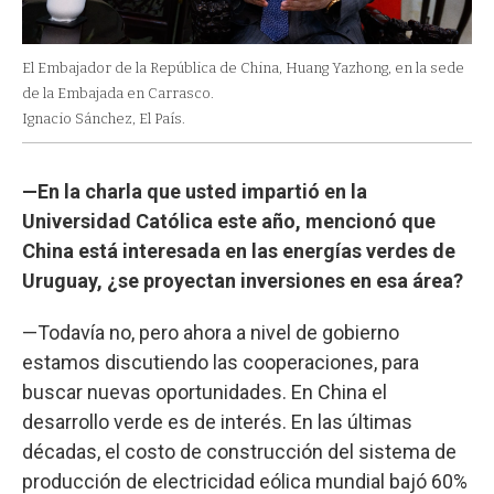
El Embajador de la República de China, Huang Yazhong, en la sede
de la Embajada en Carrasco.
Ignacio Sánchez, El País.
—En la charla que usted impartió en la
Universidad Católica este año, mencionó que
China está interesada en las energías verdes de
Uruguay, ¿se proyectan inversiones en esa área?
—Todavía no, pero ahora a nivel de gobierno
estamos discutiendo las cooperaciones, para
buscar nuevas oportunidades. En China el
desarrollo verde es de interés. En las últimas
décadas, el costo de construcción del sistema de
producción de electricidad eólica mundial bajó 60%