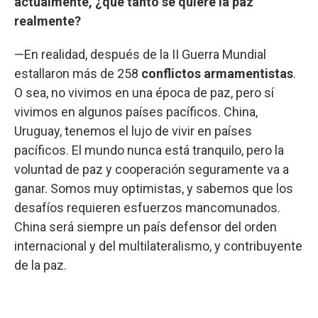
actualmente, ¿qué tanto se quiere la paz
realmente?
—En realidad, después de la II Guerra Mundial
estallaron más de 258
conflictos armamentistas
.
O sea, no vivimos en una época de paz, pero sí
vivimos en algunos países pacíficos. China,
Uruguay, tenemos el lujo de vivir en países
pacíficos. El mundo nunca está tranquilo, pero la
voluntad de paz y cooperación seguramente va a
ganar. Somos muy optimistas, y sabemos que los
desafíos requieren esfuerzos mancomunados.
China será siempre un país defensor del orden
internacional y del multilateralismo, y contribuyente
de la paz.