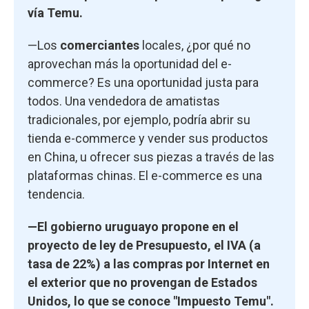
vía Temu.
—Los
comerciantes
locales, ¿por qué no
aprovechan más la oportunidad del e-
commerce? Es una oportunidad justa para
todos. Una vendedora de amatistas
tradicionales, por ejemplo, podría abrir su
tienda e-commerce y vender sus productos
en China, u ofrecer sus piezas a través de las
plataformas chinas. El e-commerce es una
tendencia.
—El gobierno uruguayo propone en el
proyecto de ley de Presupuesto, el IVA (a
tasa de 22%) a las compras por Internet en
el exterior que no provengan de Estados
Unidos, lo que se conoce "Impuesto Temu".