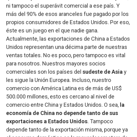
ni tampoco el superávit comercial a ese país. Y
más del 90% de esos aranceles fue pagado por los
propios consumidores de Estados Unidos. Por eso,
éste es un juego en el que nadie gana.
Actualmente, las exportaciones de China a Estados
Unidos representan una décima parte de nuestras
ventas totales. No es poco, pero tampoco es vital
para nosotros. Nuestros mayores socios
comerciales son los países del
sudeste de Asia
y
les sigue la Unión Europea. Incluso, nuestro
comercio con América Latina es de más de US$
500.000 millones, esto es cercano al nivel de
comercio entre China y Estados Unidos. O sea,
la
economía de China no depende tanto de sus
exportaciones a Estados Unidos
. Tampoco
depende tanto de la exportación misma, porque ya