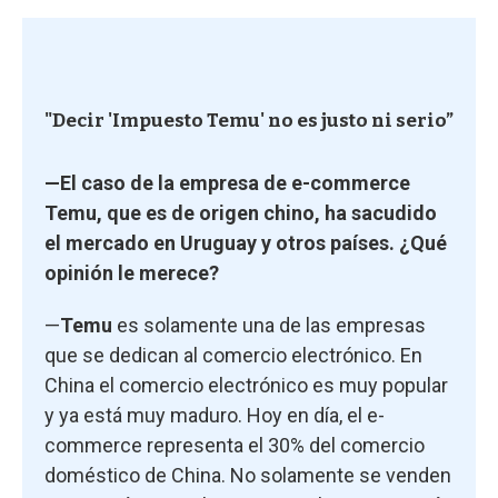
"Decir 'Impuesto Temu' no es justo ni serio”
—El caso de la empresa de e-commerce
Temu, que es de origen chino, ha sacudido
el mercado en Uruguay y otros países. ¿Qué
opinión le merece?
—
Temu
es solamente una de las empresas
que se dedican al comercio electrónico. En
China el comercio electrónico es muy popular
y ya está muy maduro. Hoy en día, el e-
commerce representa el 30% del comercio
doméstico de China. No solamente se venden