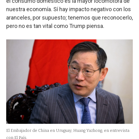
el consumo doméstico es la mayor locomotora de
nuestra economía. Sí hay impacto negativo con los
aranceles, por supuesto; tenemos que reconocerlo,
pero no es tan vital como Trump piensa.
El Embajador de China en Uruguay, Huang Yazhong, en entrevista
con El País.