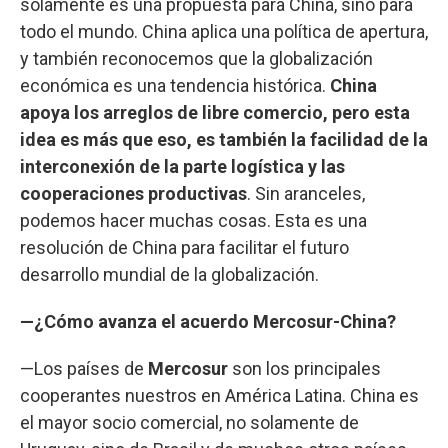
solamente es una propuesta para China, sino para
todo el mundo. China aplica una política de apertura,
y también reconocemos que la globalización
económica es una tendencia histórica.
China
apoya los arreglos de libre comercio, pero esta
idea es más que eso, es también la facilidad de la
interconexión de la parte logística y las
cooperaciones productivas
. Sin aranceles,
podemos hacer muchas cosas. Esta es una
resolución de China para facilitar el futuro
desarrollo mundial de la globalización.
—¿Cómo avanza el acuerdo Mercosur-China?
—Los países de
Mercosur
son los principales
cooperantes nuestros en América Latina. China es
el mayor socio comercial, no solamente de