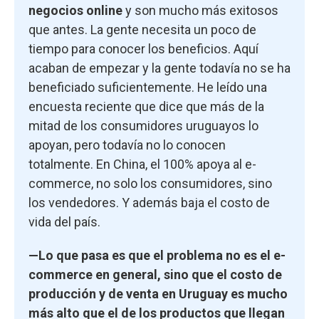
negocios online
y son mucho más exitosos
que antes. La gente necesita un poco de
tiempo para conocer los beneficios. Aquí
acaban de empezar y la gente todavía no se ha
beneficiado suficientemente. He leído una
encuesta reciente que dice que más de la
mitad de los consumidores uruguayos lo
apoyan, pero todavía no lo conocen
totalmente. En China, el 100% apoya al e-
commerce, no solo los consumidores, sino
los vendedores. Y además baja el costo de
vida del país.
—Lo que pasa es que el problema no es el e-
commerce en general, sino que el costo de
producción y de venta en Uruguay es mucho
más alto que el de los productos que llegan