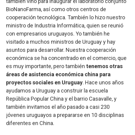
también vino para inaugurar el laboratorio conjunto
BioNanoFarma, así como otros centros de
cooperación tecnológica. También lo hizo nuestro
ministro de Industria Informática, quien se reunió
con empresarios uruguayos. Yo también he
visitado a muchos ministros de Uruguay y hay
asuntos para desarrollar. Nuestra cooperación
económica se ha concentrado en el comercio, que
es muy importante, pero también
tenemos otras
áreas de asistencia económica china para
proyectos sociales en Uruguay
. Hace unos años
ayudamos a Uruguay a construir la escuela
República Popular China y el barrio Casavalle, y
también invitamos el año pasado a casi 230
jóvenes uruguayos a prepararse en 10 disciplinas
diferentes en China.