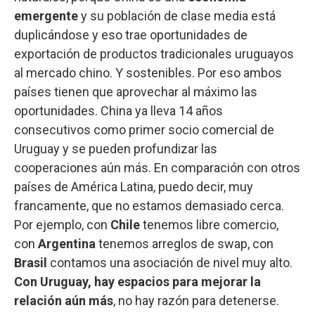
emergente
y su población de clase media está
duplicándose y eso trae oportunidades de
exportación de productos tradicionales uruguayos
al mercado chino. Y sostenibles. Por eso ambos
países tienen que aprovechar al máximo las
oportunidades. China ya lleva 14 años
consecutivos como primer socio comercial de
Uruguay y se pueden profundizar las
cooperaciones aún más. En comparación con otros
países de América Latina, puedo decir, muy
francamente, que no estamos demasiado cerca.
Por ejemplo, con
Chile
tenemos libre comercio,
con
Argentina
tenemos arreglos de swap, con
Brasil
contamos una asociación de nivel muy alto.
Con Uruguay, hay espacios para mejorar la
relación aún más
, no hay razón para detenerse.