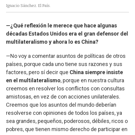
Ignacio Sánchez. El País.
—¿Qué reflexión le merece que hace algunas
décadas Estados Unidos era el gran defensor del
multilateralismo y ahora lo es China?
—No voy a comentar asuntos de políticas de otros
países, porque cada uno tiene sus razones y sus
factores, pero sí decir que
China siempre insiste
en el multilateralismo
, porque en nuestra cultura
creemos en resolver los conflictos con consultas
amistosas, en vez de con acciones unilaterales.
Creemos que los asuntos del mundo deberían
resolverse con opiniones de todos los países, ya
sea grandes, pequeños, poderosos, débiles, ricos o
pobres, que tienen mismo derecho de participar en