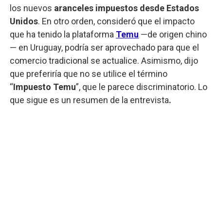
los nuevos
aranceles impuestos desde Estados
Unidos
. En otro orden, consideró que el impacto
que ha tenido la plataforma
Temu
—de origen chino
— en Uruguay, podría ser aprovechado para que el
comercio tradicional se actualice. Asimismo, dijo
que preferiría que no se utilice el término
“
Impuesto Temu
”, que le parece discriminatorio. Lo
que sigue es un resumen de la entrevista
.