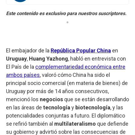
El
embajador de la
República Popular China
en
Uruguay
,
Huang Yazhong
, habló en entrevista con
El País de la
complementariedad económica entre
ambos países
, valoró cómo China ha sido el
principal socio comercial (en materia de bienes) de
Uruguay por más de 14 años consecutivos,
mencionó los
negocios
que se están desarrollando
en las áreas de
tecnología
y
biotecnología
, y las
potencialidades conjuntas a futuro. El diplomático
se refirió también al
multilateralismo
que defiende
su gobierno y advirtió sobre las consecuencias de