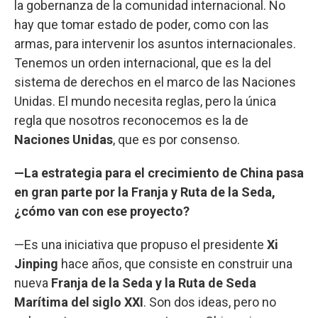
la gobernanza de la comunidad internacional. No
hay que tomar estado de poder, como con las
armas, para intervenir los asuntos internacionales.
Tenemos un orden internacional, que es la del
sistema de derechos en el marco de las Naciones
Unidas. El mundo necesita reglas, pero la única
regla que nosotros reconocemos es la de
Naciones Unidas
, que es por consenso.
—La estrategia para el crecimiento de China pasa
en gran parte por la Franja y Ruta de la Seda,
¿cómo van con ese proyecto?
—Es una iniciativa que propuso el presidente
Xi
Jinping
hace años, que consiste en construir una
nueva
Franja de la Seda y la Ruta de Seda
Marítima del siglo XXI
. Son dos ideas, pero no