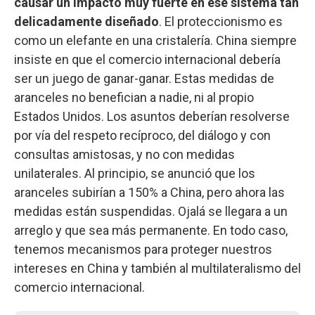
causar un impacto muy fuerte en ese sistema tan
delicadamente diseñado
. El proteccionismo es
como un elefante en una cristalería. China siempre
insiste en que el comercio internacional debería
ser un juego de ganar-ganar. Estas medidas de
aranceles no benefician a nadie, ni al propio
Estados Unidos. Los asuntos deberían resolverse
por vía del respeto recíproco, del diálogo y con
consultas amistosas, y no con medidas
unilaterales. Al principio, se anunció que los
aranceles subirían a 150% a China, pero ahora las
medidas están suspendidas. Ojalá se llegara a un
arreglo y que sea más permanente. En todo caso,
tenemos mecanismos para proteger nuestros
intereses en China y también al multilateralismo del
comercio internacional.