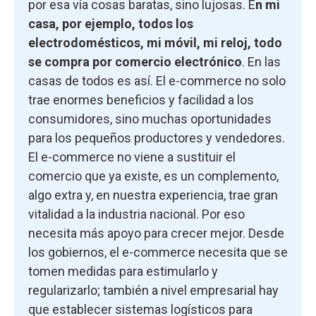
por esa vía cosas baratas, sino lujosas. E
n mi
casa, por ejemplo, todos los
electrodomésticos, mi móvil, mi reloj, todo
se compra por comercio electrónico
. En las
casas de todos es así. El e-commerce no solo
trae enormes beneficios y facilidad a los
consumidores, sino muchas oportunidades
para los pequeños productores y vendedores.
El e-commerce no viene a sustituir el
comercio que ya existe, es un complemento,
algo extra y, en nuestra experiencia, trae gran
vitalidad a la industria nacional. Por eso
necesita más apoyo para crecer mejor. Desde
los gobiernos, el e-commerce necesita que se
tomen medidas para estimularlo y
regularizarlo; también a nivel empresarial hay
que establecer sistemas logísticos para