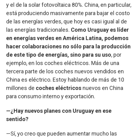
y el de la solar fotovoltaica 80%. China, en particular,
está produciendo masivamente para bajar el costo
de las energías verdes, que hoy es casi igual al de
las energías tradicionales.
Como Uruguay es líder
en energías verdes en América Latina, podemos
hacer colaboraciones no sólo para la producción
de este tipo de energías, sino para su uso
, por
ejemplo, en los coches eléctricos. Más de una
tercera parte de los coches nuevos vendidos en
China es eléctrico. Estoy hablando de más de 10
millones de
coches eléctricos
nuevos en China
para consumo interno y exportación.
—¿Hay nuevos planes con Uruguay en ese
sentido?
—Sí, yo creo que pueden aumentar mucho las