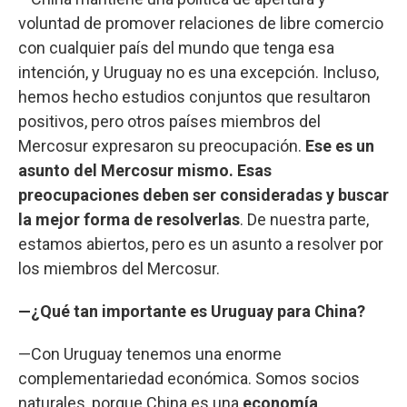
voluntad de promover relaciones de libre comercio
con cualquier país del mundo que tenga esa
intención, y Uruguay no es una excepción. Incluso,
hemos hecho estudios conjuntos que resultaron
positivos, pero otros países miembros del
Mercosur expresaron su preocupación.
Ese es un
asunto del Mercosur mismo. Esas
preocupaciones deben ser consideradas y buscar
la mejor forma de resolverlas
. De nuestra parte,
estamos abiertos, pero es un asunto a resolver por
los miembros del Mercosur.
—¿Qué tan importante es Uruguay para China?
—Con Uruguay tenemos una enorme
complementariedad económica. Somos socios
naturales, porque China es una
economía