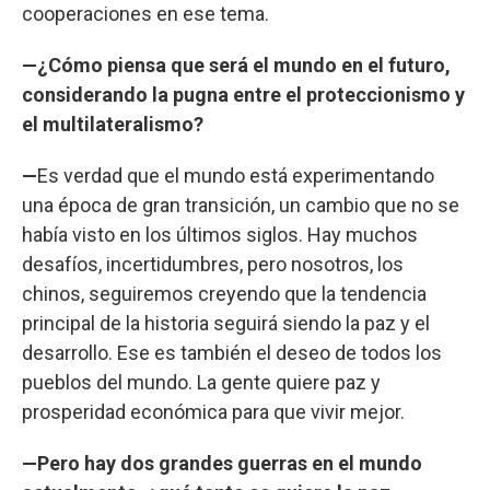
cooperaciones en ese tema.
—¿Cómo piensa que será el mundo en el futuro,
considerando la pugna entre el proteccionismo y
el multilateralismo?
—
Es verdad que el mundo está experimentando
una época de gran transición, un cambio que no se
había visto en los últimos siglos. Hay muchos
desafíos, incertidumbres, pero nosotros, los
chinos, seguiremos creyendo que la tendencia
principal de la historia seguirá siendo la paz y el
desarrollo. Ese es también el deseo de todos los
pueblos del mundo. La gente quiere paz y
prosperidad económica para que vivir mejor.
—Pero hay dos grandes guerras en el mundo