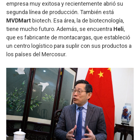
empresa muy exitosa y recientemente abrió su
segunda línea de producción. También está
MVDMart
biotech. Esa área, la de biotecnología,
tiene mucho futuro. Además, se encuentra
Heli
,
que es fabricante de montacargas, que estableció
un centro logístico para suplir con sus productos a
los países del Mercosur.