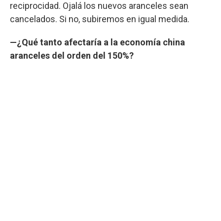
reciprocidad. Ojalá los nuevos aranceles sean
cancelados. Si no, subiremos en igual medida.
—¿Qué tanto afectaría a la economía china
aranceles del orden del 150%?