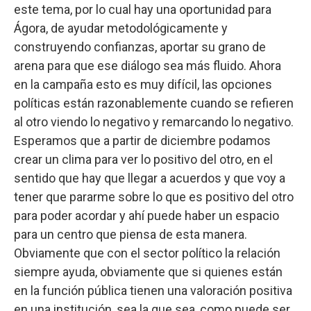
este tema, por lo cual hay una oportunidad para
Ágora, de ayudar metodológicamente y
construyendo confianzas, aportar su grano de
arena para que ese diálogo sea más fluido. Ahora
en la campaña esto es muy difícil, las opciones
políticas están razonablemente cuando se refieren
al otro viendo lo negativo y remarcando lo negativo.
Esperamos que a partir de diciembre podamos
crear un clima para ver lo positivo del otro, en el
sentido que hay que llegar a acuerdos y que voy a
tener que pararme sobre lo que es positivo del otro
para poder acordar y ahí puede haber un espacio
para un centro que piensa de esta manera.
Obviamente que con el sector político la relación
siempre ayuda, obviamente que si quienes están
en la función pública tienen una valoración positiva
en una institución, sea la que sea, como puede ser