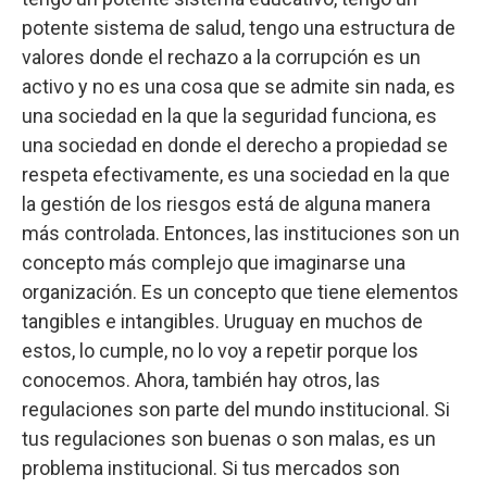
potente sistema de salud, tengo una estructura de
valores donde el rechazo a la corrupción es un
activo y no es una cosa que se admite sin nada, es
una sociedad en la que la seguridad funciona, es
una sociedad en donde el derecho a propiedad se
respeta efectivamente, es una sociedad en la que
la gestión de los riesgos está de alguna manera
más controlada. Entonces, las instituciones son un
concepto más complejo que imaginarse una
organización. Es un concepto que tiene elementos
tangibles e intangibles. Uruguay en muchos de
estos, lo cumple, no lo voy a repetir porque los
conocemos. Ahora, también hay otros, las
regulaciones son parte del mundo institucional. Si
tus regulaciones son buenas o son malas, es un
problema institucional. Si tus mercados son