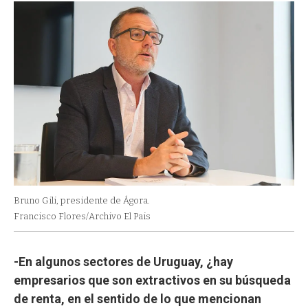
Bruno Gili, presidente de Ágora.
Francisco Flores/Archivo El Pais
-En algunos sectores de Uruguay, ¿hay
empresarios que son extractivos en su búsqueda
de renta, en el sentido de lo que mencionan