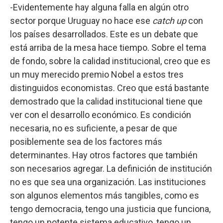
-Evidentemente hay alguna falla en algún otro
sector porque Uruguay no hace ese
catch up
con
los países desarrollados. Este es un debate que
está arriba de la mesa hace tiempo. Sobre el tema
de fondo, sobre la calidad institucional, creo que es
un muy merecido premio Nobel a estos tres
distinguidos economistas. Creo que está bastante
demostrado que la calidad institucional tiene que
ver con el desarrollo económico. Es condición
necesaria, no es suficiente, a pesar de que
posiblemente sea de los factores más
determinantes. Hay otros factores que también
son necesarios agregar. La definición de institución
no es que sea una organización. Las instituciones
son algunos elementos más tangibles, como es
tengo democracia, tengo una justicia que funciona,
tengo un potente sistema educativo, tengo un