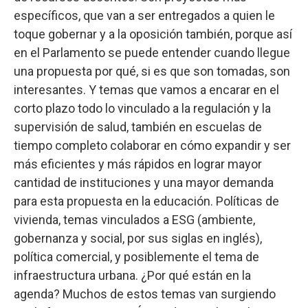
específicos, que van a ser entregados a quien le
toque gobernar y a la oposición también, porque así
en el Parlamento se puede entender cuando llegue
una propuesta por qué, si es que son tomadas, son
interesantes. Y temas que vamos a encarar en el
corto plazo todo lo vinculado a la regulación y la
supervisión de salud, también en escuelas de
tiempo completo colaborar en cómo expandir y ser
más eficientes y más rápidos en lograr mayor
cantidad de instituciones y una mayor demanda
para esta propuesta en la educación. Políticas de
vivienda, temas vinculados a ESG (ambiente,
gobernanza y social, por sus siglas en inglés),
política comercial, y posiblemente el tema de
infraestructura urbana. ¿Por qué están en la
agenda? Muchos de estos temas van surgiendo