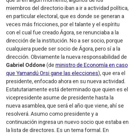
miembros del directorio iban a ir a actividad política,
en particular electoral, que es donde se generan a
veces más fricciones, por el talante y el espíritu
con el cual fue creado Ágora, se renunciaba a la
dirección de la institución. No a ser socio, porque
cualquiera puede ser socio de Ágora, pero sí a la
dirección. Obviamente la nueva responsabilidad de
Gabriel Oddone
(de
ministro de Economía en caso
que Yamandú Orsi gane las elecciones
), que era el
presidente, enfocado ahora en su nueva actividad.
Estatutariamente está determinado que quien es el
vicepresidente asume de presidente hasta la
nueva asamblea, que será el año que viene, ahí se
resolverá. Asumo como presidente y a
continuación ingresa un nuevo socio que estaba en
la lista de directores. Es un tema formal. En