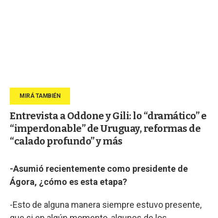
Entrevista a Oddone y Gili: lo “dramático” e
“imperdonable” de Uruguay, reformas de
“calado profundo” y más
-Asumió recientemente como presidente de
Ágora, ¿cómo es esta etapa?
-Esto de alguna manera siempre estuvo presente,
que si en algún momento, algunos de los