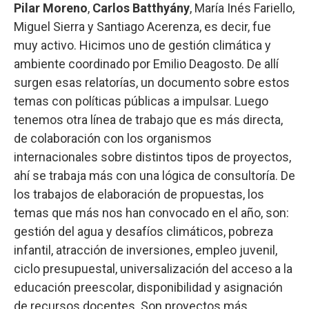
Pilar Moreno
,
Carlos Batthyány
, María Inés Fariello,
Miguel Sierra y Santiago Acerenza, es decir, fue
muy activo. Hicimos uno de gestión climática y
ambiente coordinado por Emilio Deagosto. De allí
surgen esas relatorías, un documento sobre estos
temas con políticas públicas a impulsar. Luego
tenemos otra línea de trabajo que es más directa,
de colaboración con los organismos
internacionales sobre distintos tipos de proyectos,
ahí se trabaja más con una lógica de consultoría. De
los trabajos de elaboración de propuestas, los
temas que más nos han convocado en el año, son:
gestión del agua y desafíos climáticos, pobreza
infantil, atracción de inversiones, empleo juvenil,
ciclo presupuestal, universalización del acceso a la
educación preescolar, disponibilidad y asignación
de recursos docentes. Son proyectos más