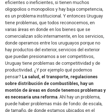
eficientes o ineficientes, si tienen muchos
oligopolios o monopolios y hay baja competencia,
es un problema institucional. Y entonces Uruguay
tiene problemas, que todos reconocemos, en
varias áreas en donde en los bienes que se
comercializan sólo internamente, en los servicios,
donde operamos entre los uruguayos porque no
hay productos del exterior, servicios del exterior
que puedan presionarnos a ser competitivos,
Uruguay tiene problemas de competitividad y de
productividad. ¿Y por ejemplo qué podemos
pensar?
La salud, el transporte, regulaciones
sobre distribución de combustibles, hay un
montón de áreas en donde tenemos problemas y
es necesaria una reforma
. Ahí hay un problema,
puede haber problemas más de fondo: de escala,
de tamaño, de donde estamos ubicados en el