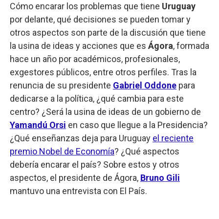
Cómo encarar los problemas que tiene
Uruguay
por delante, qué decisiones se pueden tomar y
otros aspectos son parte de la discusión que tiene
la usina de ideas y acciones que es
Ágora
, formada
hace un año por académicos, profesionales,
exgestores públicos, entre otros perfiles. Tras la
renuncia de su presidente
Gabriel Oddone
para
dedicarse a la política, ¿qué cambia para este
centro? ¿Será la usina de ideas de un gobierno de
Yamandú Orsi
en caso que llegue a la Presidencia?
¿Qué enseñanzas deja para Uruguay
el reciente
premio Nobel de Economía
? ¿Qué aspectos
debería encarar el país? Sobre estos y otros
aspectos, el presidente de Ágora,
Bruno Gili
mantuvo una entrevista con El País.