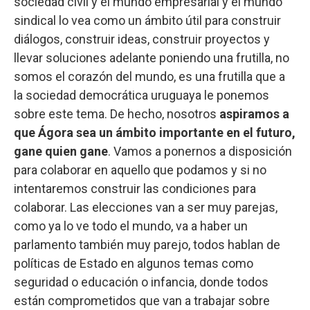
sociedad civil y el mundo empresarial y el mundo
sindical lo vea como un ámbito útil para construir
diálogos, construir ideas, construir proyectos y
llevar soluciones adelante poniendo una frutilla, no
somos el corazón del mundo, es una frutilla que a
la sociedad democrática uruguaya le ponemos
sobre este tema. De hecho, nosotros
aspiramos a
que Ágora sea un ámbito importante en el futuro,
gane quien gane
. Vamos a ponernos a disposición
para colaborar en aquello que podamos y si no
intentaremos construir las condiciones para
colaborar. Las elecciones van a ser muy parejas,
como ya lo ve todo el mundo, va a haber un
parlamento también muy parejo, todos hablan de
políticas de Estado en algunos temas como
seguridad o educación o infancia, donde todos
están comprometidos que van a trabajar sobre