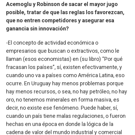
Acemoglu y Robinson de sacar el mayor jugo
posible, tratar de que las reglas los favorezcan,
que no entren competidores y asegurar esa
ganancia sin innovación?
-El concepto de actividad económica o
empresarios que buscan o extractivos, como le
llaman (esos economistas) en (su libro) “Por qué
fracasan los países”, sí, existen efectivamente, y
cuando uno va a países como América Latina, eso
ocurre. En Uruguay hay menos problemas porque
hay menos recursos, o sea, no hay petróleo, no hay
oro, no tenemos minerales en forma masiva, es
decir, no existe ese fenómeno. Puede haber, sí,
cuando un país tiene malas regulaciones, o fueron
hechas en una época en donde la lógica de la
cadena de valor del mundo industrial y comercial