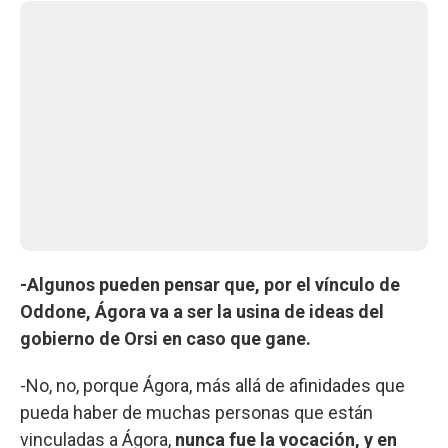
-Algunos pueden pensar que, por el vínculo de
Oddone, Ágora va a ser la usina de ideas del
gobierno de Orsi en caso que gane.
-No, no, porque Ágora, más allá de afinidades que
pueda haber de muchas personas que están
vinculadas a Ágora,
nunca fue la vocación, y en