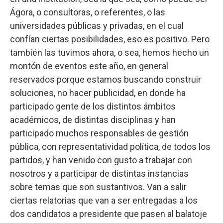
Ágora, o consultoras, o referentes, o las
universidades públicas y privadas, en el cual
confían ciertas posibilidades, eso es positivo. Pero
también las tuvimos ahora, o sea, hemos hecho un
montón de eventos este año, en general
reservados porque estamos buscando construir
soluciones, no hacer publicidad, en donde ha
participado gente de los distintos ámbitos
académicos, de distintas disciplinas y han
participado muchos responsables de gestión
pública, con representatividad política, de todos los
partidos, y han venido con gusto a trabajar con
nosotros y a participar de distintas instancias
sobre temas que son sustantivos. Van a salir
ciertas relatorias que van a ser entregadas a los
dos candidatos a presidente que pasen al balatoje