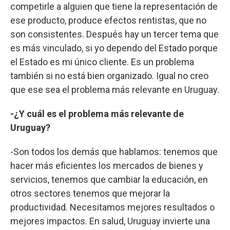
competirle a alguien que tiene la representación de
ese producto, produce efectos rentistas, que no
son consistentes. Después hay un tercer tema que
es más vinculado, si yo dependo del Estado porque
el Estado es mi único cliente. Es un problema
también si no está bien organizado. Igual no creo
que ese sea el problema más relevante en Uruguay.
-¿Y cuál es el problema más relevante de
Uruguay?
-Son todos los demás que hablamos: tenemos que
hacer más eficientes los mercados de bienes y
servicios, tenemos que cambiar la educación, en
otros sectores tenemos que mejorar la
productividad. Necesitamos mejores resultados o
mejores impactos. En salud, Uruguay invierte una