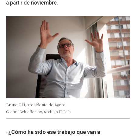
a partir de noviembre.
Bruno Gili, presidente de Ágora.
Gianni Schiaffarino/Archivo El Pais
-¿Cómo ha sido ese trabajo que van a