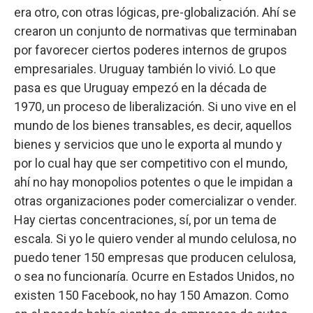
era otro, con otras lógicas, pre-globalización. Ahí se
crearon un conjunto de normativas que terminaban
por favorecer ciertos poderes internos de grupos
empresariales. Uruguay también lo vivió. Lo que
pasa es que Uruguay empezó en la década de
1970, un proceso de liberalización. Si uno vive en el
mundo de los bienes transables, es decir, aquellos
bienes y servicios que uno le exporta al mundo y
por lo cual hay que ser competitivo con el mundo,
ahí no hay monopolios potentes o que le impidan a
otras organizaciones poder comercializar o vender.
Hay ciertas concentraciones, sí, por un tema de
escala. Si yo le quiero vender al mundo celulosa, no
puedo tener 150 empresas que producen celulosa,
o sea no funcionaría. Ocurre en Estados Unidos, no
existen 150 Facebook, no hay 150 Amazon. Como