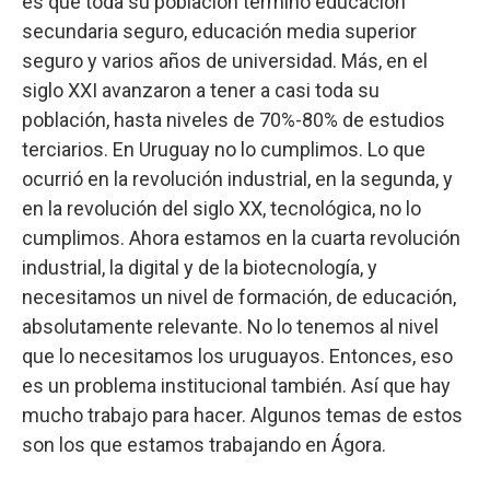
es que toda su población terminó educación
secundaria seguro, educación media superior
seguro y varios años de universidad. Más, en el
siglo XXI avanzaron a tener a casi toda su
población, hasta niveles de 70%-80% de estudios
terciarios. En Uruguay no lo cumplimos. Lo que
ocurrió en la revolución industrial, en la segunda, y
en la revolución del siglo XX, tecnológica, no lo
cumplimos. Ahora estamos en la cuarta revolución
industrial, la digital y de la biotecnología, y
necesitamos un nivel de formación, de educación,
absolutamente relevante. No lo tenemos al nivel
que lo necesitamos los uruguayos. Entonces, eso
es un problema institucional también. Así que hay
mucho trabajo para hacer. Algunos temas de estos
son los que estamos trabajando en Ágora.