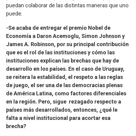
puedan colaborar de las distintas maneras que uno
puede.
-Se acaba de entregar el premio Nobel de
Economía a Daron Acemoglu, Simon Johnson y
James A. Robinson, por su principal contribución
que es el rol de las instituciones y cómo las
instituciones explican las brechas que hay de
desarrollo en los países. En el caso de Uruguay,
se reitera la estabilidad, el respeto a las reglas
de juego, el ser una de las democracias plenas
de América Latina, como factores diferenciales
en la región. Pero, sigue rezagado respecto a
países más desarrollados, entonces, ¿qué le
falta a nivel institucional para acortar esa
brecha?