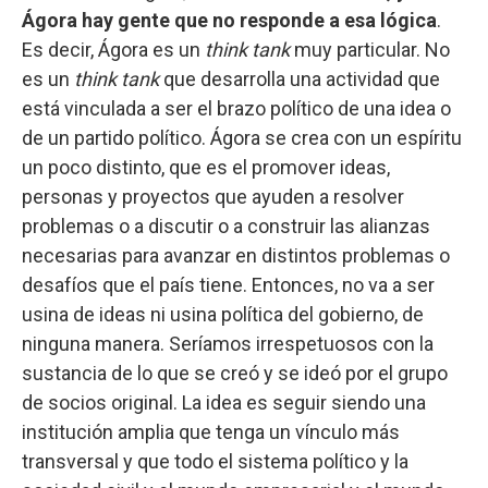
Ágora hay gente que no responde a esa lógica
.
Es decir, Ágora es un
think tank
muy particular. No
es un
think tank
que desarrolla una actividad que
está vinculada a ser el brazo político de una idea o
de un partido político. Ágora se crea con un espíritu
un poco distinto, que es el promover ideas,
personas y proyectos que ayuden a resolver
problemas o a discutir o a construir las alianzas
necesarias para avanzar en distintos problemas o
desafíos que el país tiene. Entonces, no va a ser
usina de ideas ni usina política del gobierno, de
ninguna manera. Seríamos irrespetuosos con la
sustancia de lo que se creó y se ideó por el grupo
de socios original. La idea es seguir siendo una
institución amplia que tenga un vínculo más
transversal y que todo el sistema político y la