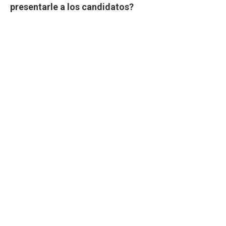
presentarle a los candidatos?