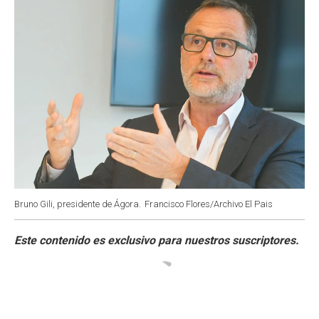
Bruno Gili, presidente de Ágora.
Francisco Flores/Archivo El Pais