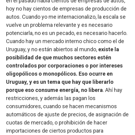
en el pasado había cientos de empresas de autos,
hoy no hay cientos de empresas de producción de
autos. Cuando yo me internacionalizo, la escala se
vuelve un problema relevante y es necesario
potenciarla, no es un pecado, es necesario hacerlo.
Cuando hay un mercado interno chico como el de
Uruguay, y no están abiertos al mundo,
existe la
posibilidad de que muchos sectores estén
controlados por corporaciones o por intereses
oligopólicos o monopólicos. Eso ocurre en
Uruguay, y es un tema que hay que liberarlo
porque eso consume energía, no libera
. Ahí hay
restricciones, y además las pagan los
consumidores, cuando se hacen mecanismos
automáticos de ajuste de precios, de asignación de
cuotas de mercado, o prohibición de hacer
importaciones de ciertos productos para