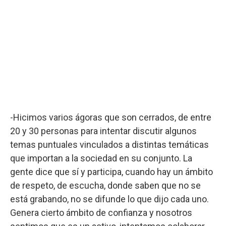
-Hicimos varios ágoras que son cerrados, de entre
20 y 30 personas para intentar discutir algunos
temas puntuales vinculados a distintas temáticas
que importan a la sociedad en su conjunto. La
gente dice que sí y participa, cuando hay un ámbito
de respeto, de escucha, donde saben que no se
está grabando, no se difunde lo que dijo cada uno.
Genera cierto ámbito de confianza y nosotros