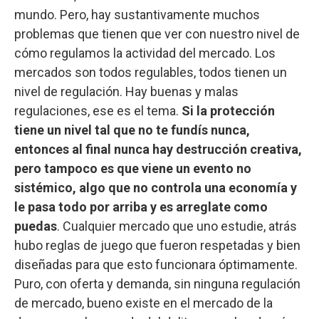
mundo. Pero, hay sustantivamente muchos
problemas que tienen que ver con nuestro nivel de
cómo regulamos la actividad del mercado. Los
mercados son todos regulables, todos tienen un
nivel de regulación. Hay buenas y malas
regulaciones, ese es el tema.
Si la protección
tiene un nivel tal que no te fundís nunca,
entonces al final nunca hay destrucción creativa,
pero tampoco es que viene un evento no
sistémico, algo que no controla una economía y
le pasa todo por arriba y es arreglate como
puedas
. Cualquier mercado que uno estudie, atrás
hubo reglas de juego que fueron respetadas y bien
diseñadas para que esto funcionara óptimamente.
Puro, con oferta y demanda, sin ninguna regulación
de mercado, bueno existe en el mercado de la