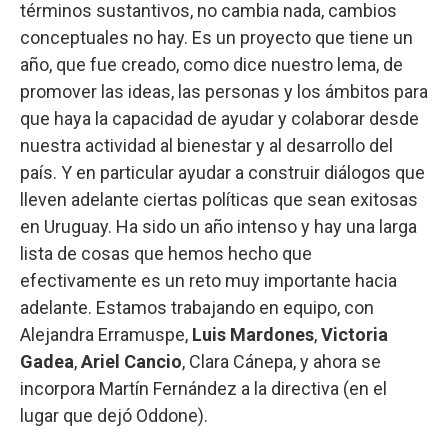
términos sustantivos, no cambia nada, cambios
conceptuales no hay. Es un proyecto que tiene un
año, que fue creado, como dice nuestro lema, de
promover las ideas, las personas y los ámbitos para
que haya la capacidad de ayudar y colaborar desde
nuestra actividad al bienestar y al desarrollo del
país. Y en particular ayudar a construir diálogos que
lleven adelante ciertas políticas que sean exitosas
en Uruguay. Ha sido un año intenso y hay una larga
lista de cosas que hemos hecho que
efectivamente es un reto muy importante hacia
adelante. Estamos trabajando en equipo, con
Alejandra Erramuspe,
Luis Mardones
,
Victoria
Gadea
,
Ariel Cancio
, Clara Cánepa, y ahora se
incorpora Martín Fernández a la directiva (en el
lugar que dejó Oddone).