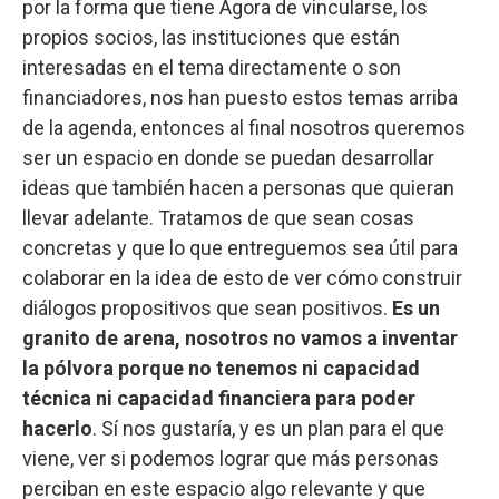
por la forma que tiene Ágora de vincularse, los
propios socios, las instituciones que están
interesadas en el tema directamente o son
financiadores, nos han puesto estos temas arriba
de la agenda, entonces al final nosotros queremos
ser un espacio en donde se puedan desarrollar
ideas que también hacen a personas que quieran
llevar adelante. Tratamos de que sean cosas
concretas y que lo que entreguemos sea útil para
colaborar en la idea de esto de ver cómo construir
diálogos propositivos que sean positivos.
Es un
granito de arena, nosotros no vamos a inventar
la pólvora porque no tenemos ni capacidad
técnica ni capacidad financiera para poder
hacerlo
. Sí nos gustaría, y es un plan para el que
viene, ver si podemos lograr que más personas
perciban en este espacio algo relevante y que