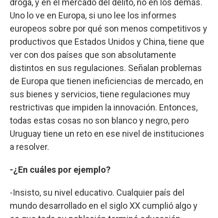
droga, y en el mercado del delito, no en los demás.
Uno lo ve en Europa, si uno lee los informes
europeos sobre por qué son menos competitivos y
productivos que Estados Unidos y China, tiene que
ver con dos países que son absolutamente
distintos en sus regulaciones. Señalan problemas
de Europa que tienen ineficiencias de mercado, en
sus bienes y servicios, tiene regulaciones muy
restrictivas que impiden la innovación. Entonces,
todas estas cosas no son blanco y negro, pero
Uruguay tiene un reto en ese nivel de instituciones
a resolver.
-¿En cuáles por ejemplo?
-Insisto, su nivel educativo. Cualquier país del
mundo desarrollado en el siglo XX cumplió algo y