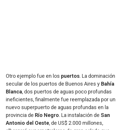
Otro ejemplo fue en los
puertos
. La dominación
secular de los puertos de Buenos Aires y
Bahía
Blanca
, dos puertos de aguas poco profundas
ineficientes, finalmente fue reemplazada por un
nuevo superpuerto de aguas profundas en la
provincia de
Río Negro
. La instalación de
San
Antonio del Oeste
, de US$ 2.000 millones,