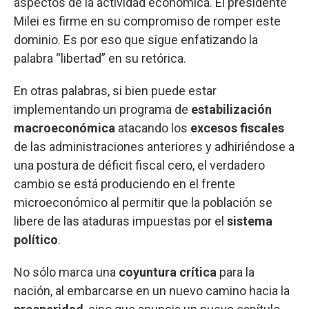
aspectos de la actividad económica. El presidente
Milei es firme en su compromiso de romper este
dominio. Es por eso que sigue enfatizando la
palabra “libertad” en su retórica.
En otras palabras, si bien puede estar
implementando un programa de
estabilización
macroeconómica
atacando los
excesos fiscales
de las administraciones anteriores y adhiriéndose a
una postura de déficit fiscal cero, el verdadero
cambio se está produciendo en el frente
microeconómico al permitir que la población se
libere de las ataduras impuestas por el
sistema
político
.
No sólo marca una
coyuntura crítica
para la
nación, al embarcarse en un nuevo camino hacia la