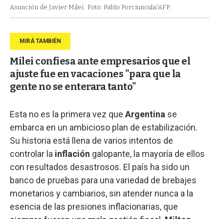
Asunción de Javier Milei.
Foto: Pablo Porciuncula/AFP.
Milei confiesa ante empresarios que el
ajuste fue en vacaciones "para que la
gente no se enterara tanto"
Esta no es la primera vez que
Argentina
se
embarca en un ambicioso plan de estabilización.
Su historia está llena de varios intentos de
controlar la
inflación
galopante, la mayoría de ellos
con resultados desastrosos. El país ha sido un
banco de pruebas para una variedad de brebajes
monetarios y cambiarios, sin atender nunca a la
esencia de las presiones inflacionarias, que