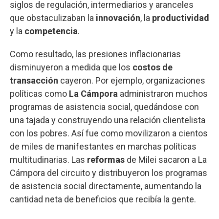
siglos de regulación, intermediarios y aranceles
que obstaculizaban la
innovación
, la
productividad
y la
competencia
.
Como resultado, las presiones inflacionarias
disminuyeron a medida que los
costos de
transacción
cayeron. Por ejemplo, organizaciones
políticas como
La Cámpora
administraron muchos
programas de asistencia social, quedándose con
una tajada y construyendo una relación clientelista
con los pobres. Así fue como movilizaron a cientos
de miles de manifestantes en marchas políticas
multitudinarias. Las
reformas
de Milei sacaron a La
Cámpora del circuito y distribuyeron los programas
de asistencia social directamente, aumentando la
cantidad neta de beneficios que recibía la gente.