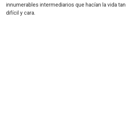
innumerables intermediarios que hacían la vida tan
difícil y cara.