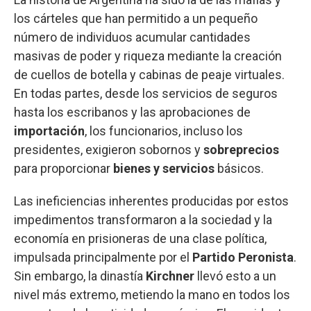
los cárteles que han permitido a un pequeño
número de individuos acumular cantidades
masivas de poder y riqueza mediante la creación
de cuellos de botella y cabinas de peaje virtuales.
En todas partes, desde los servicios de seguros
hasta los escribanos y las aprobaciones de
importación
, los funcionarios, incluso los
presidentes, exigieron sobornos y
sobreprecios
para proporcionar
bienes y servicios
básicos.
Las ineficiencias inherentes producidas por estos
impedimentos transformaron a la sociedad y la
economía en prisioneras de una clase política,
impulsada principalmente por el
Partido Peronista
.
Sin embargo, la dinastía
Kirchner
llevó esto a un
nivel más extremo, metiendo la mano en todos los