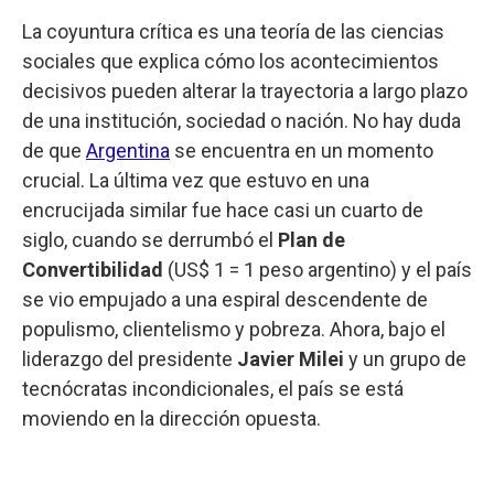
La coyuntura crítica es una teoría de las ciencias
sociales que explica cómo los acontecimientos
decisivos pueden alterar la trayectoria a largo plazo
de una institución, sociedad o nación. No hay duda
de que
Argentina
se encuentra en un momento
crucial. La última vez que estuvo en una
encrucijada similar fue hace casi un cuarto de
siglo, cuando se derrumbó el
Plan de
Convertibilidad
(US$ 1 = 1 peso argentino) y el país
se vio empujado a una espiral descendente de
populismo, clientelismo y pobreza. Ahora, bajo el
liderazgo del presidente
Javier Milei
y un grupo de
tecnócratas incondicionales, el país se está
moviendo en la dirección opuesta.