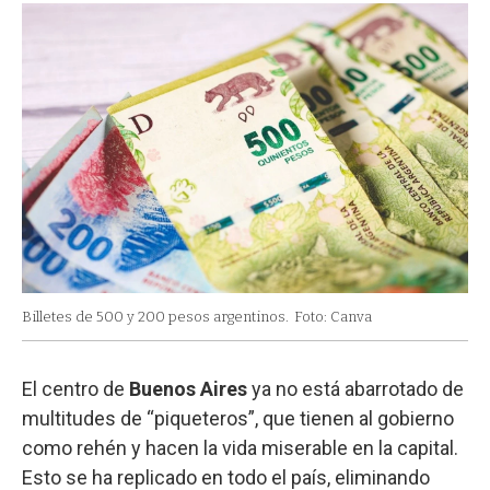
Billetes de 500 y 200 pesos argentinos.
Foto: Canva
El centro de
Buenos Aires
ya no está abarrotado de
multitudes de “piqueteros”, que tienen al gobierno
como rehén y hacen la vida miserable en la capital.
Esto se ha replicado en todo el país, eliminando