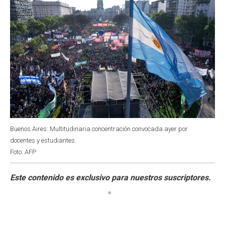
Buenos Aires: Multitudinaria concentración convocada ayer por
docentes y estudiantes.
Foto: AFP