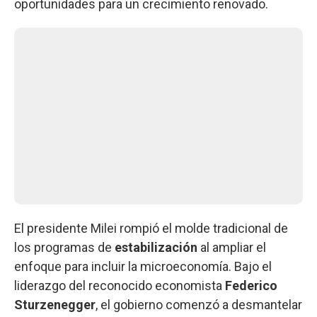
oportunidades para un crecimiento renovado.
El presidente Milei rompió el molde tradicional de
los programas de
estabilización
al ampliar el
enfoque para incluir la microeconomía. Bajo el
liderazgo del reconocido economista
Federico
Sturzenegger
, el gobierno comenzó a desmantelar