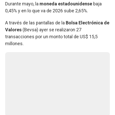
Durante mayo, la
moneda estadounidense
baja
0,45% y en lo que va de 2026 sube 2,65%.
A través de las pantallas de la
Bolsa Electrónica de
Valores
(Bevsa) ayer se realizaron 27
transacciones por un monto total de US$ 15,5
millones.