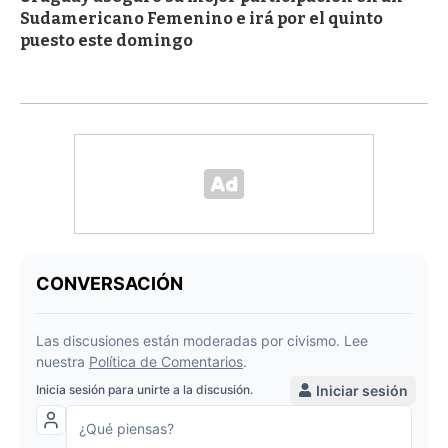
Sudamericano Femenino e irá por el quinto
puesto este domingo