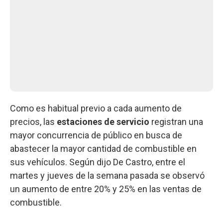
Como es habitual previo a cada aumento de
precios, las
estaciones de servicio
registran una
mayor concurrencia de público en busca de
abastecer la mayor cantidad de combustible en
sus vehículos. Según dijo De Castro, entre el
martes y jueves de la semana pasada se observó
un aumento de entre 20% y 25% en las ventas de
combustible.