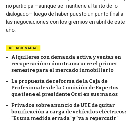
no participa —aunque se mantiene al tanto de lo
dialogado— luego de haber puesto un punto final a
las negociaciones con los gremios en abril de este
año.
RELACIONADAS
Alquileres con demanda activa y ventas en
recuperación: cómo transcurre el primer
semestre para el mercado inmobiliario
La propuesta de reforma de la Caja de
Profesionales de la Comisión de Expertos
que tiene el presidente Orsi en sus manos
Privados sobre anuncio de UTE de quitar
bonificación a carga de vehículos eléctricos:
"Es una medida errada" y "va a repercutir"