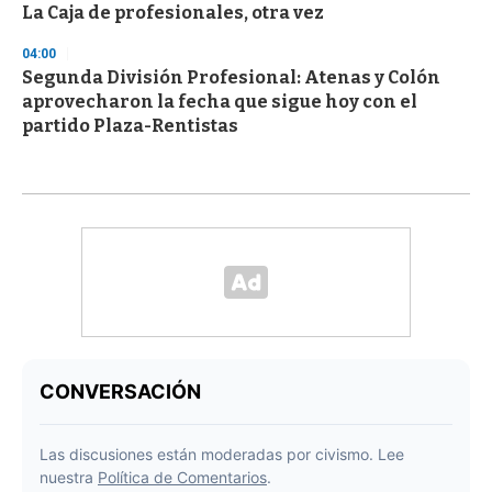
La Caja de profesionales, otra vez
04:00
Segunda División Profesional: Atenas y Colón
aprovecharon la fecha que sigue hoy con el
partido Plaza-Rentistas