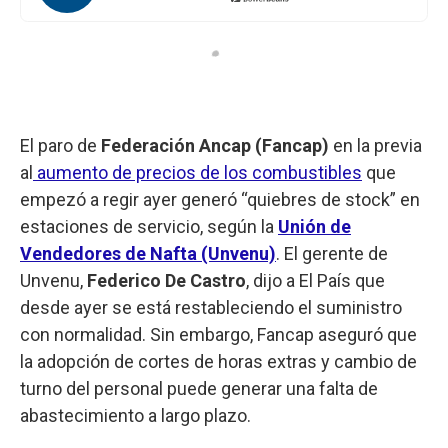
El paro de
Federación Ancap (Fancap)
en la previa
al
aumento de precios de los combustibles
que
empezó a regir ayer generó “quiebres de stock” en
estaciones de servicio, según la
Unión de
Vendedores de Nafta (Unvenu)
. El gerente de
Unvenu,
Federico De Castro
, dijo a El País que
desde ayer se está restableciendo el suministro
con normalidad. Sin embargo, Fancap aseguró que
la adopción de cortes de horas extras y cambio de
turno del personal puede generar una falta de
abastecimiento a largo plazo.