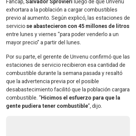
Fancap,
Salvador Sprovieri
luego de que Unvenu
exhortara a la población a cargar combustibles
previo al aumento. Según explicó, las estaciones de
servicio
se abastecieron con 45 millones de litros
entre lunes y viernes “para poder venderlo a un
mayor precio” a partir del lunes.
Por su parte, el gerente de Unvenu confirmó que las
estaciones de servicio recibieron esa cantidad de
combustible durante la semana pasada y resaltó
que la advertencia previa por el posible
desabastecimiento facilitó que la población cargara
combustible. “
Hicimos el esfuerzo para que la
gente pudiera tener combustible
”, dijo.