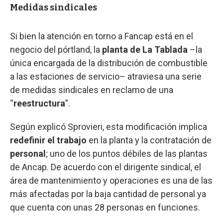
Medidas sindicales
Si bien la atención en torno a Fancap está en el
negocio del pórtland, la
planta de La Tablada
–la
única encargada de la distribución de combustible
a las estaciones de servicio– atraviesa una serie
de medidas sindicales en reclamo de una
“
reestructura
”.
Según explicó Sprovieri, esta modificación implica
redefinir el trabajo
en la planta y la contratación de
personal
; uno de los puntos débiles de las plantas
de Ancap. De acuerdo con el dirigente sindical, el
área de mantenimiento y operaciones es una de las
más afectadas por la baja cantidad de personal ya
que cuenta con unas 28 personas en funciones.