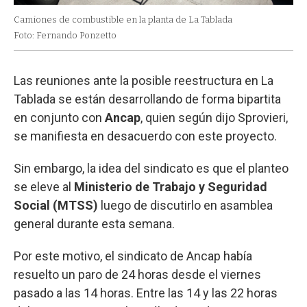
Camiones de combustible en la planta de La Tablada
Foto: Fernando Ponzetto
Las reuniones ante la posible reestructura en La
Tablada se están desarrollando de forma bipartita
en conjunto con
Ancap
, quien según dijo Sprovieri,
se manifiesta en desacuerdo con este proyecto.
Sin embargo, la idea del sindicato es que el planteo
se eleve al
Ministerio de Trabajo y Seguridad
Social (MTSS)
luego de discutirlo en asamblea
general durante esta semana.
Por este motivo, el sindicato de Ancap había
resuelto un paro de 24 horas desde el viernes
pasado a las 14 horas. Entre las 14 y las 22 horas