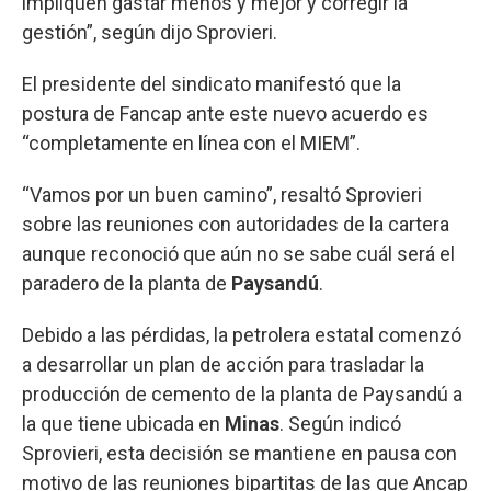
impliquen gastar menos y mejor y corregir la
gestión”, según dijo Sprovieri.
El presidente del sindicato manifestó que la
postura de Fancap ante este nuevo acuerdo es
“completamente en línea con el MIEM”.
“Vamos por un buen camino”, resaltó Sprovieri
sobre las reuniones con autoridades de la cartera
aunque reconoció que aún no se sabe cuál será el
paradero de la planta de
Paysandú
.
Debido a las pérdidas, la petrolera estatal comenzó
a desarrollar un plan de acción para trasladar la
producción de cemento de la planta de Paysandú a
la que tiene ubicada en
Minas
. Según indicó
Sprovieri, esta decisión se mantiene en pausa con
motivo de las reuniones bipartitas de las que Ancap