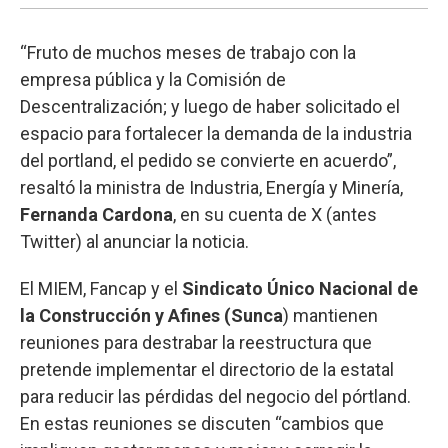
“Fruto de muchos meses de trabajo con la
empresa pública y la Comisión de
Descentralización; y luego de haber solicitado el
espacio para fortalecer la demanda de la industria
del portland, el pedido se convierte en acuerdo”,
resaltó la ministra de Industria, Energía y Minería,
Fernanda Cardona
, en su cuenta de X (antes
Twitter) al anunciar la noticia.
El MIEM, Fancap y el
Sindicato Único Nacional de
la Construcción y Afines (Sunca
) mantienen
reuniones para destrabar la reestructura que
pretende implementar el directorio de la estatal
para reducir las pérdidas del negocio del pórtland.
En estas reuniones se discuten “cambios que