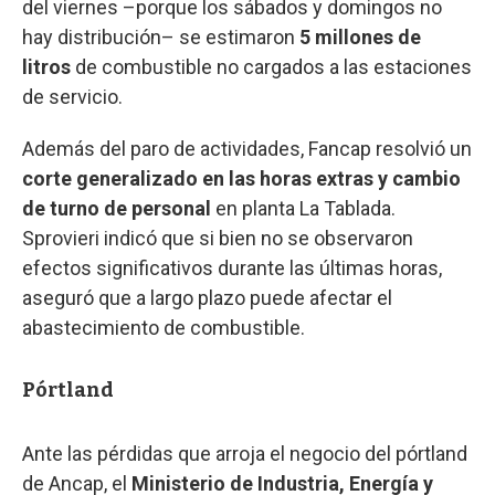
del viernes –porque los sábados y domingos no
hay distribución– se estimaron
5 millones de
litros
de combustible no cargados a las estaciones
de servicio.
Además del paro de actividades, Fancap resolvió un
corte generalizado en las horas extras y cambio
de turno de personal
en planta La Tablada.
Sprovieri indicó que si bien no se observaron
efectos significativos durante las últimas horas,
aseguró que a largo plazo puede afectar el
abastecimiento de combustible.
Pórtland
Ante las pérdidas que arroja el negocio del pórtland
de Ancap, el
Ministerio de Industria, Energía y