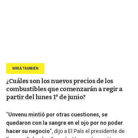
¿Cuáles son los nuevos precios de los
combustibles que comenzarán a regir a
partir del lunes 1° de junio?
“
Unvenu mintió por otras cuestiones, se
quedaron con la sangre en el ojo por no poder
hacer su negocio
”, dijo a El País el presidente de