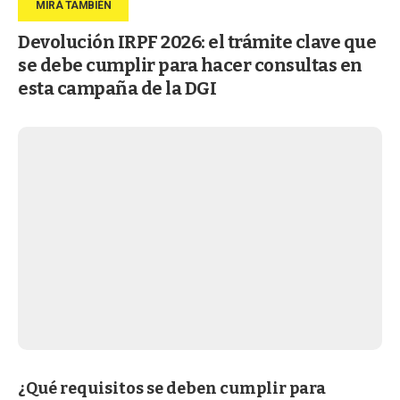
Devolución IRPF 2026: el trámite clave que
se debe cumplir para hacer consultas en
esta campaña de la DGI
¿Qué requisitos se deben cumplir para