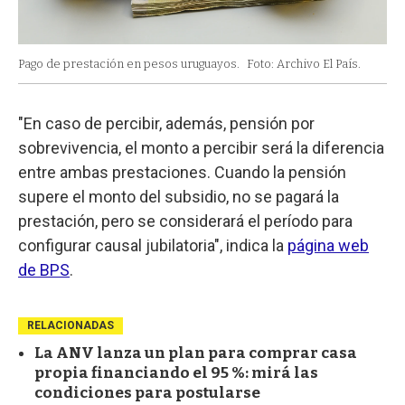
Pago de prestación en pesos uruguayos.
Foto: Archivo El País.
"En caso de percibir, además, pensión por
sobrevivencia, el monto a percibir será la diferencia
entre ambas prestaciones. Cuando la pensión
supere el monto del subsidio, no se pagará la
prestación, pero se considerará el período para
configurar causal jubilatoria", indica la
página web
de BPS
.
RELACIONADAS
La ANV lanza un plan para comprar casa
propia financiando el 95 %: mirá las
condiciones para postularse