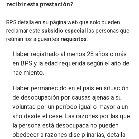
recibir esta prestación?
BPS detalla en su página web que solo pueden
reclamar este
subsidio especial
las personas que
reúnan los siguientes
requisitos
:
Haber registrado al menos 28 años o más
en BPS y la edad requerida según el año de
nacimiento.
Haber permanecido en el país en situación
de desocupación por causas ajenas a su
voluntad por un período igual o mayor a un
año desde el cese. Las razones por las que
la persona está desocupada no pueden
obedecer a razones disciplinarias, detalla