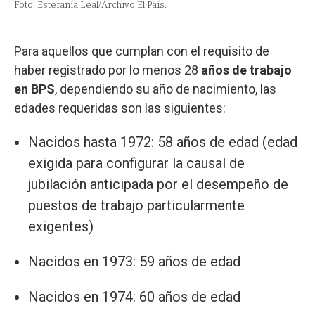
Foto: Estefanía Leal/Archivo El País.
Para aquellos que cumplan con el requisito de
haber registrado por lo menos 28
años de trabajo
en BPS
, dependiendo su año de nacimiento, las
edades requeridas son las siguientes:
Nacidos hasta 1972: 58 años de edad (edad
exigida para configurar la causal de
jubilación anticipada por el desempeño de
puestos de trabajo particularmente
exigentes)
Nacidos en 1973: 59 años de edad
Nacidos en 1974: 60 años de edad