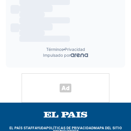
EL PAÍS STAFF
AYUDA
POLÍTICAS DE PRIVACIDAD
MAPA DEL SITIO