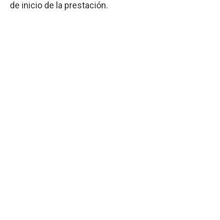
de inicio de la prestación.