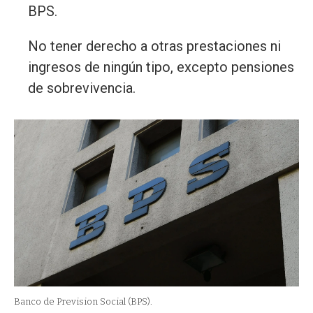
BPS.
No tener derecho a otras prestaciones ni
ingresos de ningún tipo, excepto pensiones
de sobrevivencia.
Banco de Prevision Social (BPS).