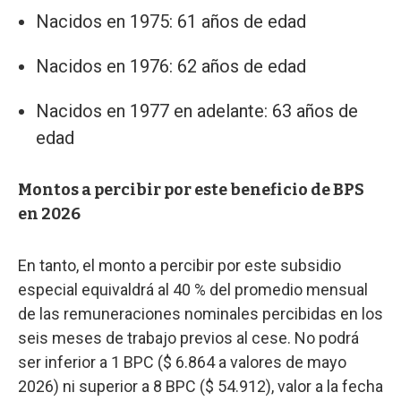
Nacidos en 1975: 61 años de edad
Nacidos en 1976: 62 años de edad
Nacidos en 1977 en adelante: 63 años de
edad
Montos a percibir por este beneficio de BPS
en 2026
En tanto, el monto a percibir por este subsidio
especial equivaldrá al 40 % del promedio mensual
de las remuneraciones nominales percibidas en los
seis meses de trabajo previos al cese. No podrá
ser inferior a 1 BPC ($ 6.864 a valores de mayo
2026) ni superior a 8 BPC ($ 54.912), valor a la fecha