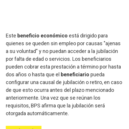
Este
beneficio económico
está dirigido para
quienes se queden sin empleo por causas "ajenas
a su voluntad" y no puedan acceder a la jubilación
por falta de edad o servicios. Los beneficiarios
pueden cobrar esta prestación a término por hasta
dos años o hasta que el
beneficiario
pueda
configurar una causal de jubilación o retiro, en caso
de que esto ocurra antes del plazo mencionado
anteriormente. Una vez que se reúnan los
requisitos, BPS afirma que la jubilación será
otorgada automáticamente.