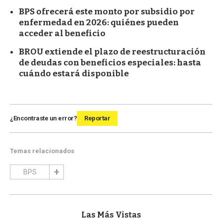
BPS ofrecerá este monto por subsidio por
enfermedad en 2026: quiénes pueden
acceder al beneficio
BROU extiende el plazo de reestructuración
de deudas con beneficios especiales: hasta
cuándo estará disponible
¿Encontraste un error?
Reportar
Temas relacionados
BPS
Las Más Vistas