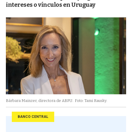
intereses o vínculos en Uruguay
Bárbara Mainzer, directora de ABPU.
Foto: Tami Rausky.
BANCO CENTRAL