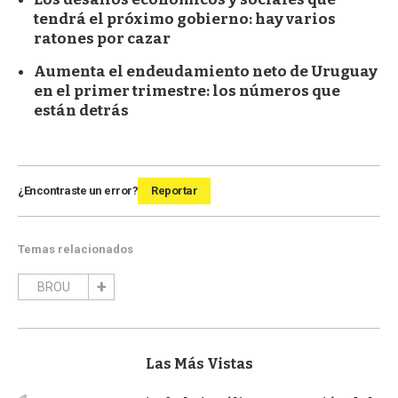
tendrá el próximo gobierno: hay varios
ratones por cazar
Aumenta el endeudamiento neto de Uruguay
en el primer trimestre: los números que
están detrás
¿Encontraste un error?
Reportar
Temas relacionados
BROU
Las Más Vistas