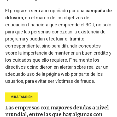
El programa será acompañado por una
campaña de
difusión
, en el marco de los objetivos de
educación financiera que emprende el BCU, no solo
para que las personas conozcan la existencia del
programa y puedan efectuar el trámite
correspondiente, sino para difundir conceptos
sobre la importancia de mantener un buen crédito y
los cuidados que ello requiere. Finalmente los
directivos coincidieron en alertar sobre realizar un
adecuado uso de la página web por parte de los
usuarios, para evitar ser víctimas de fraude.
Las empresas con mayores deudas a nivel
mundial, entre las que hay algunas con