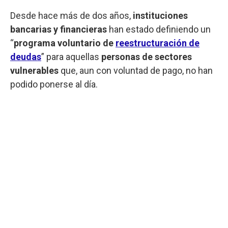
Desde hace más de dos años,
instituciones
bancarias y financieras
han estado definiendo un
“
programa voluntario de
reestructuración de
deudas
” para aquellas
personas de sectores
vulnerables
que, aun con voluntad de pago, no han
podido ponerse al día.