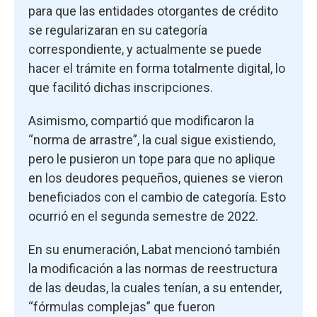
para que las entidades otorgantes de crédito
se regularizaran en su categoría
correspondiente, y actualmente se puede
hacer el trámite en forma totalmente digital, lo
que facilitó dichas inscripciones.
Asimismo, compartió que modificaron la
“norma de arrastre”, la cual sigue existiendo,
pero le pusieron un tope para que no aplique
en los deudores pequeños, quienes se vieron
beneficiados con el cambio de categoría. Esto
ocurrió en el segunda semestre de 2022.
En su enumeración, Labat mencionó también
la modificación a las normas de reestructura
de las deudas, la cuales tenían, a su entender,
“fórmulas complejas” que fueron