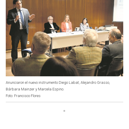
Anunciaron el nuevo instrumento Diego Labat, Alejandro Grasso,
Bárbara Mainzer y Marcela Espino.
Foto: Francisco Flores