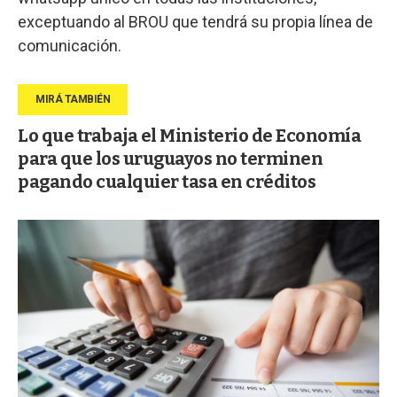
exceptuando al BROU que tendrá su propia línea de
comunicación.
Lo que trabaja el Ministerio de Economía
para que los uruguayos no terminen
pagando cualquier tasa en créditos