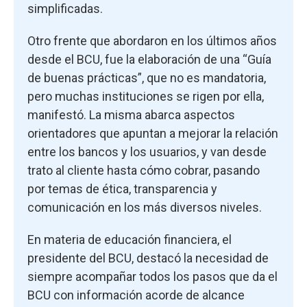
simplificadas.
Otro frente que abordaron en los últimos años
desde el BCU, fue la elaboración de una “Guía
de buenas prácticas”, que no es mandatoria,
pero muchas instituciones se rigen por ella,
manifestó. La misma abarca aspectos
orientadores que apuntan a mejorar la relación
entre los bancos y los usuarios, y van desde
trato al cliente hasta cómo cobrar, pasando
por temas de ética, transparencia y
comunicación en los más diversos niveles.
En materia de educación financiera, el
presidente del BCU, destacó la necesidad de
siempre acompañar todos los pasos que da el
BCU con información acorde de alcance