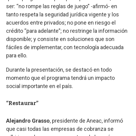
ser: “no rompe las reglas de juego” -afirmó- en
tanto respeta la seguridad jurídica vigente y los
acuerdos entre privados; no pone en riesgo el
crédito “para adelante”; no restringe la información
disponible; y consiste en soluciones que son
fáciles de implementar, con tecnología adecuada
para ello.
Durante la presentación, se destacó en todo
momento que el programa tendrá un impacto
social importante en el país.
“Restaurar”
Alejandro Grasso
, presidente de Aneac, informó
que casi todas las empresas de cobranza se