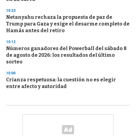
10:23
Netanyahu rechaza la propuesta de paz de
Trump para Gaza y exige el desarme completo de
Hamás antes del retiro
10:12
Números ganadores del Powerball del sábado 8
de agosto de 2026: los resultados del último
sorteo
10:00
Crianza respetuosa: la cuestión no es elegir
entre afecto y autoridad