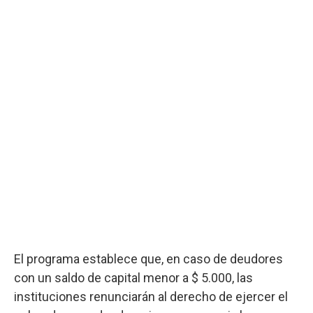
El programa establece que, en caso de deudores
con un saldo de capital menor a $ 5.000, las
instituciones renunciarán al derecho de ejercer el