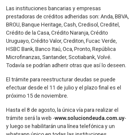
Las instituciones bancarias y empresas
prestadoras de créditos adheridas son: Anda, BBVA,
BROU, Banque Heritage, Cash, Credisol, Creditel,
Crédito de la Casa, Crédito Naranja, Crédito
Uruguayo, Crédito Valor, Crediton, Fucac Verde,
HSBC Bank, Banco Itaú, Oca, Pronto, República
Microfinanzas, Santander, Scotiabank, Volvé.
Todavía se podrían adherir otras que así lo deseen.
El trámite para reestructurar deudas se puede
efectuar desde el 11 de julio y el plazo final es el
próximo 15 de noviembre.
Hasta el 8 de agosto, la única vía para realizar el
trámite será la web -
www.soluciondeuda.com.uy
-
y luego se habilitarán una línea telefónica y un
whatsapp único en todas las instituciones,