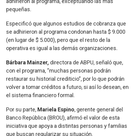
adhirieron al programa, exceptuando las más
pequeñas.
Especificó que algunos estudios de cobranza que
se adhirieron al programa condonan hasta $ 9.000
(en lugar de $ 5.000), pero que el resto de la
operativa es igual a las demás organizaciones.
Bárbara Mainzer,
directora de ABPU, señaló que,
con el programa, “muchas personas podrán
restaurar su historial crediticio”, por lo que podrán
volver a tomar créditos a futuro, si así lo desean, en
el sistema financiero formal.
Por su parte,
Mariela Espino
, gerente general del
Banco República (BROU), afirmó el valor de esta
iniciativa que apoya a distintas personas y familias
que buscan regularizar su situación.