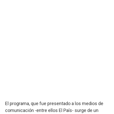
El programa, que fue presentado a los medios de
comunicación -entre ellos El País- surge de un