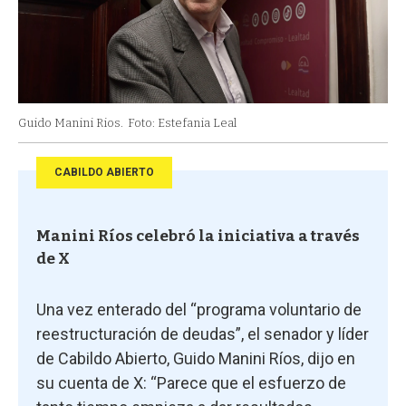
Guido Manini Rios.
Foto: Estefania Leal
CABILDO ABIERTO
Manini Ríos celebró la iniciativa a través
de X
Una vez enterado del “programa voluntario de
reestructuración de deudas”, el senador y líder
de Cabildo Abierto, Guido Manini Ríos, dijo en
su cuenta de X: “Parece que el esfuerzo de