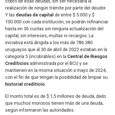
cobro de esas deudas, sin ser necesaria la
realización de ningún trámite por parte del deudor.
Y las
deudas de capital
de entre $ 5.000 y $
100.000 con cada institución, se podrán refinanciar
hasta en 36 cuotas sin ninguna actualización del
capital, sin intereses, multas ni recargos. La
iniciativa está dirigida a los más de 786.380
uruguayos que al 30 de abril de 2022 estaban en la
categoría 5 (incobrables) en la
Central de Riesgos
Crediticios
administrada por el BCU y se
mantienen en la misma situación a mayo de 2024,
con el fin de que tengan la posibilidad de limpiar su
historial crediticio
.
El monto total es de $ 1,5 millones de deuda, dado
que muchos morosos tienen más de una deuda,
según informaron las autoridades.