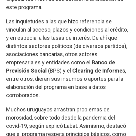
este programa.
Las inquietudes a las que hizo referencia se
vinculan al acceso, plazos y condiciones al crédito,
y en especial a las tasas de interés. De ahí que
distintos sectores políticos (de diversos partidos),
asociaciones bancarias, otros actores
empresariales y entidades como el
Banco de
Previsión Social
(BPS) y el
Clearing de Informes
,
entre otros, dieran sus insumos o aportes para la
elaboración del programa en base a datos
corroborados.
Muchos uruguayos arrastran problemas de
morosidad, sobre todo desde la pandemia del
covid-19, según explicó Labat. Asimismo, destacó
que el programa respeta principios básicos, como