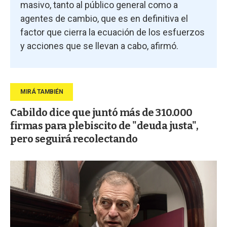
masivo, tanto al público general como a
agentes de cambio, que es en definitiva el
factor que cierra la ecuación de los esfuerzos
y acciones que se llevan a cabo, afirmó.
Cabildo dice que juntó más de 310.000
firmas para plebiscito de "deuda justa",
pero seguirá recolectando