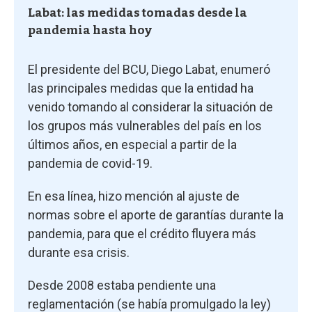
Labat: las medidas tomadas desde la
pandemia hasta hoy
El presidente del BCU, Diego Labat, enumeró
las principales medidas que la entidad ha
venido tomando al considerar la situación de
los grupos más vulnerables del país en los
últimos años, en especial a partir de la
pandemia de covid-19.
En esa línea, hizo mención al ajuste de
normas sobre el aporte de garantías durante la
pandemia, para que el crédito fluyera más
durante esa crisis.
Desde 2008 estaba pendiente una
reglamentación (se había promulgado la ley)