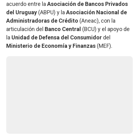
acuerdo entre la
Asociación de Bancos Privados
del Uruguay
(ABPU) y la
Asociación Nacional de
Administradoras de Crédito
(Aneac), con la
articulación del
Banco Central
(BCU) y el apoyo de
la
Unidad de Defensa del Consumidor
del
Ministerio de Economía y Finanzas
(MEF).