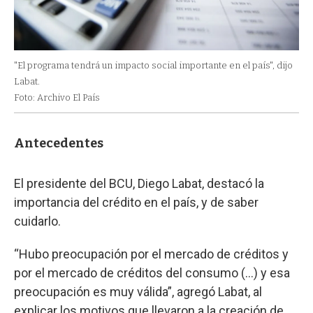
"El programa tendrá un impacto social importante en el país", dijo
Labat.
Foto: Archivo El País
Antecedentes
El presidente del BCU, Diego Labat, destacó la
importancia del crédito en el país, y de saber
cuidarlo.
“Hubo preocupación por el mercado de créditos y
por el mercado de créditos del consumo (...) y esa
preocupación es muy válida”, agregó Labat, al
explicar los motivos que llevaron a la creación de