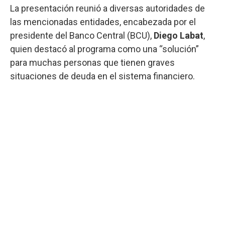
La presentación reunió a diversas autoridades de
las mencionadas entidades, encabezada por el
presidente del Banco Central (BCU),
Diego Labat
,
quien destacó al programa como una “solución”
para muchas personas que tienen graves
situaciones de deuda en el sistema financiero.