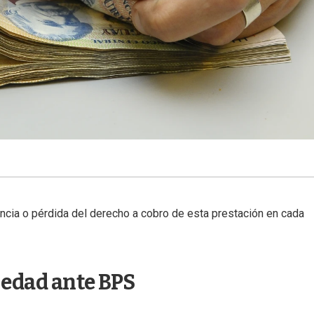
cia o pérdida del derecho a cobro de esta prestación en cada
 edad ante BPS