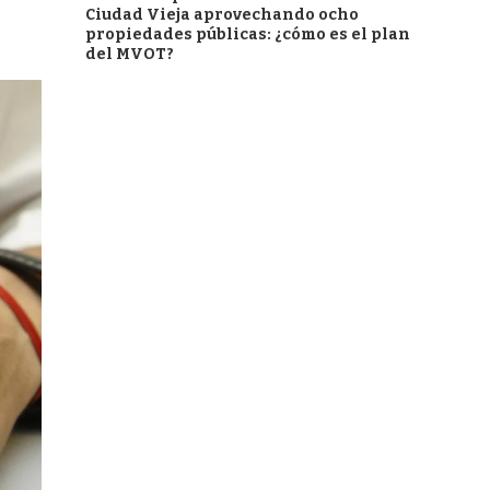
Ciudad Vieja aprovechando ocho
propiedades públicas: ¿cómo es el plan
del MVOT?