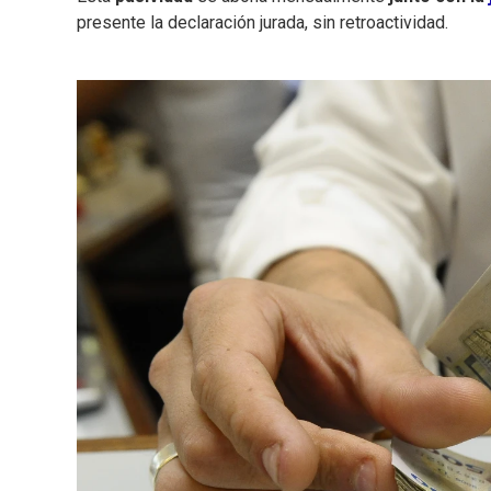
presente la declaración jurada, sin retroactividad.