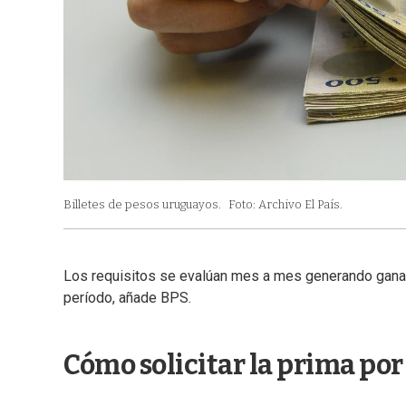
Billetes de pesos uruguayos.
Foto: Archivo El País.
Los requisitos se evalúan mes a mes generando ganan
período, añade BPS.
Cómo solicitar la prima por