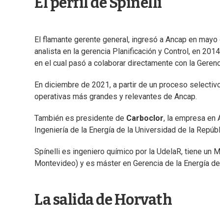
El perfil de Spinelli
El flamante gerente general, ingresó a Ancap en mayo
analista en la gerencia Planificación y Control, en 
en el cual pasó a colaborar directamente con la Gerenc
En diciembre de 2021, a partir de un proceso selectiv
operativas más grandes y relevantes de Ancap.
También es presidente de
Carboclor
, la empresa en 
Ingeniería de la Energía de la Universidad de la Repúbl
Spínelli es ingeniero químico por la UdelaR, tiene un
Montevideo) y es máster en Gerencia de la Energía de 
La salida de Horvath