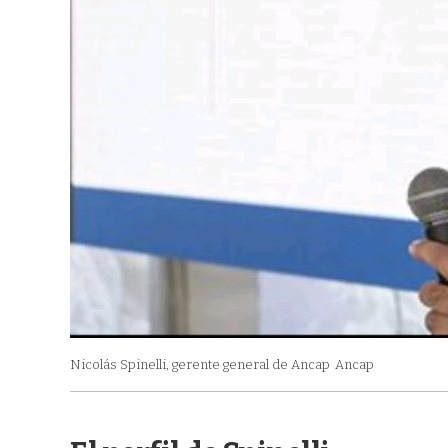
Nicolás Spinelli, gerente general de Ancap
Ancap