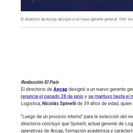
El directorio de Ancap designó a un nuevo gerente general.
Foto: Ar
Redacción El País
El directorio de
Ancap
designó a un nuevo gerente ge
renuncia el pasado 28 de junio
y
se mantuvo hasta el m
Logística,
Nicolás Spinelli
de 39 años de edad, quien 
"Luego de un proceso interno" para la selección del re
directorio concluyó que Spinelli, actual gerente de Lo
operativas de Ancap, formación académica y caracter