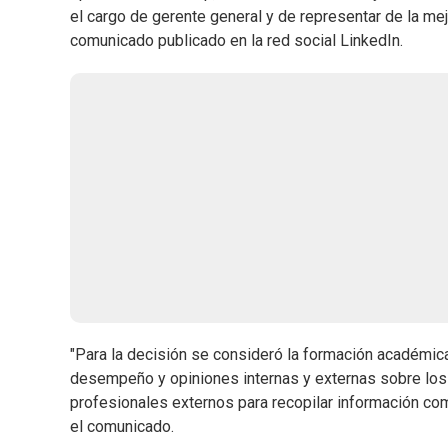
el cargo de gerente general y de representar de la mejo
comunicado publicado en la red social LinkedIn.
"Para la decisión se consideró la formación académica,
desempeño y opiniones internas y externas sobre los 
profesionales externos para recopilar información co
el comunicado.