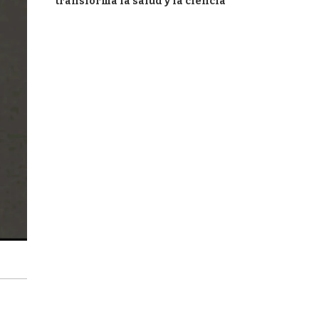
transforma la salud y la ciencia