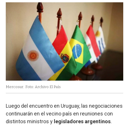
Mercosur.
Foto: Archivo El País
Luego del encuentro en Uruguay, las negociaciones
continuarán en el vecino país en reuniones con
distintos ministros y
legisladores argentinos
.