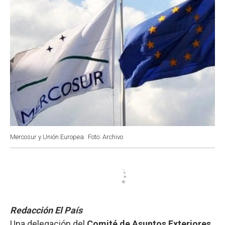
Mercosur y Unión Europea.
Foto: Archivo
Redacción El País
Una delegación del
Comité de Asuntos Exteriores