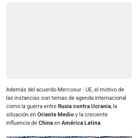
Además del acuerdo Mercosur - UE, el motivo de
las instancias son temas de agenda internacional
como la guerra entre
Rusia contra Ucrania
, la
situación en
Oriente Medio
y la creciente
influencia de
China
en
América Latina
.