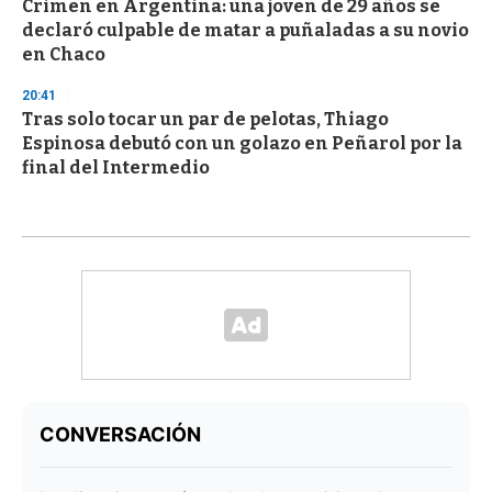
Crimen en Argentina: una joven de 29 años se
declaró culpable de matar a puñaladas a su novio
en Chaco
20:41
Tras solo tocar un par de pelotas, Thiago
Espinosa debutó con un golazo en Peñarol por la
final del Intermedio