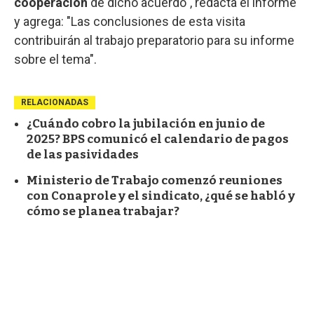
cooperación
de dicho acuerdo", redacta el informe
y agrega: "Las conclusiones de esta visita
contribuirán al trabajo preparatorio para su informe
sobre el tema".
RELACIONADAS
¿Cuándo cobro la jubilación en junio de
2025? BPS comunicó el calendario de pagos
de las pasividades
Ministerio de Trabajo comenzó reuniones
con Conaprole y el sindicato, ¿qué se habló y
cómo se planea trabajar?