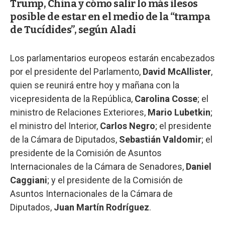
Trump, China y cómo salir lo más ilesos
posible de estar en el medio de la “trampa
de Tucídides”, según Aladi
Los parlamentarios europeos estarán encabezados
por el presidente del Parlamento,
David McAllister
,
quien se reunirá entre hoy y mañana con la
vicepresidenta de la República,
Carolina Cosse
; el
ministro de Relaciones Exteriores,
Mario Lubetkin
;
el ministro del Interior,
Carlos Negro
; el presidente
de la Cámara de Diputados,
Sebastián Valdomir
; el
presidente de la Comisión de Asuntos
Internacionales de la Cámara de Senadores,
Daniel
Caggiani
; y el presidente de la Comisión de
Asuntos Internacionales de la Cámara de
Diputados,
Juan Martín Rodríguez
.