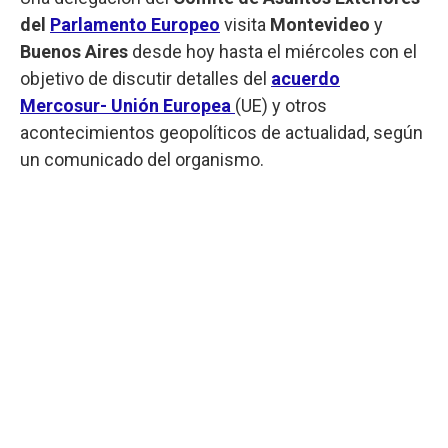
del
Parlamento Europeo
visita
Montevideo
y
Buenos Aires
desde hoy hasta el miércoles con el
objetivo de discutir detalles del
acuerdo
Mercosur- Unión Europea
(UE) y otros
acontecimientos geopolíticos de actualidad, según
un comunicado del organismo.