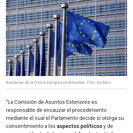
Banderas de la Unión Europea en Bruselas.
Foto: Archivo
"La Comisión de Asuntos Exteriores es
responsable de encauzar el procedimiento
mediante el cual el Parlamento decide si otorga su
consentimiento a los
aspectos políticos
y de