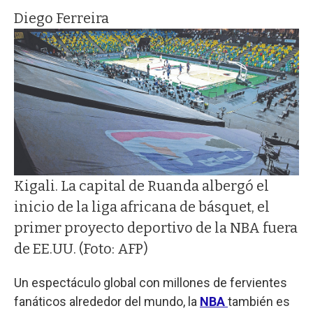
Diego Ferreira
Kigali. La capital de Ruanda albergó el
inicio de la liga africana de básquet, el
primer proyecto deportivo de la NBA fuera
de EE.UU. (Foto: AFP)
Un espectáculo global con millones de fervientes
fanáticos alrededor del mundo, la
NBA
también es