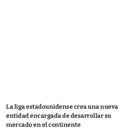
La liga estadounidense crea una nueva
entidad encargada de desarrollar su
mercado en el continente