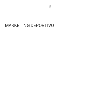
MARKETING DEPORTIVO