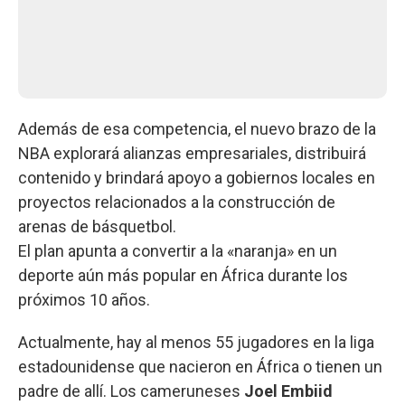
Además de esa competencia, el nuevo brazo de la
NBA explorará alianzas empresariales, distribuirá
contenido y brindará apoyo a gobiernos locales en
proyectos relacionados a la construcción de
arenas de básquetbol.
El plan apunta a convertir a la «naranja» en un
deporte aún más popular en África durante los
próximos 10 años.
Actualmente, hay al menos 55 jugadores en la liga
estadounidense que nacieron en África o tienen un
padre de allí. Los cameruneses
Joel Embiid