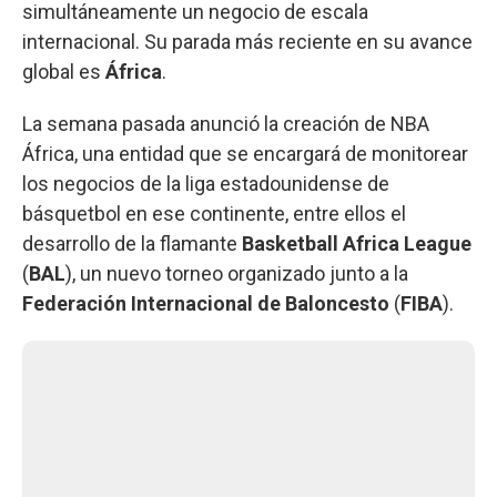
simultáneamente un negocio de escala
internacional. Su parada más reciente en su avance
global es
África
.
La semana pasada anunció la creación de NBA
África, una entidad que se encargará de monitorear
los negocios de la liga estadounidense de
básquetbol en ese continente, entre ellos el
desarrollo de la flamante
Basketball Africa League
(
BAL
), un nuevo torneo organizado junto a la
Federación Internacional de Baloncesto
(
FIBA
).