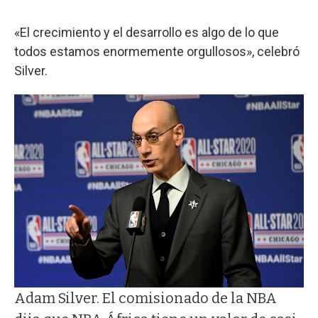
«El crecimiento y el desarrollo es algo de lo que
todos estamos enormemente orgullosos», celebró
Silver.
Adam Silver. El comisionado de la NBA