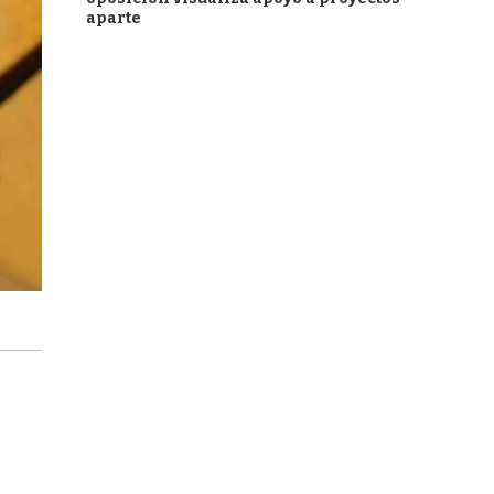
aparte