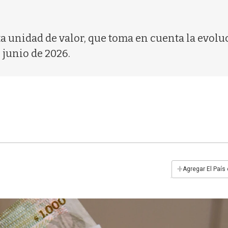
ta unidad de valor, que toma en cuenta la evolu
 junio de 2026.
+
Agregar El País