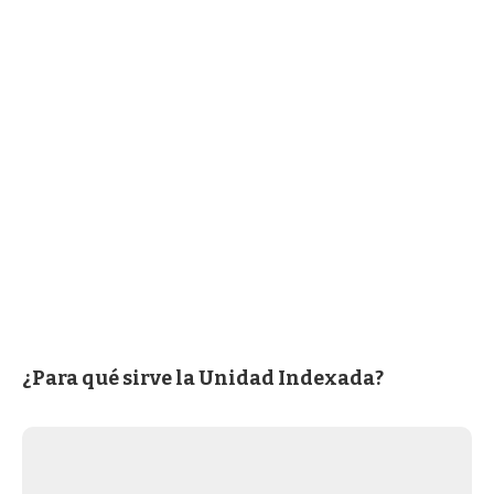
¿Para qué sirve la Unidad Indexada?