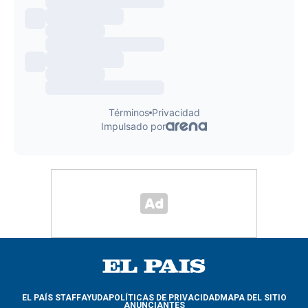
EL PAÍS STAFF
AYUDA
POLÍTICAS DE PRIVACIDAD
MAPA DEL SITIO
ANUNCIANTES