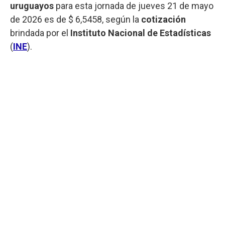
uruguayos
para esta jornada de jueves 21 de mayo
de 2026 es de $ 6,5458, según la
cotización
brindada por el
Instituto Nacional de Estadísticas
(
INE
).