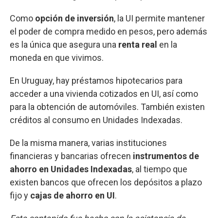
Como
opción de inversión
, la UI permite mantener
el poder de compra medido en pesos, pero además
es la única que asegura una
renta real
en la
moneda en que vivimos.
En Uruguay, hay préstamos hipotecarios para
acceder a una vivienda cotizados en UI, así como
para la obtención de automóviles. También existen
créditos al consumo en Unidades Indexadas.
De la misma manera, varias instituciones
financieras y bancarias ofrecen
instrumentos de
ahorro en Unidades Indexadas
, al tiempo que
existen bancos que ofrecen los depósitos a plazo
fijo y
cajas de ahorro en UI
.