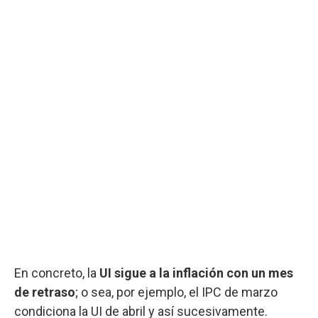
En concreto, la
UI sigue a la inflación con un mes
de retraso
; o sea, por ejemplo, el IPC de marzo
condiciona la UI de abril y así sucesivamente.