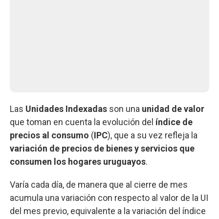
Las
Unidades Indexadas
son una
unidad de valor
que toman en cuenta la evolución del
índice de
precios al consumo
(
IPC
), que a su vez refleja la
variación de precios de bienes y servicios que
consumen los hogares uruguayos
.
Varía cada día, de manera que al cierre de mes
acumula una variación con respecto al valor de la UI
del mes previo, equivalente a la variación del índice