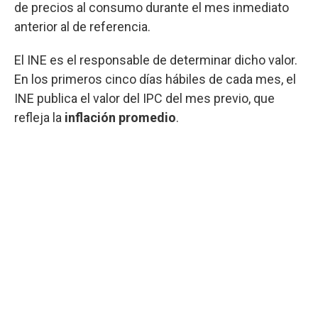
de precios al consumo durante el mes inmediato
anterior al de referencia.
El INE es el responsable de determinar dicho valor.
En los primeros cinco días hábiles de cada mes, el
INE publica el valor del IPC del mes previo, que
refleja la
inflación promedio
.