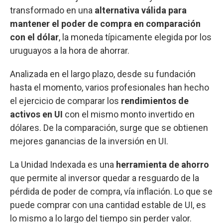
transformado en una
alternativa válida para
mantener el poder de compra en comparación
con el dólar
, la moneda típicamente elegida por los
uruguayos a la hora de ahorrar.
Analizada en el largo plazo, desde su fundación
hasta el momento, varios profesionales han hecho
el ejercicio de comparar los
rendimientos de
activos en UI
con el mismo monto invertido en
dólares. De la comparación, surge que se obtienen
mejores ganancias de la inversión en UI.
La Unidad Indexada es una
herramienta de ahorro
que permite al inversor quedar a resguardo de la
pérdida de poder de compra, vía inflación. Lo que se
puede comprar con una cantidad estable de UI, es
lo mismo a lo largo del tiempo sin perder valor.