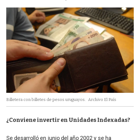
Billetera con billetes de pesos uruguayos.
Archivo El País
¿Conviene invertir en Unidades Indexadas?
Se desarrolló en junio del año 2002 y se ha