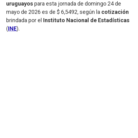
uruguayos
para esta jornada de domingo 24 de
mayo de 2026 es de $ 6,5492, según la
cotización
brindada por el
Instituto Nacional de Estadísticas
(
INE
).