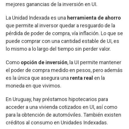
mejores ganancias de la inversión en UI.
La Unidad Indexada es una
herramienta de ahorro
que permite al inversor quedar a resguardo de la
pérdida de poder de compra, vía inflación. Lo que se
puede comprar con una cantidad estable de UI, es
lo mismo a lo largo del tiempo sin perder valor.
Como
opción de inversión
, la UI permite mantener
el poder de compra medido en pesos, pero además
es la única que asegura una
renta real
en la
moneda en que vivimos.
En Uruguay, hay préstamos hipotecarios para
acceder a una vivienda cotizados en UI, así como
para la obtención de automóviles. También existen
créditos al consumo en Unidades Indexadas.