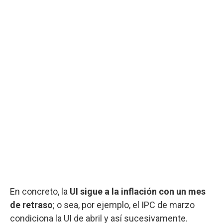
En concreto, la
UI sigue a la inflación con un mes
de retraso
; o sea, por ejemplo, el IPC de marzo
condiciona la UI de abril y así sucesivamente.