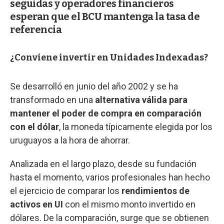
seguidas y operadores financieros
esperan que el BCU mantenga la tasa de
referencia
¿Conviene invertir en Unidades Indexadas?
Se desarrolló en junio del año 2002 y se ha
transformado en una
alternativa válida para
mantener el poder de compra en comparación
con el dólar
, la moneda típicamente elegida por los
uruguayos a la hora de ahorrar.
Analizada en el largo plazo, desde su fundación
hasta el momento, varios profesionales han hecho
el ejercicio de comparar los
rendimientos de
activos en UI
con el mismo monto invertido en
dólares. De la comparación, surge que se obtienen