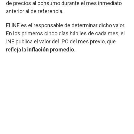
de precios al consumo durante el mes inmediato
anterior al de referencia.
El INE es el responsable de determinar dicho valor.
En los primeros cinco días hábiles de cada mes, el
INE publica el valor del IPC del mes previo, que
refleja la
inflación promedio
.