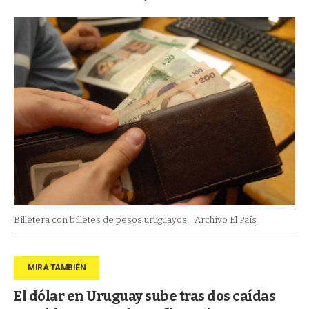
Billetera con billetes de pesos uruguayos.
Archivo El País
El dólar en Uruguay sube tras dos caídas