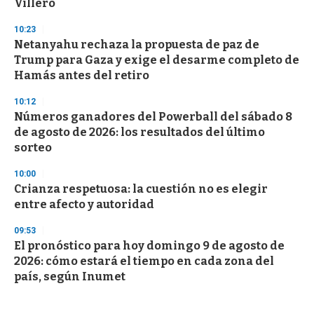
Villero
10:23
Netanyahu rechaza la propuesta de paz de
Trump para Gaza y exige el desarme completo de
Hamás antes del retiro
10:12
Números ganadores del Powerball del sábado 8
de agosto de 2026: los resultados del último
sorteo
10:00
Crianza respetuosa: la cuestión no es elegir
entre afecto y autoridad
09:53
El pronóstico para hoy domingo 9 de agosto de
2026: cómo estará el tiempo en cada zona del
país, según Inumet