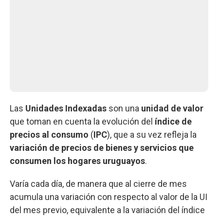
Las
Unidades Indexadas
son una
unidad de valor
que toman en cuenta la evolución del
índice de
precios al consumo
(
IPC
), que a su vez refleja la
variación de precios de bienes y servicios que
consumen los hogares uruguayos
.
Varía cada día, de manera que al cierre de mes
acumula una variación con respecto al valor de la UI
del mes previo, equivalente a la variación del índice