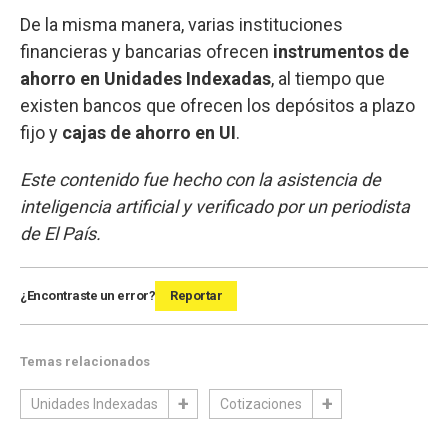
De la misma manera, varias instituciones
financieras y bancarias ofrecen
instrumentos de
ahorro en Unidades Indexadas
, al tiempo que
existen bancos que ofrecen los depósitos a plazo
fijo y
cajas de ahorro en UI
.
Este contenido fue hecho con la asistencia de
inteligencia artificial y verificado por un periodista
de El País.
¿Encontraste un error?
Reportar
Temas relacionados
Unidades Indexadas
Cotizaciones