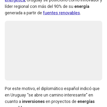
líder regional con más del 90% de su
energía
generada a partir de
fuentes renovables
.
Por este motivo, el diplomático español indicó que
en Uruguay “se abre un camino interesante” en
cuanto a
inversiones
en proyectos de
energías