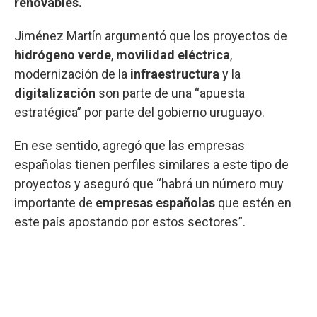
renovables.
Jiménez Martín argumentó que los proyectos de
hidrógeno verde
,
movilidad eléctrica
,
modernización de la
infraestructura
y la
digitalización
son parte de una “apuesta
estratégica” por parte del gobierno uruguayo.
En ese sentido, agregó que las empresas
españolas tienen perfiles similares a este tipo de
proyectos y aseguró que “habrá un número muy
importante de
empresas españolas
que estén en
este país apostando por estos sectores”.