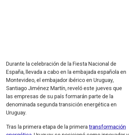
Durante la celebración de la Fiesta Nacional de
España, llevada a cabo en la embajada española en
Montevideo, el embajador ibérico en Uruguay,
Santiago Jiménez Martín, reveló este jueves que
las empresas de su país formarán parte de la
denominada segunda transición energética en
Uruguay.
Tras la primera etapa de la primera
transformación
energética
, Uruguay se posicionó como innovador y