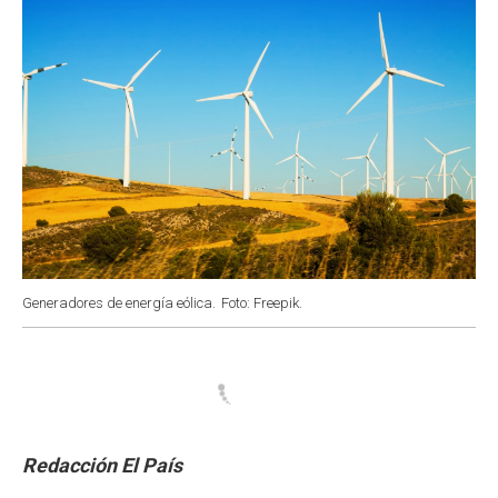
Generadores de energía eólica.
Foto: Freepik.
Redacción El País