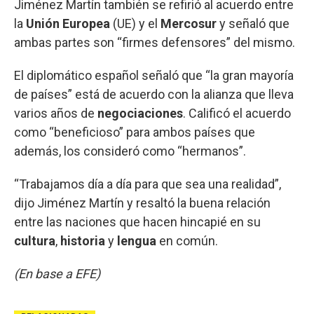
Jiménez Martín también se refirió al acuerdo entre
la
Unión Europea
(UE) y el
Mercosur
y señaló que
ambas partes son “firmes defensores” del mismo.
El diplomático español señaló que “la gran mayoría
de países” está de acuerdo con la alianza que lleva
varios años de
negociaciones
. Calificó el acuerdo
como “beneficioso” para ambos países que
además, los consideró como “hermanos”.
“Trabajamos día a día para que sea una realidad”,
dijo Jiménez Martín y resaltó la buena relación
entre las naciones que hacen hincapié en su
cultura
,
historia
y
lengua
en común.
(En base a EFE)