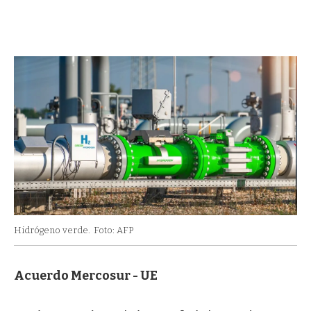
Hidrógeno verde.
Foto: AFP
Acuerdo Mercosur - UE