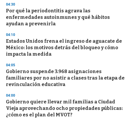
04:30
Por qué la periodontitis agrava las
enfermedades autoinmunes y qué hábitos
ayudan a prevenirla
04:10
Estados Unidos frena el ingreso de aguacate de
México: los motivos detrás del bloqueo y cómo
impacta la medida
04:05
Gobierno suspende 3.968 asignaciones
familiares por no asistir a clases tras la etapa de
revinculación educativa
04:00
Gobierno quiere llevar mil familias a Ciudad
Vieja aprovechando ocho propiedades públicas:
¿cómo es el plan del MVOT?