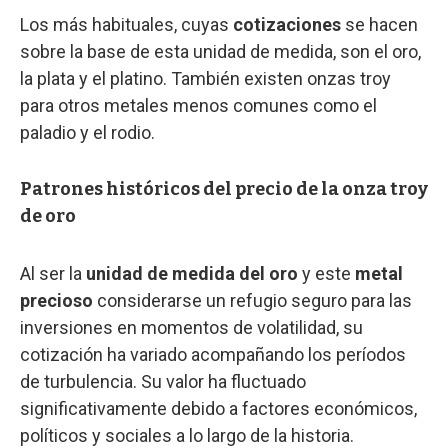
Los más habituales, cuyas
cotizaciones
se hacen
sobre la base de esta unidad de medida, son el oro,
la plata y el platino. También existen onzas troy
para otros metales menos comunes como el
paladio y el rodio.
Patrones históricos del precio de la onza troy
de oro
Al ser la
unidad de medida del oro
y este
metal
precioso
considerarse un refugio seguro para las
inversiones en momentos de volatilidad, su
cotización ha variado acompañando los períodos
de turbulencia. Su valor ha fluctuado
significativamente debido a factores económicos,
políticos y sociales a lo largo de la historia.