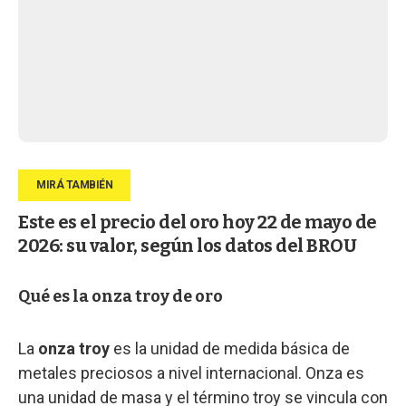
Este es el precio del oro hoy 22 de mayo de
2026: su valor, según los datos del BROU
Qué es la onza troy de oro
La
onza troy
es la unidad de medida básica de
metales preciosos a nivel internacional. Onza es
una unidad de masa y el término troy se vincula con