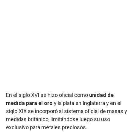
En el siglo XVI se hizo oficial como
unidad de
medida para el oro
y la plata en Inglaterra y en el
siglo XIX se incorporó al sistema oficial de masas y
medidas británico, limitándose luego su uso
exclusivo para metales preciosos.