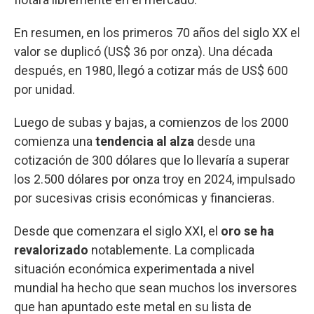
En resumen, en los primeros 70 años del siglo XX el
valor se duplicó (US$ 36 por onza). Una década
después, en 1980, llegó a cotizar más de US$ 600
por unidad.
Luego de subas y bajas, a comienzos de los 2000
comienza una
tendencia al alza
desde una
cotización de 300 dólares que lo llevaría a superar
los 2.500 dólares por onza troy en 2024, impulsado
por sucesivas crisis económicas y financieras.
Desde que comenzara el siglo XXI, el
oro se ha
revalorizado
notablemente. La complicada
situación económica experimentada a nivel
mundial ha hecho que sean muchos los inversores
que han apuntado este metal en su lista de