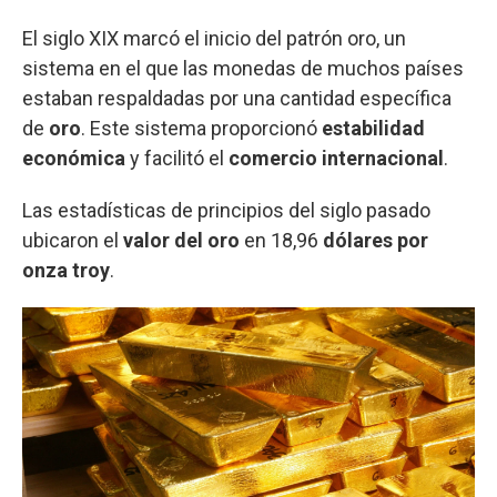
El siglo XIX marcó el inicio del patrón oro, un
sistema en el que las monedas de muchos países
estaban respaldadas por una cantidad específica
de
oro
. Este sistema proporcionó
estabilidad
económica
y facilitó el
comercio internacional
.
Las estadísticas de principios del siglo pasado
ubicaron el
valor del oro
en 18,96
dólares por
onza troy
.