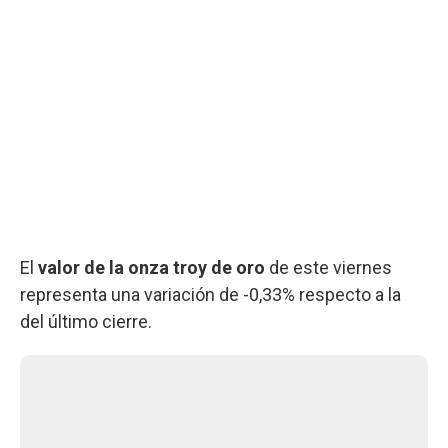
El
valor de la onza troy de oro
de este viernes
representa una variación de -0,33% respecto a la
del último cierre.