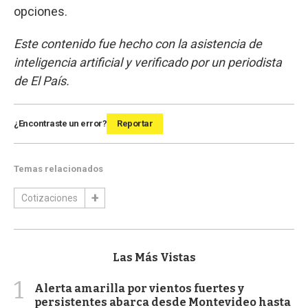
opciones.
Este contenido fue hecho con la asistencia de
inteligencia artificial y verificado por un periodista
de El País.
¿Encontraste un error?
Reportar
Temas relacionados
Cotizaciones
Las Más Vistas
1
Alerta amarilla por vientos fuertes y
persistentes abarca desde Montevideo hasta