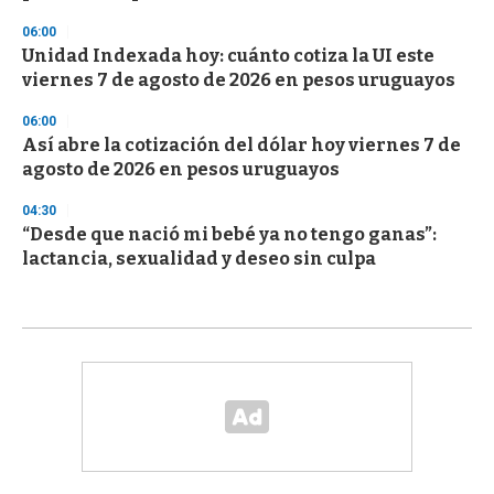
06:00
Unidad Indexada hoy: cuánto cotiza la UI este
viernes 7 de agosto de 2026 en pesos uruguayos
06:00
Así abre la cotización del dólar hoy viernes 7 de
agosto de 2026 en pesos uruguayos
04:30
“Desde que nació mi bebé ya no tengo ganas”:
lactancia, sexualidad y deseo sin culpa