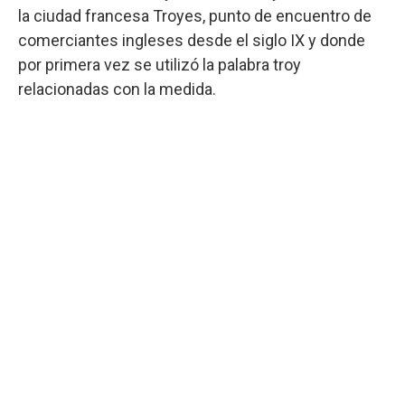
la ciudad francesa Troyes, punto de encuentro de
comerciantes ingleses desde el siglo IX y donde
por primera vez se utilizó la palabra troy
relacionadas con la medida.