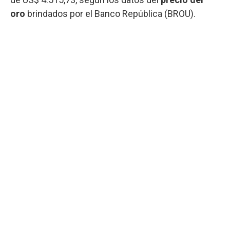
oro
brindados por el Banco República (BROU).