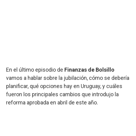
En el último episodio de
Finanzas de Bolsillo
vamos a hablar sobre la jubilación, cómo se debería
planificar, qué opciones hay en Uruguay, y cuáles
fueron los principales cambios que introdujo la
reforma aprobada en abril de este año.