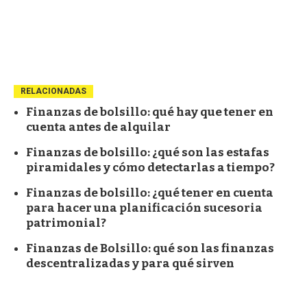
RELACIONADAS
Finanzas de bolsillo: qué hay que tener en
cuenta antes de alquilar
Finanzas de bolsillo: ¿qué son las estafas
piramidales y cómo detectarlas a tiempo?
Finanzas de bolsillo: ¿qué tener en cuenta
para hacer una planificación sucesoria
patrimonial?
Finanzas de Bolsillo: qué son las finanzas
descentralizadas y para qué sirven