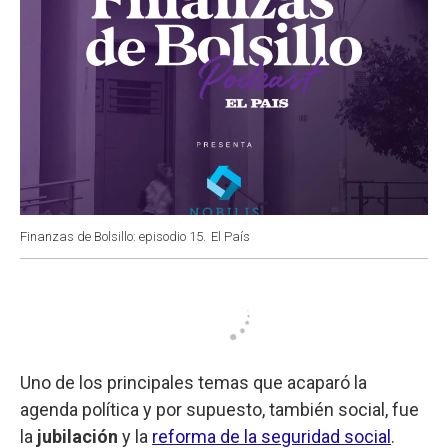
Finanzas de Bolsillo: episodio 15.
El País
Uno de los principales temas que acaparó la
agenda política y por supuesto, también social, fue
la
jubilación
y la
reforma de la seguridad social
.