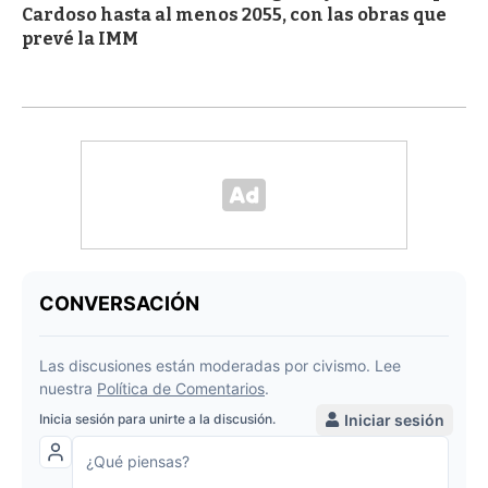
Cardoso hasta al menos 2055, con las obras que
prevé la IMM