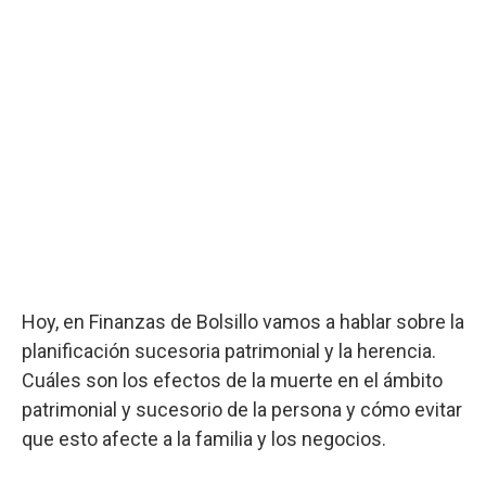
Hoy, en Finanzas de Bolsillo vamos a hablar sobre la
planificación sucesoria patrimonial y la herencia.
Cuáles son los efectos de la muerte en el ámbito
patrimonial y sucesorio de la persona y cómo evitar
que esto afecte a la familia y los negocios.