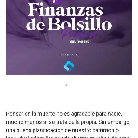
Pensar en la muerte no es agradable para nadie,
mucho menos si se trata de la propia. Sin embargo,
una buena planificación de nuestro patrimonio