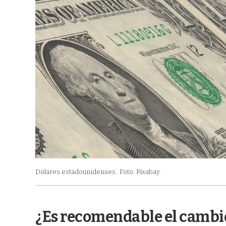
Dólares estadounidenses.
Foto: Pixabay.
¿Es recomendable el cambio