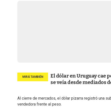
El dólar en Uruguay cae 
se veía desde mediados d
Al cierre de mercados, el dólar pizarra registró una s
vendedora frente al peso.