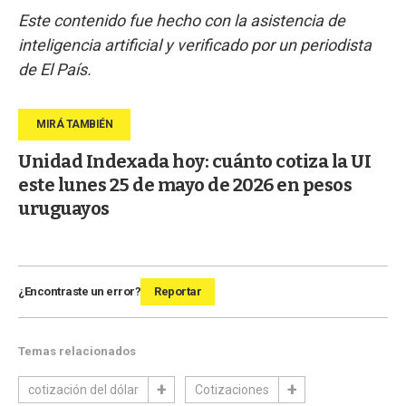
Este contenido fue hecho con la asistencia de
inteligencia artificial y verificado por un periodista
de El País.
Unidad Indexada hoy: cuánto cotiza la UI
este lunes 25 de mayo de 2026 en pesos
uruguayos
¿Encontraste un error?
Reportar
Temas relacionados
cotización del dólar
Cotizaciones