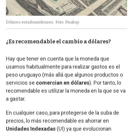
Dólares estadounidenses.
Foto: Pixabay.
¿Es recomendable el cambio a dólares?
Hay que tener en cuenta que la moneda que
usamos habitualmente para realizar gastos es el
peso uruguayo (más allá que algunos productos o
servicios se
comercian en dólares
). Por tanto, lo
recomendable es utilizar la moneda en la que se va
a gastar.
En cualquier caso, para protegerse de la suba de
precios, lo más recomendable es ahorrar en
Unidades Indexadas
(UI) ya que evolucionan