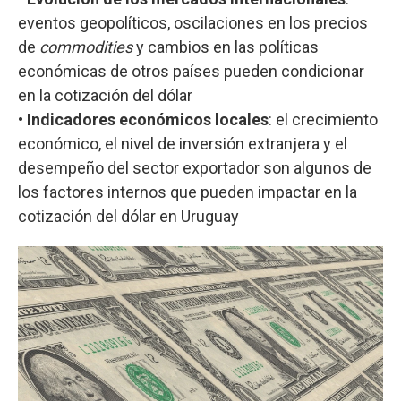
eventos geopolíticos, oscilaciones en los precios
de
commodities
y cambios en las políticas
económicas de otros países pueden condicionar
en la cotización del dólar
•
Indicadores económicos locales
: el crecimiento
económico, el nivel de inversión extranjera y el
desempeño del sector exportador son algunos de
los factores internos que pueden impactar en la
cotización del dólar en Uruguay