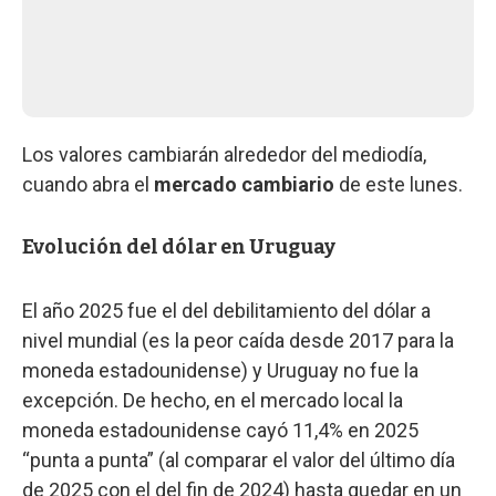
Los valores cambiarán alrededor del mediodía,
cuando abra el
mercado cambiario
de este lunes.
Evolución del dólar en Uruguay
El año 2025 fue el del debilitamiento del dólar a
nivel mundial (es la peor caída desde 2017 para la
moneda estadounidense) y Uruguay no fue la
excepción. De hecho, en el mercado local la
moneda estadounidense cayó 11,4% en 2025
“punta a punta” (al comparar el valor del último día
de 2025 con el del fin de 2024) hasta quedar en un