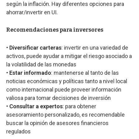
según la inflación. Hay diferentes opciones para
ahorrar/invertir en UI.
Recomendaciones para inversores
•
Diversificar carteras
: invertir en una variedad de
activos, puede ayudar a mitigar el riesgo asociado a
la volatilidad de las monedas
•
Estar informado
: mantenerse al tanto de las
noticias económicas y políticas tanto a nivel local
como internacional puede proveer información
valiosa para tomar decisiones de inversión
•
Consultar a expertos
: para obtener
asesoramiento personalizado, es recomendable
buscar la opinión de asesores financieros
regulados