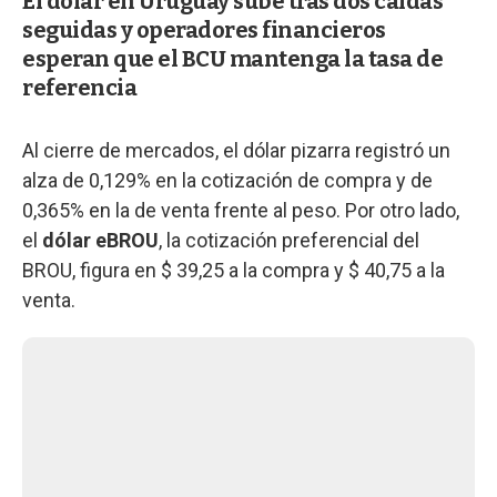
El dólar en Uruguay sube tras dos caídas
seguidas y operadores financieros
esperan que el BCU mantenga la tasa de
referencia
Al cierre de mercados, el dólar pizarra registró un
alza de 0,129% en la cotización de compra y de
0,365% en la de venta frente al peso. Por otro lado,
el
dólar eBROU
, la cotización preferencial del
BROU, figura en $ 39,25 a la compra y $ 40,75 a la
venta.