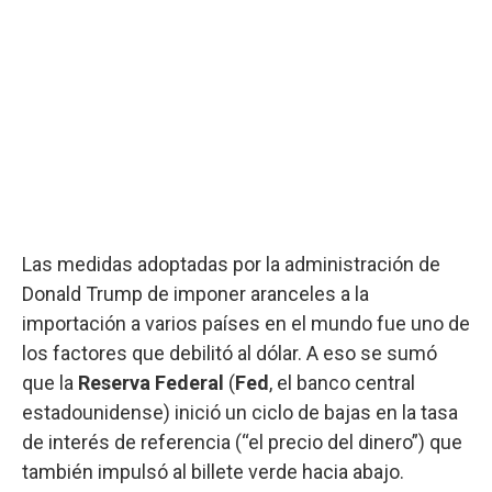
Las medidas adoptadas por la administración de
Donald Trump de imponer aranceles a la
importación a varios países en el mundo fue uno de
los factores que debilitó al dólar. A eso se sumó
que la
Reserva Federal
(
Fed
, el banco central
estadounidense) inició un ciclo de bajas en la tasa
de interés de referencia (“el precio del dinero”) que
también impulsó al billete verde hacia abajo.