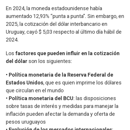
En 2024, la moneda estadounidense había
aumentado 12,93% “punta a punta”. Sin embargo, en
2025, la cotización del dólar interbancario en
Uruguay, cayó $ 5,03 respecto al último día hábil de
2024.
Los
factores que pueden influir en la cotización
del dólar
son los siguientes:
•
Política monetaria de la Reserva Federal de
Estados Unidos
, que es quien imprime los dólares
que circulan en el mundo
•
Política monetaria del BCU
: las disposiciones
sobre tasas de interés y medidas para manejar la
inflación pueden afectar la demanda y oferta de
pesos uruguayos
•
Evolución de los mercados internacionales
: