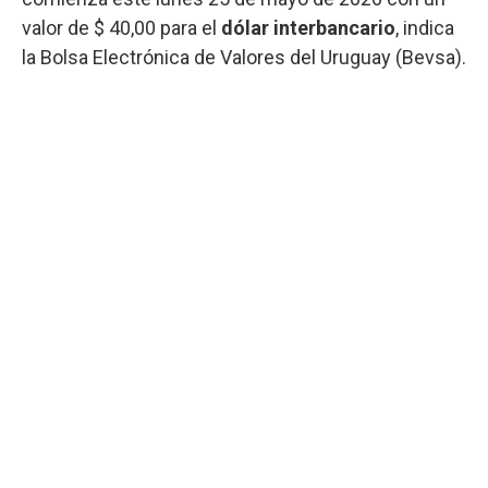
valor de $ 40,00 para el
dólar interbancario
, indica
la Bolsa Electrónica de Valores del Uruguay (Bevsa).