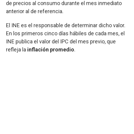
de precios al consumo durante el mes inmediato
anterior al de referencia.
El INE es el responsable de determinar dicho valor.
En los primeros cinco días hábiles de cada mes, el
INE publica el valor del IPC del mes previo, que
refleja la
inflación promedio
.