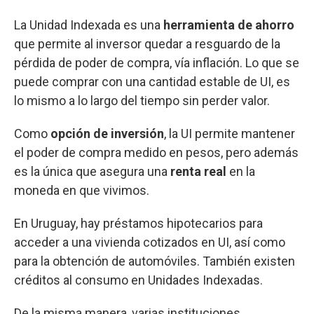
La Unidad Indexada es una
herramienta de ahorro
que permite al inversor quedar a resguardo de la
pérdida de poder de compra, vía inflación. Lo que se
puede comprar con una cantidad estable de UI, es
lo mismo a lo largo del tiempo sin perder valor.
Como
opción de inversión
, la UI permite mantener
el poder de compra medido en pesos, pero además
es la única que asegura una
renta real
en la
moneda en que vivimos.
En Uruguay, hay préstamos hipotecarios para
acceder a una vivienda cotizados en UI, así como
para la obtención de automóviles. También existen
créditos al consumo en Unidades Indexadas.
De la misma manera, varias instituciones