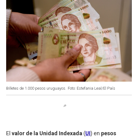
Billetes de 1.000 pesos uruguayos.
Foto: Estefania Leal/El País
El
valor de la Unidad Indexada
(
UI
) en
pesos