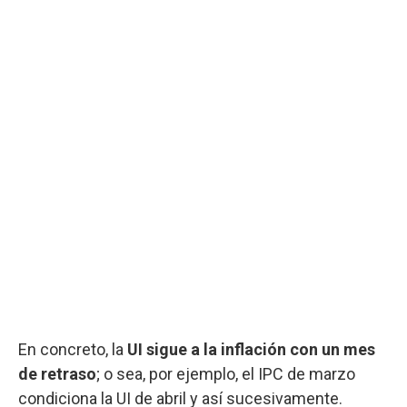
En concreto, la
UI sigue a la inflación con un mes
de retraso
; o sea, por ejemplo, el IPC de marzo
condiciona la UI de abril y así sucesivamente.