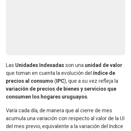
Las
Unidades Indexadas
son una
unidad de valor
que toman en cuenta la evolución del
índice de
precios al consumo
(
IPC
), que a su vez refleja la
variación de precios de bienes y servicios que
consumen los hogares uruguayos
.
Varía cada día, de manera que al cierre de mes
acumula una variación con respecto al valor de la UI
del mes previo, equivalente a la variación del índice