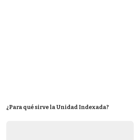
¿Para qué sirve la Unidad Indexada?