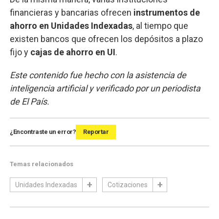
financieras y bancarias ofrecen
instrumentos de
ahorro en Unidades Indexadas
, al tiempo que
existen bancos que ofrecen los depósitos a plazo
fijo y
cajas de ahorro en UI
.
Este contenido fue hecho con la asistencia de
inteligencia artificial y verificado por un periodista
de El País.
¿Encontraste un error?
Reportar
Temas relacionados
Unidades Indexadas
Cotizaciones