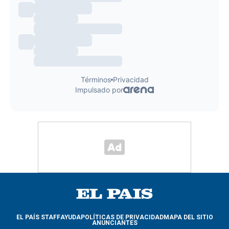
EL PAÍS STAFF
AYUDA
POLÍTICAS DE PRIVACIDAD
MAPA DEL SITIO
ANUNCIANTES