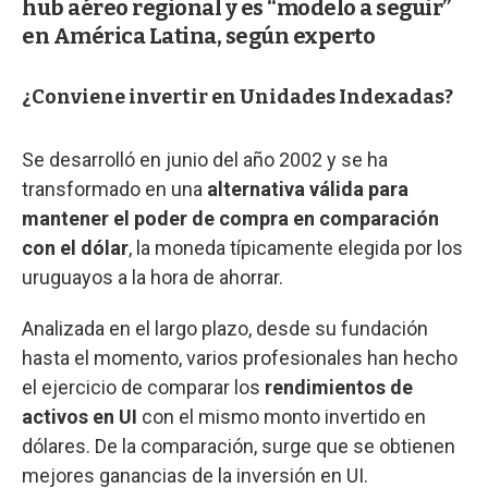
hub aéreo regional y es “modelo a seguir”
en América Latina, según experto
¿Conviene invertir en Unidades Indexadas?
Se desarrolló en junio del año 2002 y se ha
transformado en una
alternativa válida para
mantener el poder de compra en comparación
con el dólar
, la moneda típicamente elegida por los
uruguayos a la hora de ahorrar.
Analizada en el largo plazo, desde su fundación
hasta el momento, varios profesionales han hecho
el ejercicio de comparar los
rendimientos de
activos en UI
con el mismo monto invertido en
dólares. De la comparación, surge que se obtienen
mejores ganancias de la inversión en UI.