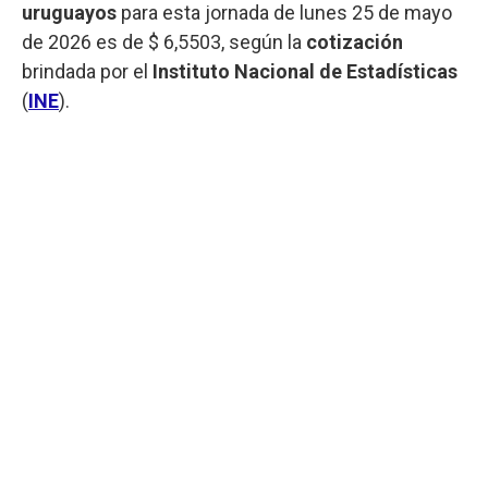
uruguayos
para esta jornada de lunes 25 de mayo
de 2026 es de $ 6,5503, según la
cotización
brindada por el
Instituto Nacional de Estadísticas
(
INE
).