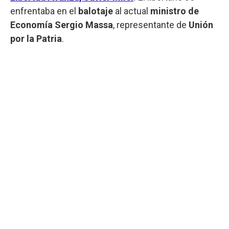
enfrentaba en el
balotaje
al actual
ministro de
Economía Sergio Massa
, representante de
Unión
por la Patria
.