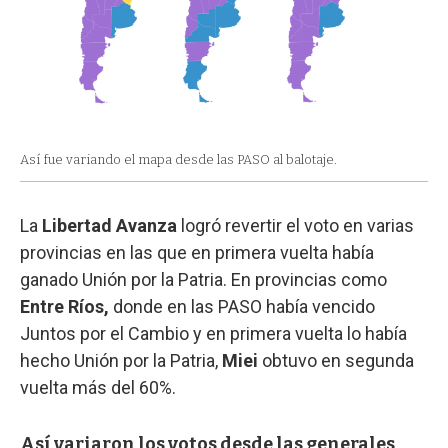
Así fue variando el mapa desde las PASO al balotaje.
La
Libertad Avanza
logró revertir el voto en varias
provincias en las que en primera vuelta había
ganado Unión por la Patria. En provincias como
Entre Ríos,
donde en las PASO había vencido
Juntos por el Cambio y en primera vuelta lo había
hecho Unión por la Patria,
Miei
obtuvo en segunda
vuelta más del 60%.
Así variaron los votos desde las generales