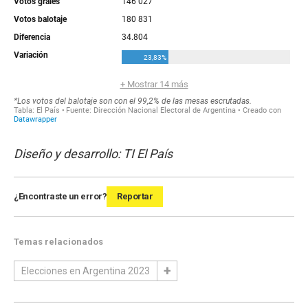
Diseño y desarrollo: TI El País
¿Encontraste un error?
Reportar
Temas relacionados
Elecciones en Argentina 2023