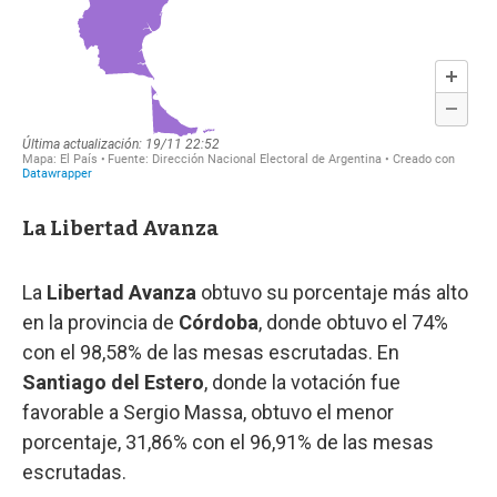
La Libertad Avanza
La
Libertad Avanza
obtuvo su porcentaje más alto
en la provincia de
Córdoba
, donde obtuvo el 74%
con el 98,58% de las mesas escrutadas. En
Santiago del Estero
, donde la votación fue
favorable a Sergio Massa, obtuvo el menor
porcentaje, 31,86% con el 96,91% de las mesas
escrutadas.