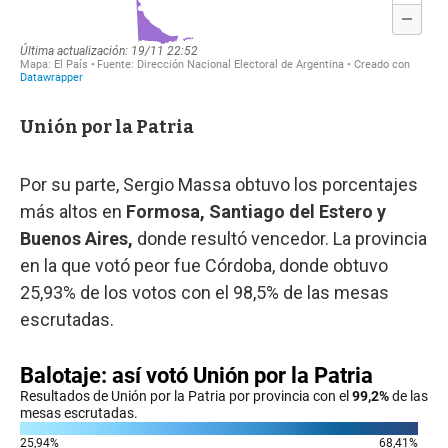
Unión por la Patria
Por su parte, Sergio Massa obtuvo los porcentajes
más altos en
Formosa, Santiago del Estero y
Buenos Aires,
donde resultó vencedor. La provincia
en la que votó peor fue Córdoba, donde obtuvo
25,93% de los votos con el 98,5% de las mesas
escrutadas.