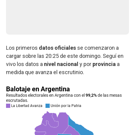
Los primeros
datos oficiales
se comenzaron a
cargar sobre las 20:25 de este domingo. Seguí en
vivo los datos a
nivel nacional
y por
provincia
a
medida que avanza el escrutinio.