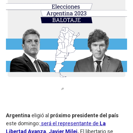
Argentina
eligió al
próximo presidente del país
este domingo:
será el representante de
La
Libertad Avanza, Javier Milei
.
El libertario se