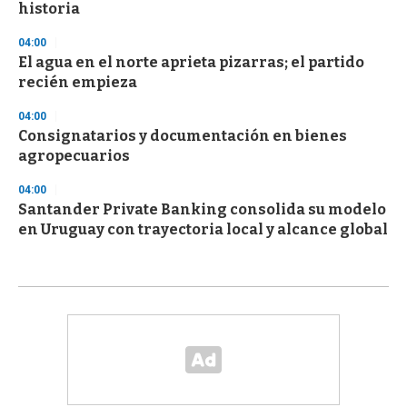
historia
04:00
El agua en el norte aprieta pizarras; el partido
recién empieza
04:00
Consignatarios y documentación en bienes
agropecuarios
04:00
Santander Private Banking consolida su modelo
en Uruguay con trayectoria local y alcance global