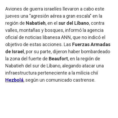
Aviones de guerra israelíes llevaron a cabo este
jueves una "agresión aérea a gran escala" en la
región de
Nabatieh
, en el
sur del Líbano
, contra
valles, montañas y bosques, informó la agencia
oficial de noticias libanesa ANN, que no indicó el
objetivo de estas acciones. Las
Fuerzas Armadas
de Israel
, por su parte, dijeron haber bombardeado
la zona del fuerte de
Beaufort
, en la región de
Nabatieh del sur de Líbano, alegando atacar una
infraestructura perteneciente a la milicia chií
Hezbolá
, según un comunicado castrense.