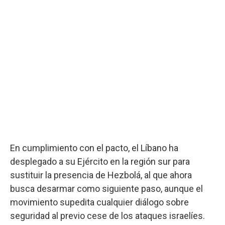
En cumplimiento con el pacto, el Líbano ha
desplegado a su Ejército en la región sur para
sustituir la presencia de Hezbolá, al que ahora
busca desarmar como siguiente paso, aunque el
movimiento supedita cualquier diálogo sobre
seguridad al previo cese de los ataques israelíes.