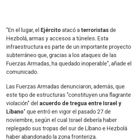
"En el lugar, el
Ejército
atacó a
terroristas
de
Hezbolá, armas y accesos a túneles. Esta
infraestructura es parte de un importante proyecto
subterráneo que, gracias a los ataques de las
Fuerzas Armadas, ha quedado inoperable", añade el
comunicado.
Las Fuerzas Armadas denunciaron, además, que
este tipo de estructuras "constituyen una flagrante
violación" del
acuerdo de tregua entre Israel y
Líbano
" que entró en vigor el pasado 27 de
noviembre, según el cual Israel debería haber
replegado sus tropas del sur de Líbano e Hezbolá
haber abandonado la zona fronteriza.