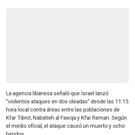
La agencia libanesa señaló que Israel lanzó
"violentos ataques en dos oleadas" desde las 11:15
hora local contra áreas entre las poblaciones de
Kfar Tibnit, Nabatieh al Fawqa y Kfar Reman. Según
el medio oficial, el ataque causó un muerto y ocho
heridos.