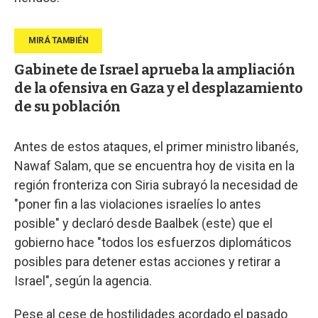
Gabinete de Israel aprueba la ampliación
de la ofensiva en Gaza y el desplazamiento
de su población
Antes de estos ataques, el primer ministro libanés,
Nawaf Salam, que se encuentra hoy de visita en la
región fronteriza con Siria subrayó la necesidad de
"poner fin a las violaciones israelíes lo antes
posible" y declaró desde Baalbek (este) que el
gobierno hace "todos los esfuerzos diplomáticos
posibles para detener estas acciones y retirar a
Israel", según la agencia.
Pese al cese de hostilidades acordado el pasado