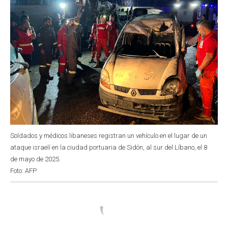
Soldados y médicos libaneses registran un vehículo en el lugar de un
ataque israelí en la ciudad portuaria de Sidón, al sur del Líbano, el 8
de mayo de 2025.
Foto: AFP