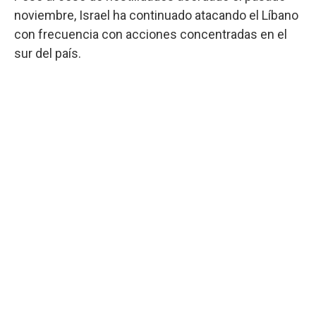
noviembre, Israel ha continuado atacando el Líbano
con frecuencia con acciones concentradas en el
sur del país.