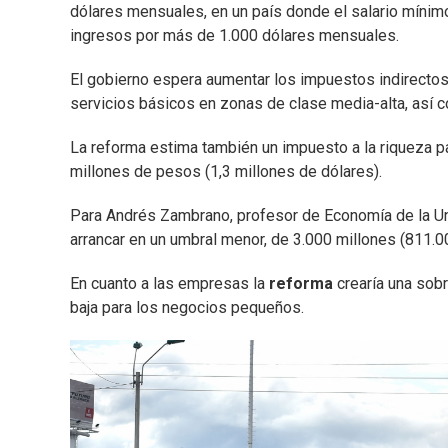
dólares mensuales, en un país donde el salario mínim
ingresos por más de 1.000 dólares mensuales.
El gobierno espera aumentar los impuestos indirectos 
servicios básicos en zonas de clase media-alta, así c
La reforma estima también un impuesto a la riqueza p
millones de pesos (1,3 millones de dólares).
Para Andrés Zambrano, profesor de Economía de la Uni
arrancar en un umbral menor, de 3.000 millones (811.00
En cuanto a las empresas la
reforma
crearía una sob
baja para los negocios pequeños.