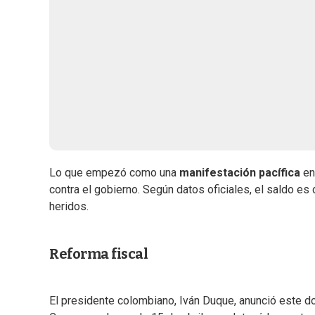
Lo que empezó como una
manifestación pacífica
en
contra el gobierno. Según datos oficiales, el saldo e
heridos.
Reforma fiscal
El presidente colombiano, Iván Duque, anunció este d