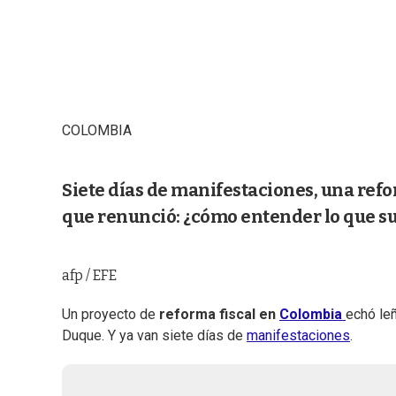
COLOMBIA
Siete días de manifestaciones, una refo
que renunció: ¿cómo entender lo que s
afp / EFE
Un proyecto de
reforma fiscal en
Colombia
echó leñ
Duque. Y ya van siete días de
manifestaciones
.