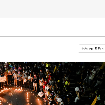
+
Agregar El País