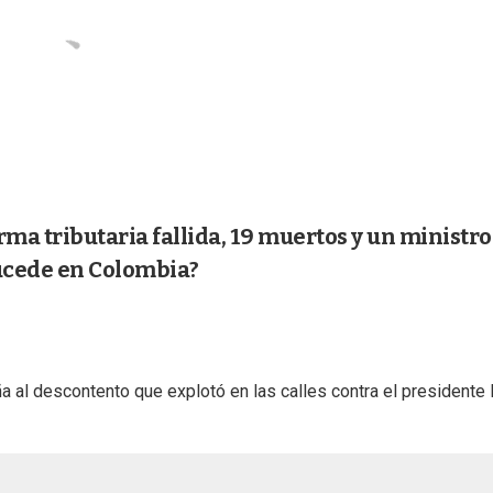
rma tributaria fallida, 19 muertos y un ministro
ucede en Colombia?
a al descontento que explotó en las calles contra el presidente 