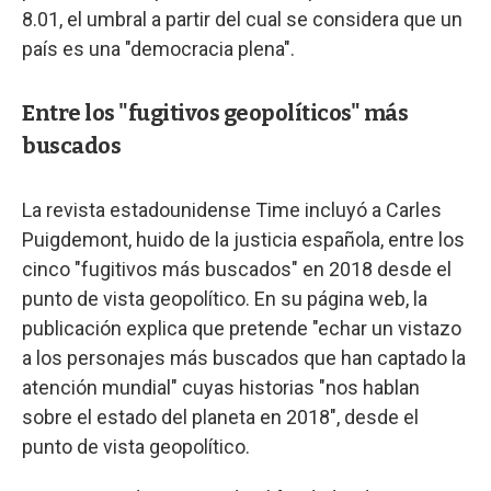
8.01, el umbral a partir del cual se considera que un
país es una "democracia plena".
Entre los "fugitivos geopolíticos" más
buscados
La revista estadounidense Time incluyó a Carles
Puigdemont, huido de la justicia española, entre los
cinco "fugitivos más buscados" en 2018 desde el
punto de vista geopolítico. En su página web, la
publicación explica que pretende "echar un vistazo
a los personajes más buscados que han captado la
atención mundial" cuyas historias "nos hablan
sobre el estado del planeta en 2018", desde el
punto de vista geopolítico.