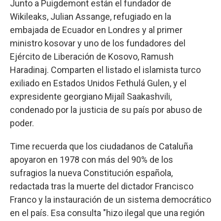
Junto a Puigdemont están el fundador de
Wikileaks, Julian Assange, refugiado en la
embajada de Ecuador en Londres y al primer
ministro kosovar y uno de los fundadores del
Ejército de Liberación de Kosovo, Ramush
Haradinaj. Comparten el listado el islamista turco
exiliado en Estados Unidos Fethulá Gulen, y el
expresidente georgiano Mijaíl Saakashvili,
condenado por la justicia de su país por abuso de
poder.
Time recuerda que los ciudadanos de Cataluña
apoyaron en 1978 con más del 90% de los
sufragios la nueva Constitución española,
redactada tras la muerte del dictador Francisco
Franco y la instauración de un sistema democrático
en el país. Esa consulta "hizo ilegal que una región