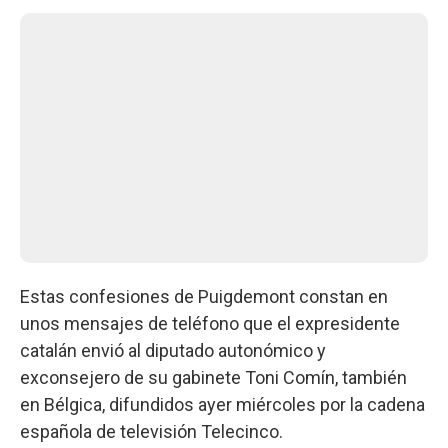
Estas confesiones de Puigdemont constan en
unos mensajes de teléfono que el expresidente
catalán envió al diputado autonómico y
exconsejero de su gabinete Toni Comín, también
en Bélgica, difundidos ayer miércoles por la cadena
española de televisión Telecinco.