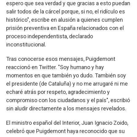
espero que sea verdad y que gracias a esto puedan
salir todos de la cárcel porque, si no, el ridículo es
histórico", escribe en alusión a quienes cumplen
prisión preventiva en España relacionados con el
proceso independentista, declarado
inconstitucional.
Tras conocerse esos mensajes, Puigdemont
reaccionó en Twitter. "Soy humano y hay
momentos en que también yo dudo. También soy
el presidente (de Cataluña) y no me arrugaré ni me
echaré atrás por respeto, agradecimiento y
compromiso con los ciudadanos y el país", escribió
sin aludir directamente a los mensajes revelados.
El ministro español del Interior, Juan Ignacio Zoido,
celebró que Puigdemont haya reconocido que su