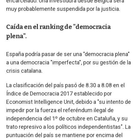
encarcelado. Una investidura desde Bélgica será
muy probablemente suspendida por la justicia.
Caída en el ranking de "democracia
plena".
España podría pasar de ser una "democracia plena"
a una democracia "imperfecta", por su gestión de la
crisis catalana.
La clasificación del país pasó de 8.30 a 8.08 en el
Índice de Democracia 2017 establecido por
Economist Intelligence Unit, debido a "su intento de
impedir por la fuerza el referéndum ilegal de
independencia del 1º de octubre en Cataluña, y su
trato represivo a los políticos independentistas". La
puntuación del país se mantiene por encima del