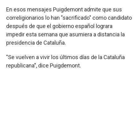
En esos mensajes Puigdemont admite que sus
correligionarios lo han "sacrificado" como candidato
después de que el gobierno español lograra
impedir esta semana que asumiera a distancia la
presidencia de Cataluña.
"Se vuelven a vivir los últimos días de la Cataluña
republicana", dice Puigdemont.