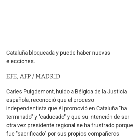
Cataluña bloqueada y puede haber nuevas
elecciones.
EFE, AFP / MADRID
Carles Puigdemont, huido a Bélgica de la Justicia
española, reconoció que el proceso
independentista que él promovió en Cataluña "ha
terminado" y "caducado" y que su intención de ser
otra vez presidente regional se ha frustrado porque
fue "sacrificado" por sus propios compañeros.