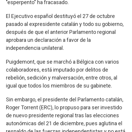
"esperpento" ha fracasado.
El Ejecutivo español destituyó el 27 de octubre
pasado al expresidente catalán y todo su gobierno,
después de que el anterior Parlamento regional
aprobara un declaración a favor de la
independencia unilateral.
Puigdemont, que se marchó a Bélgica con varios
colaboradores, está imputado por delitos de
rebelión, sedición y malversación, entre otros, al
igual que todos los miembros de su gabinete.
Sin embargo, el presidente del Parlamento catalán,
Roger Torrent (ERC), lo propuso para ser investido
de nuevo presidente regional tras las elecciones
autonómicas del 21 de diciembre, pues aglutina el
respaldo de las fuerzas independentistas y no está