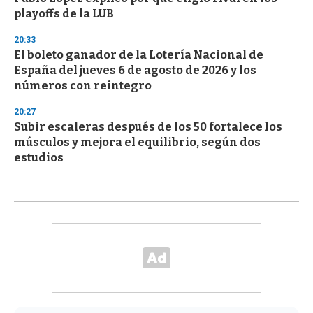
playoffs de la LUB
20:33
El boleto ganador de la Lotería Nacional de
España del jueves 6 de agosto de 2026 y los
números con reintegro
20:27
Subir escaleras después de los 50 fortalece los
músculos y mejora el equilibrio, según dos
estudios