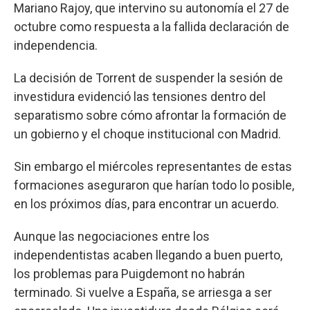
Mariano Rajoy, que intervino su autonomía el 27 de
octubre como respuesta a la fallida declaración de
independencia.
La decisión de Torrent de suspender la sesión de
investidura evidenció las tensiones dentro del
separatismo sobre cómo afrontar la formación de
un gobierno y el choque institucional con Madrid.
Sin embargo el miércoles representantes de estas
formaciones aseguraron que harían todo lo posible,
en los próximos días, para encontrar un acuerdo.
Aunque las negociaciones entre los
independentistas acaben llegando a buen puerto,
los problemas para Puigdemont no habrán
terminado. Si vuelve a España, se arriesga a ser