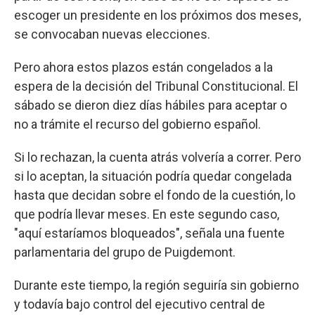
escoger un presidente en los próximos dos meses,
se convocaban nuevas elecciones.
Pero ahora estos plazos están congelados a la
espera de la decisión del Tribunal Constitucional. El
sábado se dieron diez días hábiles para aceptar o
no a trámite el recurso del gobierno español.
Si lo rechazan, la cuenta atrás volvería a correr. Pero
si lo aceptan, la situación podría quedar congelada
hasta que decidan sobre el fondo de la cuestión, lo
que podría llevar meses. En este segundo caso,
"aquí estaríamos bloqueados", señala una fuente
parlamentaria del grupo de Puigdemont.
Durante este tiempo, la región seguiría sin gobierno
y todavía bajo control del ejecutivo central de