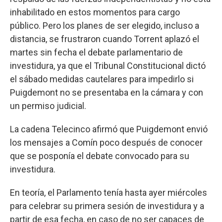
inhabilitado en estos momentos para cargo
público. Pero los planes de ser elegido, incluso a
distancia, se frustraron cuando Torrent aplazó el
martes sin fecha el debate parlamentario de
investidura, ya que el Tribunal Constitucional dictó
el sábado medidas cautelares para impedirlo si
Puigdemont no se presentaba en la cámara y con
un permiso judicial.
La cadena Telecinco afirmó que Puigdemont envió
los mensajes a Comín poco después de conocer
que se posponía el debate convocado para su
investidura.
En teoría, el Parlamento tenía hasta ayer miércoles
para celebrar su primera sesión de investidura y a
partir de esa fecha, en caso de no ser capaces de