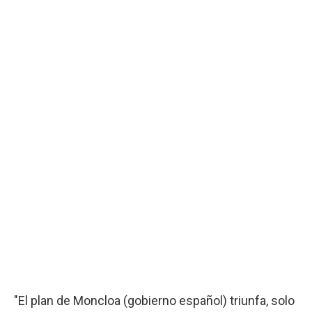
"El plan de Moncloa (gobierno español) triunfa, solo