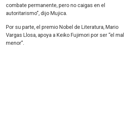
combate permanente, pero no caigas en el
autoritarismo”, dijo Mujica.
Por su parte, el premio Nobel de Literatura, Mario
Vargas Llosa, apoya a Keiko Fujimori por ser “el mal
menor”.