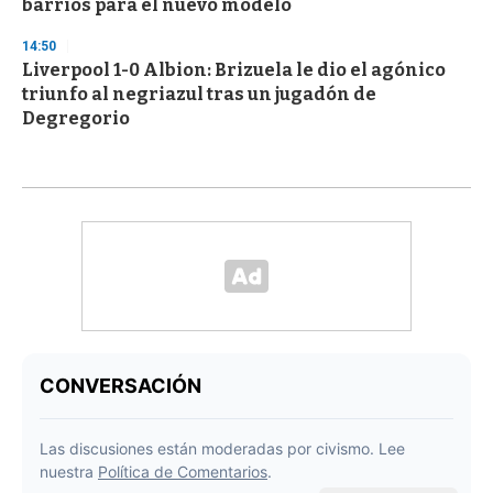
barrios para el nuevo modelo
14:50
Liverpool 1-0 Albion: Brizuela le dio el agónico
triunfo al negriazul tras un jugadón de
Degregorio