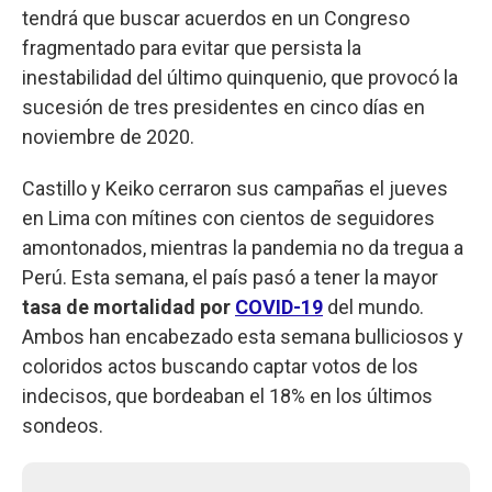
tendrá que buscar acuerdos en un Congreso
fragmentado para evitar que persista la
inestabilidad del último quinquenio, que provocó la
sucesión de tres presidentes en cinco días en
noviembre de 2020.
Castillo y Keiko cerraron sus campañas el jueves
en Lima con mítines con cientos de seguidores
amontonados, mientras la pandemia no da tregua a
Perú. Esta semana, el país pasó a tener la mayor
tasa de mortalidad por
COVID-19
del mundo.
Ambos han encabezado esta semana bulliciosos y
coloridos actos buscando captar votos de los
indecisos, que bordeaban el 18% en los últimos
sondeos.