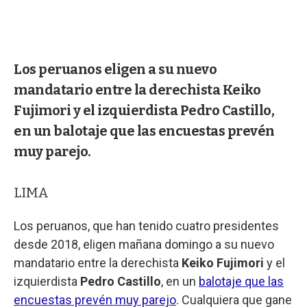
Los peruanos eligen a su nuevo
mandatario entre la derechista Keiko
Fujimori y el izquierdista Pedro Castillo,
en un balotaje que las encuestas prevén
muy parejo.
LIMA
Los peruanos, que han tenido cuatro presidentes
desde 2018, eligen mañana domingo a su nuevo
mandatario entre la derechista
Keiko Fujimori
y el
izquierdista
Pedro Castillo
, en un
balotaje que las
encuestas prevén muy parejo
. Cualquiera que gane