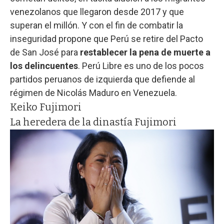
venezolanos que llegaron desde 2017 y que
superan el millón. Y con el fin de combatir la
inseguridad propone que Perú se retire del Pacto
de San José para
restablecer la pena de muerte a
los delincuentes
. Perú Libre es uno de los pocos
partidos peruanos de izquierda que defiende al
régimen de Nicolás Maduro en Venezuela.
Keiko Fujimori
La heredera de la dinastía Fujimori