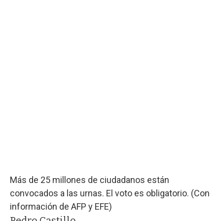
Más de 25 millones de ciudadanos están
convocados a las urnas. El voto es obligatorio. (Con
información de AFP y EFE)
Pedro Castillo