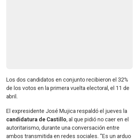
Los dos candidatos en conjunto recibieron el 32%
de los votos en la primera vuelta electoral, el 11 de
abril.
El expresidente José Mujica respaldó el jueves la
candidatura de Castillo
, al que pidió no caer en el
autoritarismo, durante una conversación entre
ambos transmitida en redes sociales. “Es un arduo