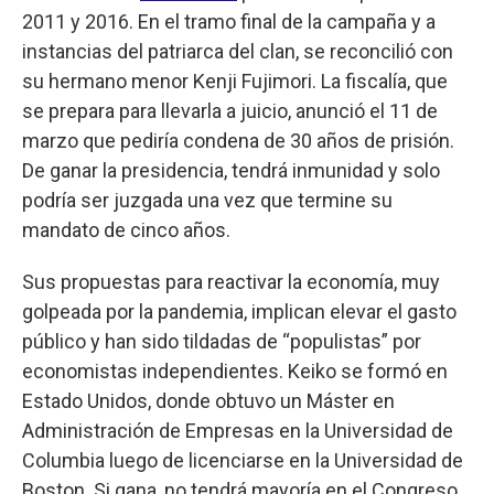
2011 y 2016. En el tramo final de la campaña y a
instancias del patriarca del clan, se reconcilió con
su hermano menor Kenji Fujimori. La fiscalía, que
se prepara para llevarla a juicio, anunció el 11 de
marzo que pediría condena de 30 años de prisión.
De ganar la presidencia, tendrá inmunidad y solo
podría ser juzgada una vez que termine su
mandato de cinco años.
Sus propuestas para reactivar la economía, muy
golpeada por la pandemia, implican elevar el gasto
público y han sido tildadas de “populistas” por
economistas independientes. Keiko se formó en
Estado Unidos, donde obtuvo un Máster en
Administración de Empresas en la Universidad de
Columbia luego de licenciarse en la Universidad de
Boston. Si gana, no tendrá mayoría en el Congreso,