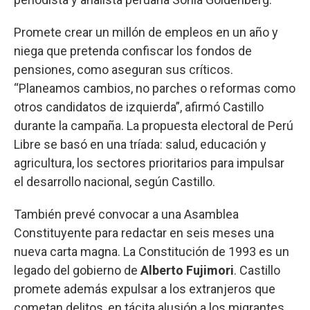
Promete crear un millón de empleos en un año y
niega que pretenda confiscar los fondos de
pensiones, como aseguran sus críticos.
“Planeamos cambios, no parches o reformas como
otros candidatos de izquierda”, afirmó Castillo
durante la campaña. La propuesta electoral de Perú
Libre se basó en una tríada: salud, educación y
agricultura, los sectores prioritarios para impulsar
el desarrollo nacional, según Castillo.
También prevé convocar a una Asamblea
Constituyente para redactar en seis meses una
nueva carta magna. La Constitución de 1993 es un
legado del gobierno de
Alberto Fujimori
. Castillo
promete además expulsar a los extranjeros que
cometan delitos, en tácita alusión a los migrantes