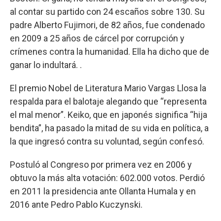
al contar su partido con 24 escaños sobre 130. Su
padre Alberto Fujimori, de 82 años, fue condenado
en 2009 a 25 años de cárcel por corrupción y
crímenes contra la humanidad. Ella ha dicho que de
ganar lo indultará. .
El premio Nobel de Literatura Mario Vargas Llosa la
respalda para el balotaje alegando que “representa
el mal menor”. Keiko, que en japonés significa “hija
bendita”, ha pasado la mitad de su vida en política, a
la que ingresó contra su voluntad, según confesó.
Postuló al Congreso por primera vez en 2006 y
obtuvo la más alta votación: 602.000 votos. Perdió
en 2011 la presidencia ante Ollanta Humala y en
2016 ante Pedro Pablo Kuczynski.