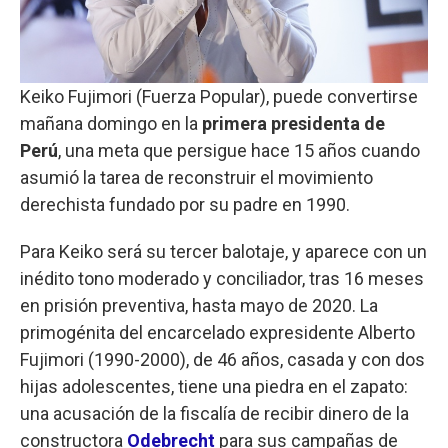
Keiko Fujimori (Fuerza Popular), puede convertirse
mañana domingo en la
primera presidenta de
Perú
, una meta que persigue hace 15 años cuando
asumió la tarea de reconstruir el movimiento
derechista fundado por su padre en 1990.
Para Keiko será su tercer balotaje, y aparece con un
inédito tono moderado y conciliador, tras 16 meses
en prisión preventiva, hasta mayo de 2020. La
primogénita del encarcelado expresidente Alberto
Fujimori (1990-2000), de 46 años, casada y con dos
hijas adolescentes, tiene una piedra en el zapato:
una acusación de la fiscalía de recibir dinero de la
constructora
Odebrecht
para sus campañas de