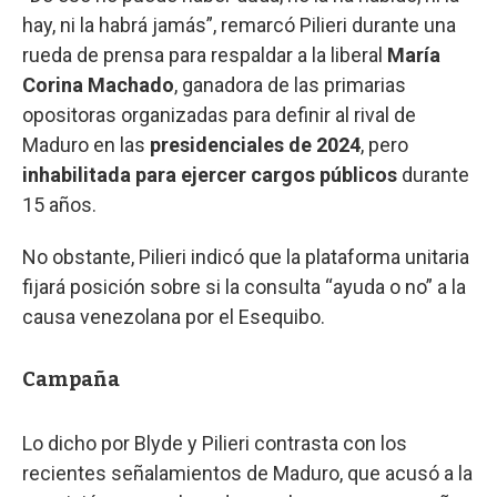
hay, ni la habrá jamás”, remarcó Pilieri durante una
rueda de prensa para respaldar a la liberal
María
Corina Machado
, ganadora de las primarias
opositoras organizadas para definir al rival de
Maduro en las
presidenciales de 2024
, pero
inhabilitada para ejercer cargos públicos
durante
15 años.
No obstante, Pilieri indicó que la plataforma unitaria
fijará posición sobre si la consulta “ayuda o no” a la
causa venezolana por el Esequibo.
Campaña
Lo dicho por Blyde y Pilieri contrasta con los
recientes señalamientos de Maduro, que acusó a la