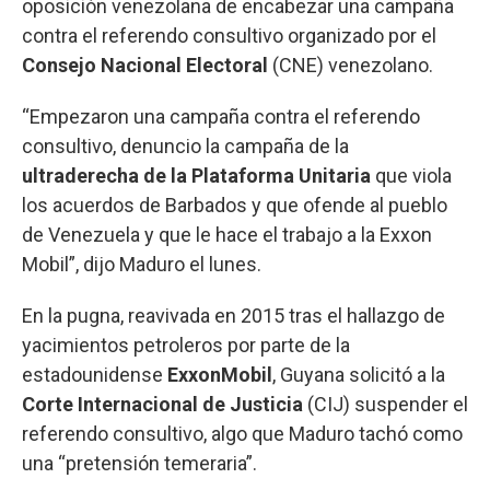
oposición venezolana de encabezar una campaña
contra el referendo consultivo organizado por el
Consejo Nacional Electoral
(CNE) venezolano.
“Empezaron una campaña contra el referendo
consultivo, denuncio la campaña de la
ultraderecha de la Plataforma Unitaria
que viola
los acuerdos de Barbados y que ofende al pueblo
de Venezuela y que le hace el trabajo a la Exxon
Mobil”, dijo Maduro el lunes.
En la pugna, reavivada en 2015 tras el hallazgo de
yacimientos petroleros por parte de la
estadounidense
ExxonMobil
, Guyana solicitó a la
Corte Internacional de Justicia
(CIJ) suspender el
referendo consultivo, algo que Maduro tachó como
una “pretensión temeraria”.