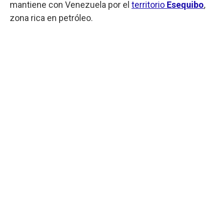
mantiene con Venezuela por el
territorio
Esequibo
,
zona rica en petróleo.