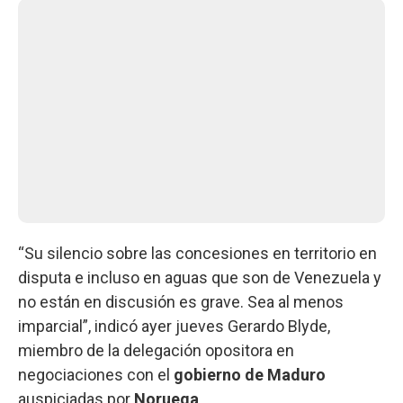
“Su silencio sobre las concesiones en territorio en
disputa e incluso en aguas que son de Venezuela y
no están en discusión es grave. Sea al menos
imparcial”, indicó ayer jueves Gerardo Blyde,
miembro de la delegación opositora en
negociaciones con el
gobierno de Maduro
auspiciadas por
Noruega
.