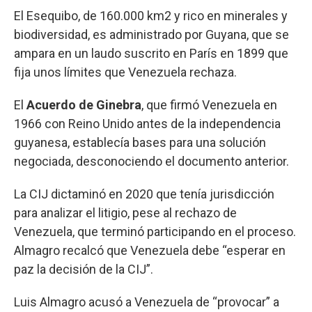
El Esequibo, de 160.000 km2 y rico en minerales y
biodiversidad, es administrado por Guyana, que se
ampara en un laudo suscrito en París en 1899 que
fija unos límites que Venezuela rechaza.
El
Acuerdo de Ginebra
, que firmó Venezuela en
1966 con Reino Unido antes de la independencia
guyanesa, establecía bases para una solución
negociada, desconociendo el documento anterior.
La CIJ dictaminó en 2020 que tenía jurisdicción
para analizar el litigio, pese al rechazo de
Venezuela, que terminó participando en el proceso.
Almagro recalcó que Venezuela debe “esperar en
paz la decisión de la CIJ”.
Luis Almagro acusó a Venezuela de “provocar” a