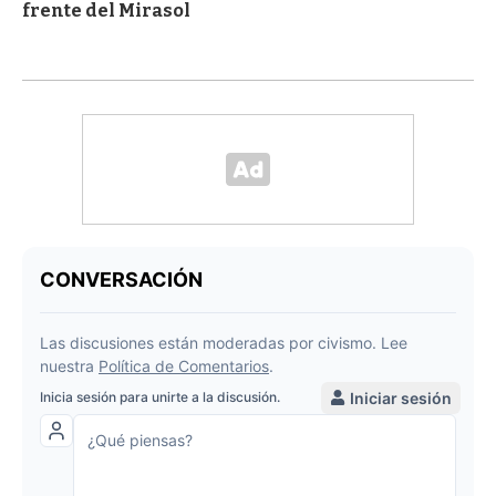
frente del Mirasol