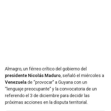
Almagro, un férreo crítico del gobierno del
presidente Nicolás Maduro
, señaló el miércoles a
Venezuela
de “provocar” a Guyana con un
“lenguaje preocupante” y la convocatoria de un
referendo el 3 de diciembre para decidir las
próximas acciones en la disputa territorial.