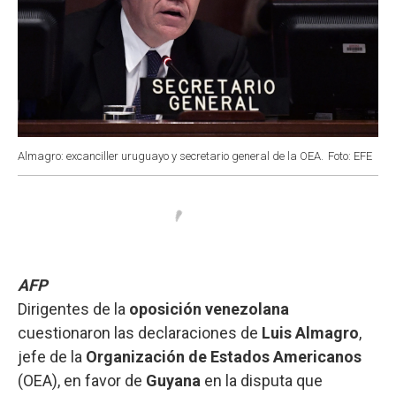
Almagro: excanciller uruguayo y secretario general de la OEA.
Foto: EFE
AFP
Dirigentes de la
oposición venezolana
cuestionaron las declaraciones de
Luis Almagro
,
jefe de la
Organización de Estados Americanos
(OEA), en favor de
Guyana
en la disputa que