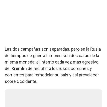
Las dos campañas son separadas, pero en la Rusia
de tiempos de guerra también son dos caras de la
misma moneda: el intento cada vez más agresivo
del
Kremlin
de reclutar a los rusos comunes y
corrientes para remodelar su país y así prevalecer
sobre Occidente.