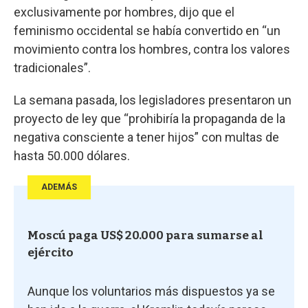
exclusivamente por hombres, dijo que el
feminismo occidental se había convertido en “un
movimiento contra los hombres, contra los valores
tradicionales”.
La semana pasada, los legisladores presentaron un
proyecto de ley que “prohibiría la propaganda de la
negativa consciente a tener hijos” con multas de
hasta 50.000 dólares.
ADEMÁS
Moscú paga US$ 20.000 para sumarse al
ejército
Aunque los voluntarios más dispuestos ya se