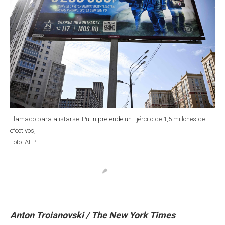
Llamado para alistarse: Putin pretende un Ejército de 1,5 millones de
efectivos,
Foto: AFP
Anton Troianovski / The New York Times