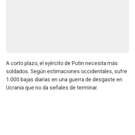
A corto plazo, el ejército de Putin necesita más
soldados. Según estimaciones occidentales, sufre
1.000 bajas diarias en una guerra de desgaste en
Ucrania que no da señales de terminar.