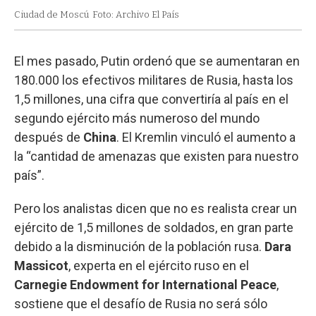
Ciudad de Moscú
Foto: Archivo El País
El mes pasado, Putin ordenó que se aumentaran en
180.000 los efectivos militares de Rusia, hasta los
1,5 millones, una cifra que convertiría al país en el
segundo ejército más numeroso del mundo
después de
China
. El Kremlin vinculó el aumento a
la “cantidad de amenazas que existen para nuestro
país”.
Pero los analistas dicen que no es realista crear un
ejército de 1,5 millones de soldados, en gran parte
debido a la disminución de la población rusa.
Dara
Massicot
, experta en el ejército ruso en el
Carnegie Endowment for International Peace
,
sostiene que el desafío de Rusia no será sólo