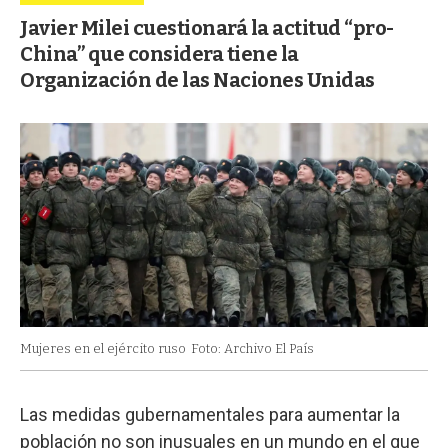
Javier Milei cuestionará la actitud “pro-
China” que considera tiene la
Organización de las Naciones Unidas
Mujeres en el ejército ruso
Foto: Archivo El País
Las medidas gubernamentales para aumentar la
población no son inusuales en un mundo en el que