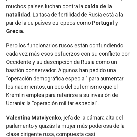
muchos países luchan contra la
caída de la
natalidad
. La tasa de fertilidad de Rusia está a la
par de la de países europeos como
Portugal
y
Grecia
.
Pero los funcionarios rusos están confundiendo
cada vez más esos esfuerzos con su conflicto con
Occidente y su descripción de Rusia como un
bastión conservador. Algunos han pedido una
“operación demográfica especial” para aumentar
los nacimientos, un eco del eufemismo que el
Kremlin emplea para referirse a su invasión de
Ucrania: la “operación militar especial”.
Valentina Matviyenko
, jefa de la cámara alta del
parlamento y quizás la mujer más poderosa de la
clase dirigente rusa, compuesta casi