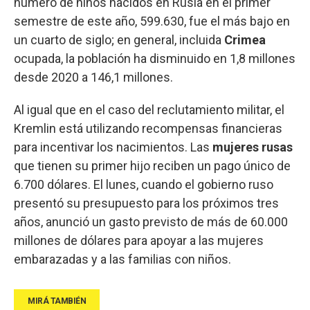
número de niños nacidos en Rusia en el primer
semestre de este año, 599.630, fue el más bajo en
un cuarto de siglo; en general, incluida
Crimea
ocupada, la población ha disminuido en 1,8 millones
desde 2020 a 146,1 millones.
Al igual que en el caso del reclutamiento militar, el
Kremlin está utilizando recompensas financieras
para incentivar los nacimientos. Las
mujeres rusas
que tienen su primer hijo reciben un pago único de
6.700 dólares. El lunes, cuando el gobierno ruso
presentó su presupuesto para los próximos tres
años, anunció un gasto previsto de más de 60.000
millones de dólares para apoyar a las mujeres
embarazadas y a las familias con niños.