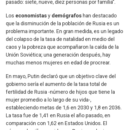
pasado: siete, nueve, diez personas por familia”.
Los
economistas
y
demógrafos
han destacado
que la disminución de la población de Rusia es un
problema importante. En gran medida, es un legado
del colapso de la tasa de natalidad en medio del
caos y la pobreza que acompañaron la caída de la
Unión Soviética; una generación después, hay
muchas menos mujeres en edad de procrear.
En mayo, Putin declaró que un objetivo clave del
gobierno sería el aumento de la tasa total de
fertilidad de Rusia -número de hijos que tiene la
mujer promedio a lo largo de su vida-,
estableciendo metas de 1,6 en 2030 y 1,8 en 2036.
La tasa fue de 1,41 en Rusia el año pasado, en
comparación con 1,62 en Estados Unidos. El