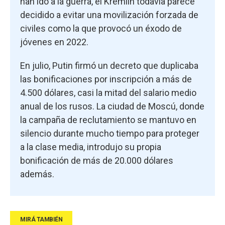
han ido a la guerra, el Kremlin todavía parece
decidido a evitar una movilización forzada de
civiles como la que provocó un éxodo de
jóvenes en 2022.
En julio, Putin firmó un decreto que duplicaba
las bonificaciones por inscripción a más de
4.500 dólares, casi la mitad del salario medio
anual de los rusos. La ciudad de Moscú, donde
la campaña de reclutamiento se mantuvo en
silencio durante mucho tiempo para proteger
a la clase media, introdujo su propia
bonificación de más de 20.000 dólares
además.