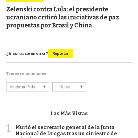
Zelenski contra Lula: el presidente
ucraniano criticó las iniciativas de paz
propuestas por Brasil y China
¿Encontraste un error?
Reportar
Temas relacionados
Vladimir Putin
Rusia
Las Más Vistas
1
Murió el secretario general de la Junta
Nacional de Drogas tras un siniestro de