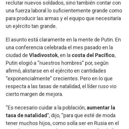
reclutar nuevos soldados, sino también contar con
una fuerza laboral lo suficientemente grande como
para producir las armas y el equipo que necesitaría
un ejército tan grande.
El asunto está claramente en la mente de Putin. En
una conferencia celebrada el mes pasado en la
ciudad de
Vladivostok
, en la
costa del Pacífico
,
Putin elogió a “nuestros hombres” por, según
afirmó, alistarse en el ejército en cantidades
“exponencialmente” crecientes. Pero en lo que
respecta a las tasas de natalidad, el líder ruso vio
cierto margen de mejora.
“Es necesario cuidar a la población,
aumentar la
tasa de natalidad
”, dijo, “para que esté de moda
tener muchos hijos, como solía ser en Rusia en el