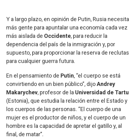
Y a largo plazo, en opinión de Putin, Rusia necesita
más gente para apuntalar una economía cada vez
más aislada de
Occidente
, para reducir la
dependencia del país de la inmigración y, por
supuesto, para proporcionar la reserva de reclutas
para cualquier guerra futura.
En el pensamiento de
Putin
, “el cuerpo se está
convirtiendo en un bien público”, dijo
Andrey
Makarychev
, profesor de la
Universidad de Tartu
(Estonia), que estudia la relación entre el Estado y
los cuerpos de las personas. “El cuerpo de una
mujer es el productor de niños, y el cuerpo de un
hombre es la capacidad de apretar el gatillo y, al
final, de matar”.