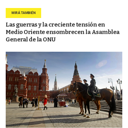
Las guerras y la creciente tensión en
Medio Oriente ensombrecen la Asamblea
General de la ONU