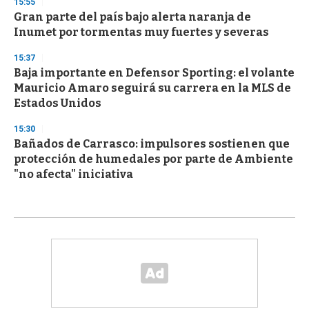
15:55
Gran parte del país bajo alerta naranja de
Inumet por tormentas muy fuertes y severas
15:37
Baja importante en Defensor Sporting: el volante
Mauricio Amaro seguirá su carrera en la MLS de
Estados Unidos
15:30
Bañados de Carrasco: impulsores sostienen que
protección de humedales por parte de Ambiente
"no afecta" iniciativa