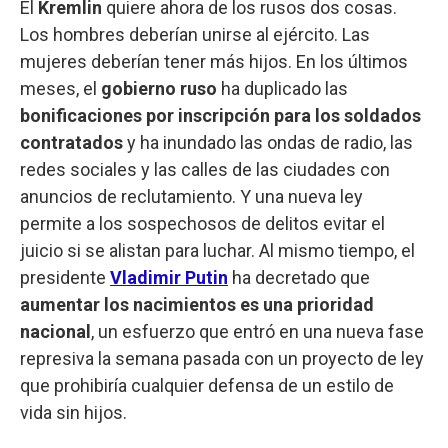
El
Kremlin
quiere ahora de los rusos dos cosas.
Los hombres deberían unirse al ejército. Las
mujeres deberían tener más hijos. En los últimos
meses, el
gobierno ruso
ha duplicado las
bonificaciones por inscripción para los soldados
contratados
y ha inundado las ondas de radio, las
redes sociales y las calles de las ciudades con
anuncios de reclutamiento. Y una nueva ley
permite a los sospechosos de delitos evitar el
juicio si se alistan para luchar. Al mismo tiempo, el
presidente
Vladimir Putin
ha decretado que
aumentar los nacimientos es una prioridad
nacional
, un esfuerzo que entró en una nueva fase
represiva la semana pasada con un proyecto de ley
que prohibiría cualquier defensa de un estilo de
vida sin hijos.