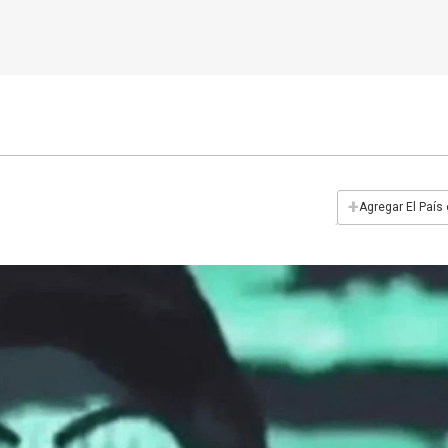
+
Agregar El País