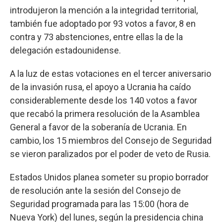
introdujeron la mención a la integridad territorial,
también fue adoptado por 93 votos a favor, 8 en
contra y 73 abstenciones, entre ellas la de la
delegación estadounidense.
A la luz de estas votaciones en el tercer aniversario
de la invasión rusa, el apoyo a Ucrania ha caído
considerablemente desde los 140 votos a favor
que recabó la primera resolución de la Asamblea
General a favor de la soberanía de Ucrania. En
cambio, los 15 miembros del Consejo de Seguridad
se vieron paralizados por el poder de veto de Rusia.
Estados Unidos planea someter su propio borrador
de resolución ante la sesión del Consejo de
Seguridad programada para las 15:00 (hora de
Nueva York) del lunes, según la presidencia china