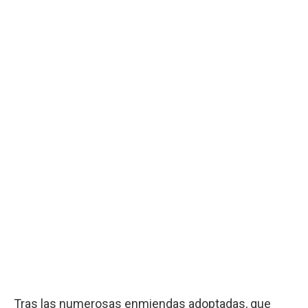
Tras las numerosas enmiendas adoptadas, que