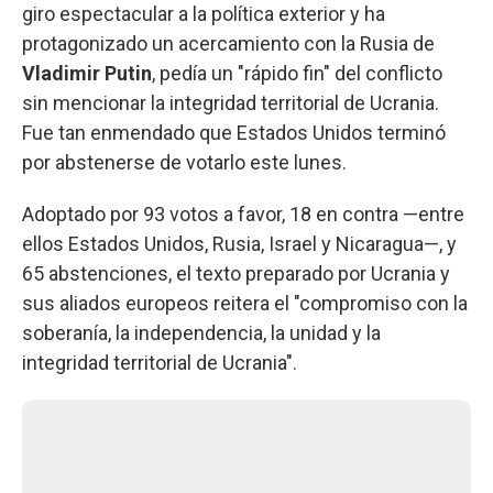
giro espectacular a la política exterior y ha
protagonizado un acercamiento con la Rusia de
Vladimir Putin
, pedía un "rápido fin" del conflicto
sin mencionar la integridad territorial de Ucrania.
Fue tan enmendado que Estados Unidos terminó
por abstenerse de votarlo este lunes.
Adoptado por 93 votos a favor, 18 en contra —entre
ellos Estados Unidos, Rusia, Israel y Nicaragua—, y
65 abstenciones, el texto preparado por Ucrania y
sus aliados europeos reitera el "compromiso con la
soberanía, la independencia, la unidad y la
integridad territorial de Ucrania".