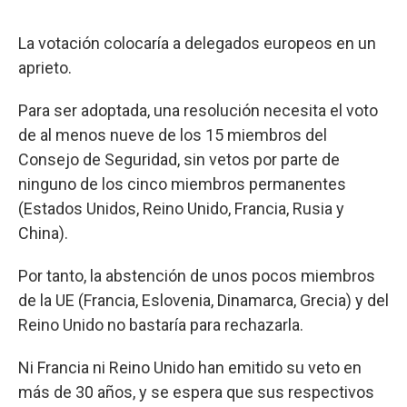
La votación colocaría a delegados europeos en un
aprieto.
Para ser adoptada, una resolución necesita el voto
de al menos nueve de los 15 miembros del
Consejo de Seguridad, sin vetos por parte de
ninguno de los cinco miembros permanentes
(Estados Unidos, Reino Unido, Francia, Rusia y
China).
Por tanto, la abstención de unos pocos miembros
de la UE (Francia, Eslovenia, Dinamarca, Grecia) y del
Reino Unido no bastaría para rechazarla.
Ni Francia ni Reino Unido han emitido su veto en
más de 30 años, y se espera que sus respectivos