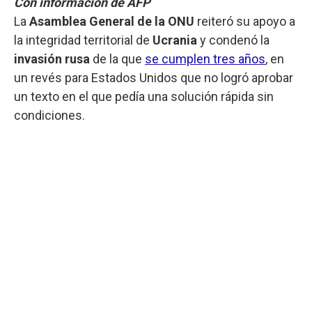
Con información de AFP
La
Asamblea General de la ONU
reiteró su apoyo a
la integridad territorial de
Ucrania
y condenó la
invasión rusa
de la que
se cumplen tres años
, en
un revés para Estados Unidos que no logró aprobar
un texto en el que pedía una solución rápida sin
condiciones.