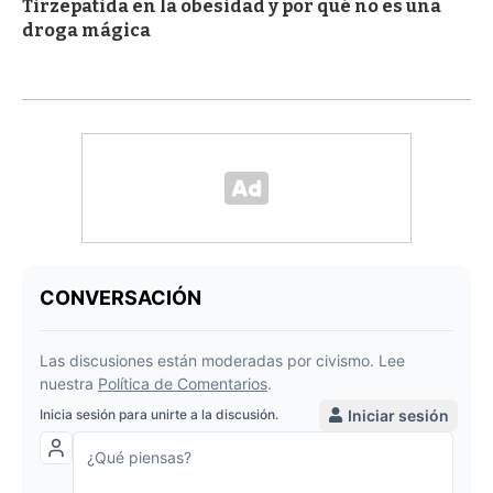
Tirzepatida en la obesidad y por qué no es una
droga mágica