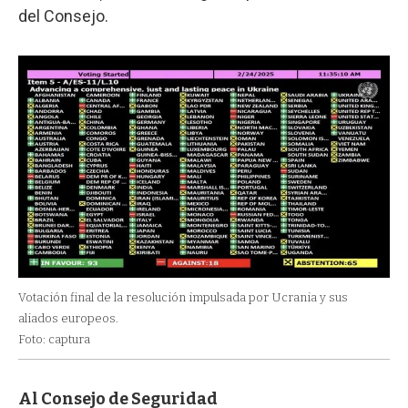
del Consejo.
Votación final de la resolución impulsada por Ucrania y sus
aliados europeos.
Foto: captura
Al Consejo de Seguridad