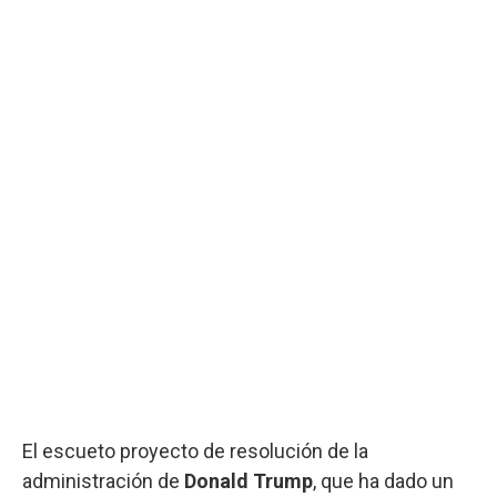
El escueto proyecto de resolución de la
administración de
Donald Trump
, que ha dado un