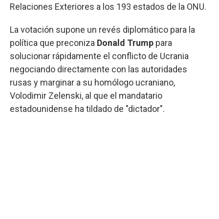
Relaciones Exteriores a los 193 estados de la ONU.
La votación supone un revés diplomático para la
política que preconiza
Donald Trump
para
solucionar rápidamente el conflicto de Ucrania
negociando directamente con las autoridades
rusas y marginar a su homólogo ucraniano,
Volodimir Zelenski, al que el mandatario
estadounidense ha tildado de "dictador".