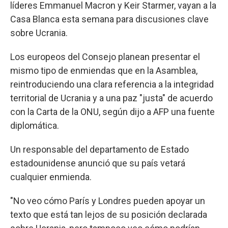
líderes Emmanuel Macron y Keir Starmer, vayan a la
Casa Blanca esta semana para discusiones clave
sobre Ucrania.
Los europeos del Consejo planean presentar el
mismo tipo de enmiendas que en la Asamblea,
reintroduciendo una clara referencia a la integridad
territorial de Ucrania y a una paz "justa" de acuerdo
con la Carta de la ONU, según dijo a AFP una fuente
diplomática.
Un responsable del departamento de Estado
estadounidense anunció que su país vetará
cualquier enmienda.
"No veo cómo París y Londres pueden apoyar un
texto que está tan lejos de su posición declarada