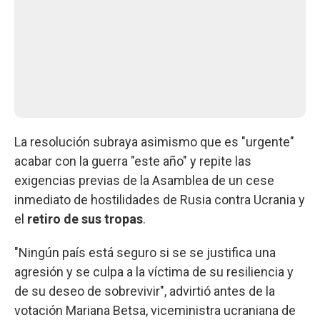
La resolución subraya asimismo que es "urgente"
acabar con la guerra "este año" y repite las
exigencias previas de la Asamblea de un cese
inmediato de hostilidades de Rusia contra Ucrania y
el
retiro de sus tropas
.
"Ningún país está seguro si se se justifica una
agresión y se culpa a la víctima de su resiliencia y
de su deseo de sobrevivir", advirtió antes de la
votación Mariana Betsa, viceministra ucraniana de