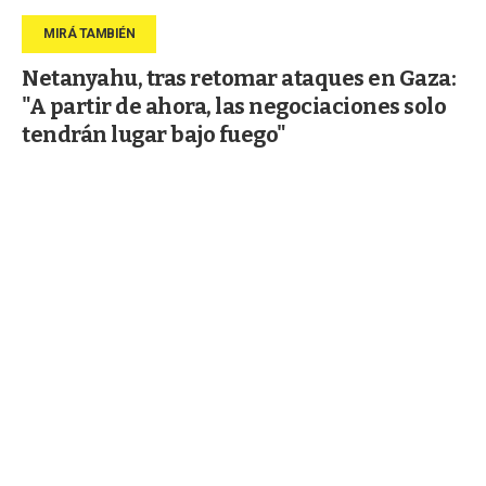
Netanyahu, tras retomar ataques en Gaza:
"A partir de ahora, las negociaciones solo
tendrán lugar bajo fuego"