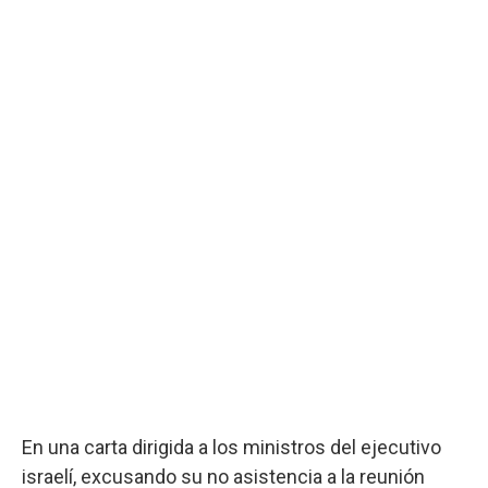
En una carta dirigida a los ministros del ejecutivo
israelí, excusando su no asistencia a la reunión