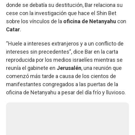
donde se debatía su destitución, Bar relaciona su
cese con la investigación que hace el Shin Bet
sobre los vínculos de la
oficina de Netanyahu
con
Catar
.
“Huele a intereses extranjeros y a un conflicto de
intereses sin precedentes”, dice Bar en la carta
reproducida por los medios israelíes mientras se
reunía el gabinete en
Jerusalén
, una reunión que
comenzó más tarde a causa de los cientos de
manifestantes congregados a las puertas de la
oficina de Netanyahu a pesar del día frío y lluvioso.