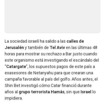
La sociedad israelí ha salido a las
calles de
Jerusalén
y también de
Tel Aviv
en las últimas 48
horas para mostrar su rechazo a Bar justo cuando
este organismo está investigando el escándalo del
“
Catargate
”, los supuestos pagos de este país a
exasesores de Netanyahu para que crearan una
campaña favorable al país del golfo. Años antes, el
Shin Bet investigó cómo Catar financió durante
años al
grupo terrorista Hamás
, sin que
Israel
lo
impidiera.