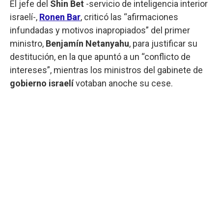
El jefe del
Shin Bet
-servicio de inteligencia interior
israelí-,
Ronen Bar
, criticó las “afirmaciones
infundadas y motivos inapropiados” del primer
ministro,
Benjamín Netanyahu
, para justificar su
destitución, en la que apuntó a un “conflicto de
intereses”, mientras los ministros del gabinete de
gobierno
israelí
votaban anoche su cese.