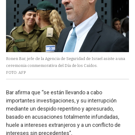
Ronen Bar, jefe de la Agencia de Seguridad de Israel asiste a una
ceremonia conmemorativa del Día de los Caídos.
FOTO: AFP
Bar afirma que “se están llevando a cabo
importantes investigaciones, y su interrupción
mediante un despido repentino y apresurado,
basado en acusaciones totalmente infundadas,
huele a intereses extranjeros y a un conflicto de
intereses sin precedentes”.