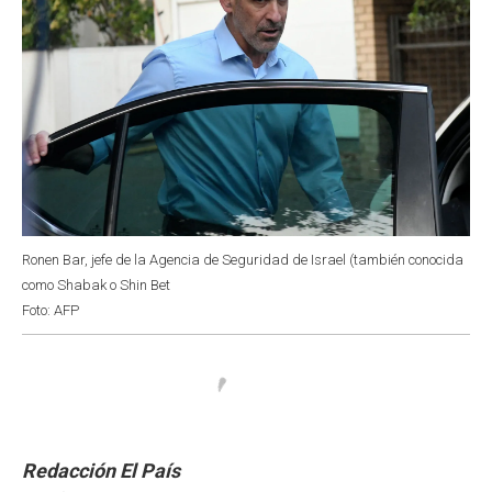
Ronen Bar, jefe de la Agencia de Seguridad de Israel (también conocida
como Shabak o Shin Bet
Foto: AFP
Redacción El País