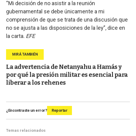
“Mi decisión de no asistir a la reunión
gubernamental se debe únicamente a mi
comprensión de que se trata de una discusión que
no se ajusta a las disposiciones de la ley”, dice en
la carta.
EFE
La advertencia de Netanyahu a Hamás y
por qué la presión militar es esencial para
liberar a los rehenes
¿Encontraste un error?
Reportar
Temas relacionados