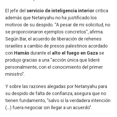
El jefe del
servicio de inteligencia interior
critica
además que Netanyahu no ha justificado los
motivos de su despido. “A pesar de mi solicitud, no
se proporcionaron ejemplos concretos”, afirma.
Según Bar, el acuerdo de liberación de rehenes
israelíes a cambio de presos palestinos acordado
con
Hamás
durante el
alto el fuego en Gaza
se
produjo gracias a una “acción única que lideré
personalmente, con el conocimiento del primer
ministro”.
Y sobre las razones alegadas por Netanyahu para
su despido de falta de confianza, asegura que no
tienen fundamento, “salvo si la verdadera intención
(...) fuera negociar sin llegar a un acuerdo”.