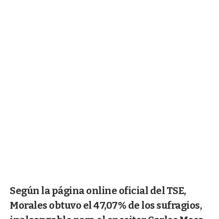
Según la página online oficial del TSE,
Morales obtuvo el 47,07% de los sufragios,