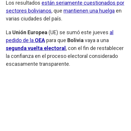
Los resultados
están seriamente cuestionados por
sectores bolivianos
, que
mantienen una huelga
en
varias ciudades del país.
La
Unión Europea
(UE) se sumó este jueves
al
pedido de la
OEA
para que
Bolivia
vaya a una
segunda vuelta electoral
, con el fin de restablecer
la confianza en el proceso electoral considerado
escasamente transparente.