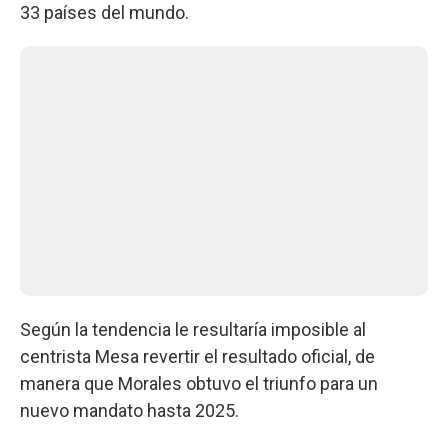
33 países del mundo.
Según la tendencia le resultaría imposible al
centrista Mesa revertir el resultado oficial, de
manera que Morales obtuvo el triunfo para un
nuevo mandato hasta 2025.