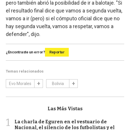
pero también abrió la posibilidad de ir a balotaje. "Si
el resultado final dice que vamos a segunda vuelta,
vamos a ir (pero) si el cómputo oficial dice que no
hay segunda vuelta, vamos a respetar, vamos a
defender", dijo.
¿Encontraste un error?
Reportar
Temas relacionados
Evo Morales
Bolivia
Las Más Vistas
1
La charla de Eguren en el vestuario de
Nacional, el silencio de los futbolistas y el