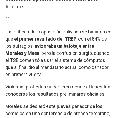
Reuters
","
Las críticas de la oposición boliviana se basaron en
que
el primer resultado del TREP
, con el 84% de
los sufragios,
avizoraba un balotaje entre
Morales y Mesa
, pero la confusión surgió, cuando
el TSE comenzó a usar el sistema de cómputos
que al final dio al mandatario actual como ganador
en primera vuelta.
Violentas protestas sucedieron desde el lunes tras
conocerse los resultados preliminares oficiales.
Morales se declaró este jueves ganador de los
comicios en una conferencia de prensa temprano,