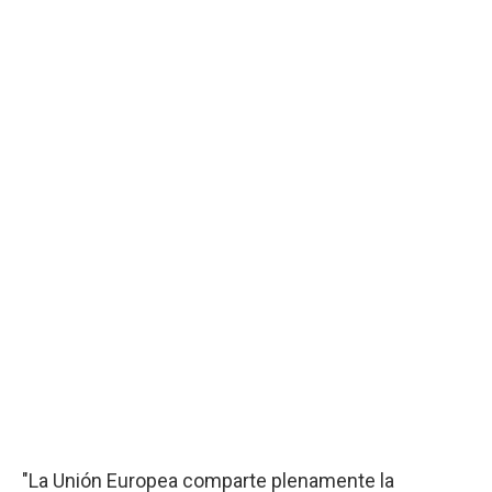
"La Unión Europea comparte plenamente la