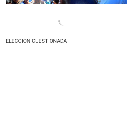
ELECCIÓN CUESTIONADA