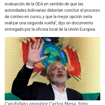
evaluación de la OEA en sentido de que las
autoridades bolivianas deberían concluir el proceso
de conteo en curso, y que la mejor opción sería
realizar una segunda vuelta", dijo un documento
entregado por la oficina local de la Unión Europea.
Candidato opositor Carlos Mesa. Foto: