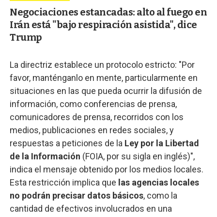
Negociaciones estancadas: alto al fuego en
Irán está "bajo respiración asistida", dice
Trump
La directriz establece un protocolo estricto: "Por
favor, manténganlo en mente, particularmente en
situaciones en las que pueda ocurrir la difusión de
información, como conferencias de prensa,
comunicadores de prensa, recorridos con los
medios, publicaciones en redes sociales, y
respuestas a peticiones de la
Ley por la Libertad
de la Información
(FOIA, por su sigla en inglés)",
indica el mensaje obtenido por los medios locales.
Esta restricción implica que
las agencias locales
no podrán precisar datos básicos
, como la
cantidad de efectivos involucrados en una