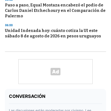
Paso a paso, Equal Mostaza encabezó el podio de
Carlos Daniel Etchechoury en el Comparación de
Palermo
06:00
Unidad Indexada hoy: cuánto cotiza la UI este
sábado 8 de agosto de 2026 en pesos uruguayos