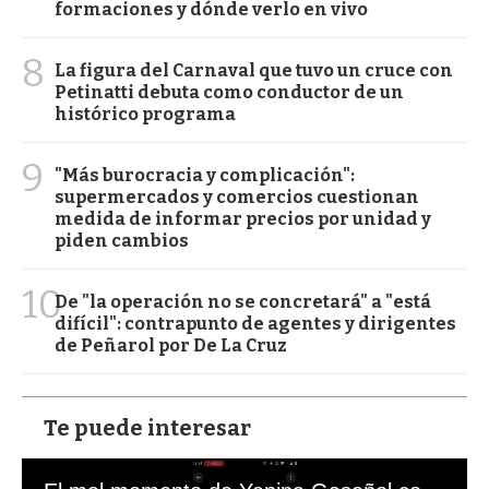
formaciones y dónde verlo en vivo
8
La figura del Carnaval que tuvo un cruce con
Petinatti debuta como conductor de un
histórico programa
9
"Más burocracia y complicación":
supermercados y comercios cuestionan
medida de informar precios por unidad y
piden cambios
10
De "la operación no se concretará" a "está
difícil": contrapunto de agentes y dirigentes
de Peñarol por De La Cruz
Te puede interesar