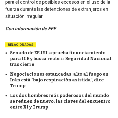
para el control de posibles excesos en el uso de la
fuerza durante las detenciones de extranjeros en
situación irregular.
Con información de EFE
RELACIONADAS
Senado de EE.UU. aprueba financiamiento
para ICE y busca reabrir Seguridad Nacional
tras cierre
Negociaciones estancadas: alto al fuego en
Irán está "bajo respiración asistida", dice
Trump
Los dos hombres más poderosos del mundo
se reúnen de nuevo: las claves del encuentro
entre Xi y Trump