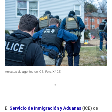
Arrestos de agentes de ICE.
Foto: X/ICE
El
Servicio de Inmigración y Aduanas
(ICE) de