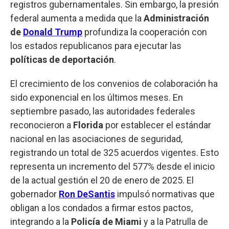
registros gubernamentales. Sin embargo, la presión
federal aumenta a medida que la
Administración
de
Donald Trump
profundiza la cooperación con
los estados republicanos para ejecutar las
políticas de deportación
.
El crecimiento de los convenios de colaboración ha
sido exponencial en los últimos meses. En
septiembre pasado, las autoridades federales
reconocieron a
Florida
por establecer el estándar
nacional en las asociaciones de seguridad,
registrando un total de 325 acuerdos vigentes. Esto
representa un incremento del 577% desde el inicio
de la actual gestión el 20 de enero de 2025. El
gobernador
Ron DeSantis
impulsó normativas que
obligan a los condados a firmar estos pactos,
integrando a la
Policía de Miami
y a la Patrulla de