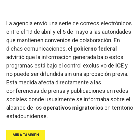
La agencia envió una serie de correos electrónicos
entre el 19 de abril y el 5 de mayo a las autoridades
que mantienen convenios de colaboración. En
dichas comunicaciones, el
gobierno federal
advirtió que la información generada bajo estos
programas está bajo el control exclusivo de
ICE
y
no puede ser difundida sin una aprobación previa.
Esta medida afecta directamente a las
conferencias de prensa y publicaciones en redes
sociales donde usualmente se informaba sobre el
alcance de los
operativos migratorios
en territorio
estadounidense.