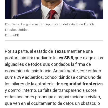
Ron DeSantis, gobernador republicano del estado de Florida,
Estados Unidos.
Foto: AFP.
Por su parte, el estado de
Texas
mantiene una
postura similar mediante la
ley SB 8
, que exige a los
alguaciles de todos sus condados la firma de
convenios de asistencia. Actualmente, ese estado
suma 299 acuerdos, consolidándose como uno de
los pilares de la estrategia de
seguridad fronteriza
y control interno. La falta de transparencia sobre
estas acciones preocupa a organizaciones civiles,
que ven en el ocultamiento de datos un obstáculo