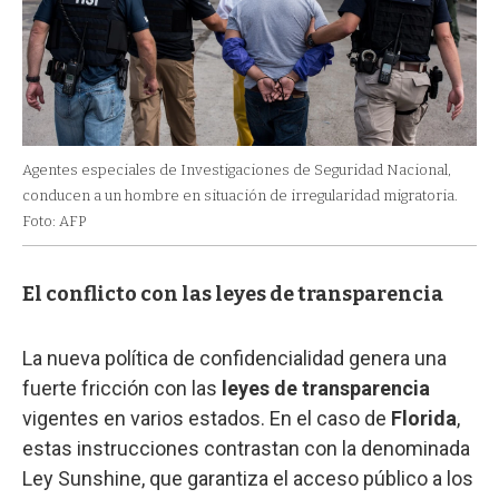
Agentes especiales de Investigaciones de Seguridad Nacional,
conducen a un hombre en situación de irregularidad migratoria.
Foto: AFP
El conflicto con las leyes de transparencia
La nueva política de confidencialidad genera una
fuerte fricción con las
leyes de transparencia
vigentes en varios estados. En el caso de
Florida
,
estas instrucciones contrastan con la denominada
Ley Sunshine, que garantiza el acceso público a los