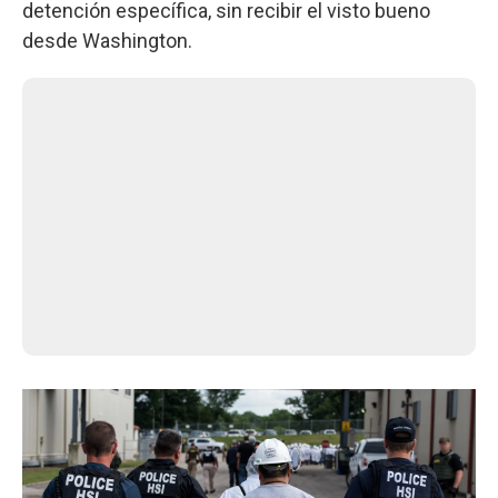
detención específica, sin recibir el visto bueno
desde Washington.