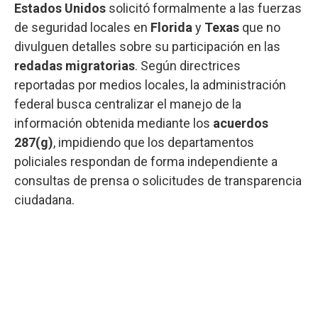
Estados Unidos
solicitó formalmente a las fuerzas
de seguridad locales en
Florida
y
Texas
que no
divulguen detalles sobre su participación en las
redadas migratorias
. Según directrices
reportadas por medios locales, la administración
federal busca centralizar el manejo de la
información obtenida mediante los
acuerdos
287(g)
, impidiendo que los departamentos
policiales respondan de forma independiente a
consultas de prensa o solicitudes de transparencia
ciudadana.