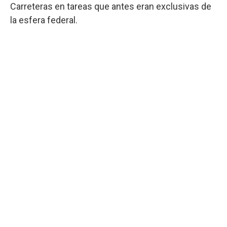
Carreteras en tareas que antes eran exclusivas de
la esfera federal.