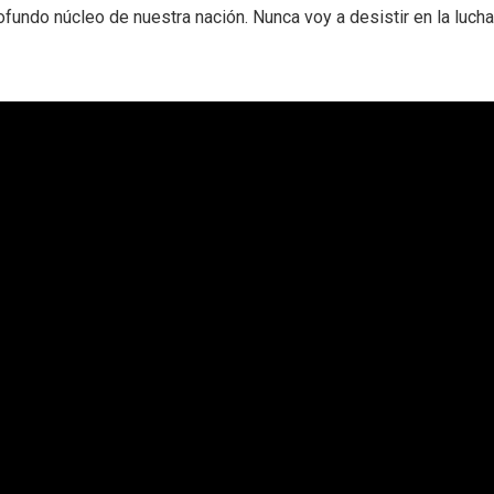
profundo núcleo de nuestra nación. Nunca voy a desistir en la lucha