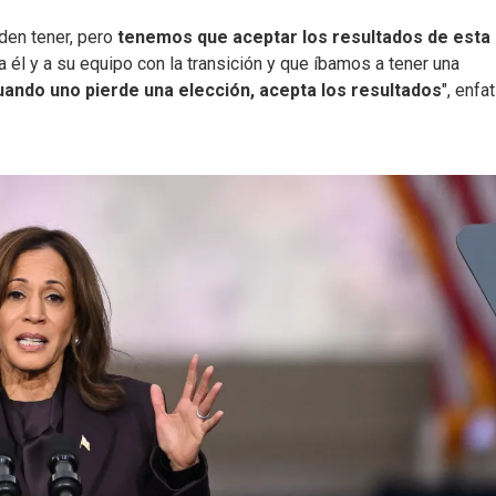
den tener, pero
tenemos que aceptar los resultados de esta
 a él y a su equipo con la transición y que íbamos a tener una
uando uno pierde una elección, acepta los resultados
", enfa