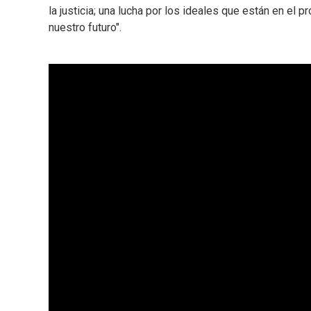
la justicia; una lucha por los ideales que están en el 
nuestro futuro".