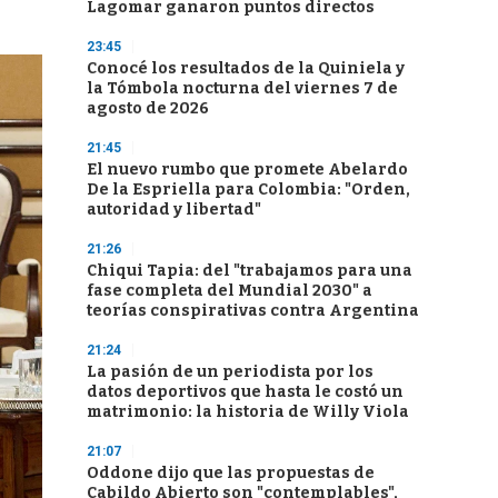
Lagomar ganaron puntos directos
23:45
Conocé los resultados de la Quiniela y
la Tómbola nocturna del viernes 7 de
agosto de 2026
21:45
El nuevo rumbo que promete Abelardo
De la Espriella para Colombia: "Orden,
autoridad y libertad"
21:26
Chiqui Tapia: del "trabajamos para una
fase completa del Mundial 2030" a
teorías conspirativas contra Argentina
21:24
La pasión de un periodista por los
datos deportivos que hasta le costó un
matrimonio: la historia de Willy Viola
21:07
Oddone dijo que las propuestas de
Cabildo Abierto son "contemplables",