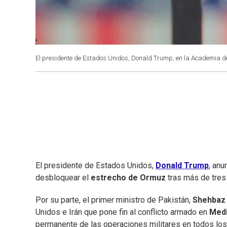
El presidente de Estados Unidos, Donald Trump, en la Academia 
El presidente de Estados Unidos,
Donald Trump
, an
desbloquear el
estrecho de Ormuz
tras más de tres
Por su parte, el primer ministro de Pakistán,
Shehbaz 
Unidos e Irán que pone fin al conflicto armado en
Medi
permanente de las operaciones militares en todos los 