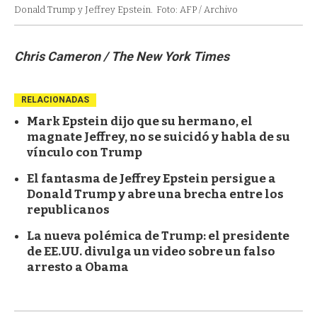
Donald Trump y Jeffrey Epstein.
Foto: AFP / Archivo
Chris Cameron / The New York Times
RELACIONADAS
Mark Epstein dijo que su hermano, el
magnate Jeffrey, no se suicidó y habla de su
vínculo con Trump
El fantasma de Jeffrey Epstein persigue a
Donald Trump y abre una brecha entre los
republicanos
La nueva polémica de Trump: el presidente
de EE.UU. divulga un video sobre un falso
arresto a Obama