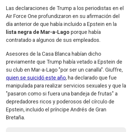
Las declaraciones de Trump a los periodistas en el
Air Force One profundizaron en su afirmación del
día anterior de que había incluido a Epstein en la
lista negra de Mar-a-Lago
porque había
contratado a algunos de sus empleados.
Asesores de la Casa Blanca habían dicho
previamente que Trump había vetado a Epstein de
su club en Mar-a-Lago "por ser un canalla". Giuffre,
quien se suicidó este año
, ha declarado que fue
manipulada para realizar servicios sexuales y que la
"pasaron como si fuera una bandeja de frutas" a
depredadores ricos y poderosos del círculo de
Epstein, incluido el príncipe Andrés de Gran
Bretaña.