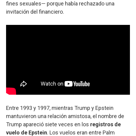
fines sexuales— porque había rechazado una
invitación del financiero.
Entre 1993 y 1997, mientras Trump y Epstein
mantuvieron una relación amistosa, el nombre de
Trump apareció siete veces en los
registros de
vuelo de Epstein
. Los vuelos eran entre Palm