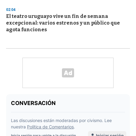
02:04
El teatro uruguayo vive un fin de semana
excepcional: varios estrenos y un público que
agota funciones