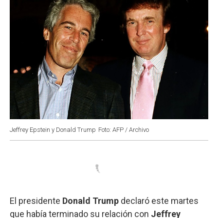
Jeffrey Epstein y Donald Trump
Foto: AFP / Archivo
El presidente
Donald Trump
declaró este martes
que había terminado su relación con
Jeffrey