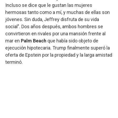
Incluso se dice que le gustan las mujeres
hermosas tanto como a mí, y muchas de ellas son
jóvenes. Sin duda, Jeffrey disfruta de su vida
social". Dos años después, ambos hombres se
convirtieron en rivales por una mansión frente al
mar en
Palm Beach
que había sido objeto de
ejecución hipotecaria. Trump finalmente superó la
oferta de Epstein por la propiedad y la larga amistad
terminó.