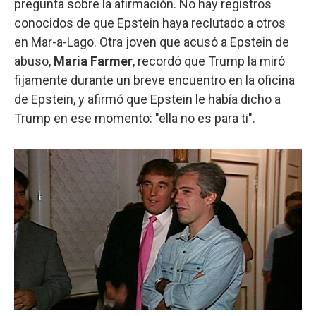
pregunta sobre la afirmación. No hay registros
conocidos de que Epstein haya reclutado a otros
en Mar-a-Lago. Otra joven que acusó a Epstein de
abuso,
Maria Farmer
, recordó que Trump la miró
fijamente durante un breve encuentro en la oficina
de Epstein, y afirmó que Epstein le había dicho a
Trump en ese momento: "ella no es para ti".