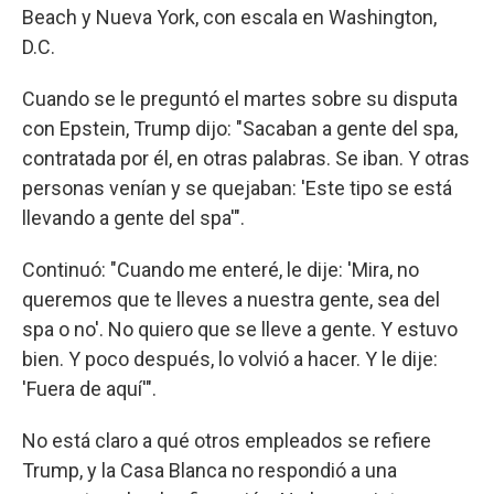
Beach y Nueva York, con escala en Washington,
D.C.
Cuando se le preguntó el martes sobre su disputa
con Epstein, Trump dijo: "Sacaban a gente del spa,
contratada por él, en otras palabras. Se iban. Y otras
personas venían y se quejaban: 'Este tipo se está
llevando a gente del spa'".
Continuó: "Cuando me enteré, le dije: 'Mira, no
queremos que te lleves a nuestra gente, sea del
spa o no'. No quiero que se lleve a gente. Y estuvo
bien. Y poco después, lo volvió a hacer. Y le dije:
'Fuera de aquí'".
No está claro a qué otros empleados se refiere
Trump, y la Casa Blanca no respondió a una