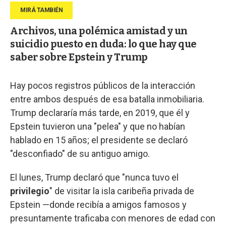
Archivos, una polémica amistad y un
suicidio puesto en duda: lo que hay que
saber sobre Epstein y Trump
Hay pocos registros públicos de la interacción
entre ambos después de esa batalla inmobiliaria.
Trump declararía más tarde, en 2019, que él y
Epstein tuvieron una "pelea" y que no habían
hablado en 15 años; el presidente se declaró
"desconfiado" de su antiguo amigo.
El lunes, Trump declaró que "nunca tuvo el
privilegio
" de visitar la isla caribeña privada de
Epstein —donde recibía a amigos famosos y
presuntamente traficaba con menores de edad con