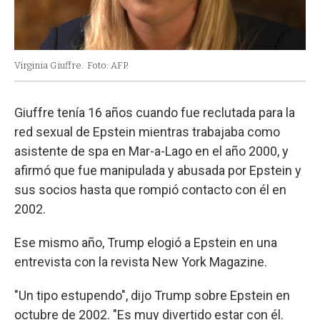
Virginia Giuffre.
Foto: AFP.
Giuffre tenía 16 años cuando fue reclutada para la
red sexual de Epstein mientras trabajaba como
asistente de spa en Mar-a-Lago en el año 2000, y
afirmó que fue manipulada y abusada por Epstein y
sus socios hasta que rompió contacto con él en
2002.
Ese mismo año, Trump elogió a Epstein en una
entrevista con la revista New York Magazine.
"Un tipo estupendo", dijo Trump sobre Epstein en
octubre de 2002. "Es muy divertido estar con él.