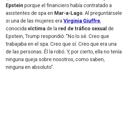
Epstein
porque el financiero había contratado a
asistentes de spa en
Mar-a-Lago
. Al preguntársele
si una de las mujeres era
Virginia Giuffre
,
conocida
víctima
de la
red de tráfico sexual
de
Epstein, Trump respondió: "No lo sé. Creo que
trabajaba en el spa. Creo que sí. Creo que era una
de las personas. Él la robó. Y, por cierto, ella no tenía
ninguna queja sobre nosotros, como saben,
ninguna en absoluto".