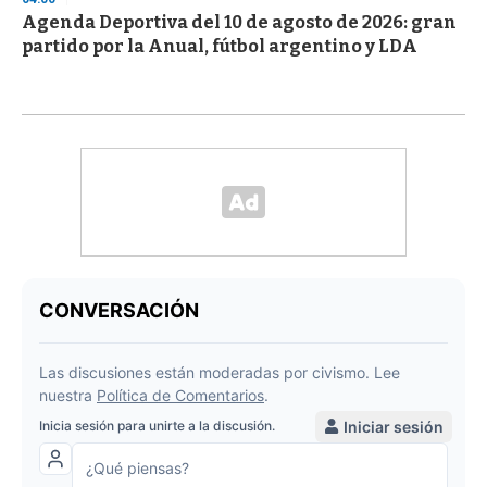
Agenda Deportiva del 10 de agosto de 2026: gran
partido por la Anual, fútbol argentino y LDA