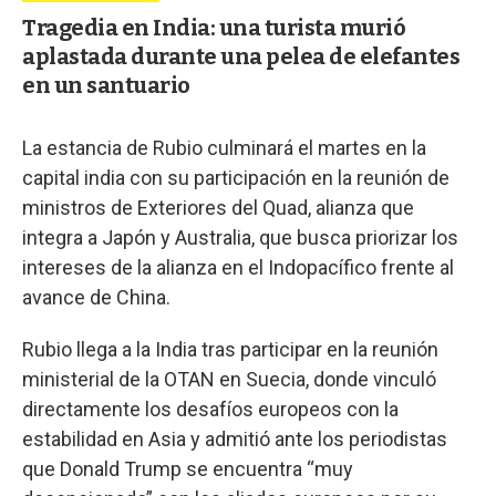
Tragedia en India: una turista murió
aplastada durante una pelea de elefantes
en un santuario
La estancia de Rubio culminará el martes en la
capital india con su participación en la reunión de
ministros de Exteriores del Quad, alianza que
integra a Japón y Australia, que busca priorizar los
intereses de la alianza en el Indopacífico frente al
avance de China.
Rubio llega a la India tras participar en la reunión
ministerial de la OTAN en Suecia, donde vinculó
directamente los desafíos europeos con la
estabilidad en Asia y admitió ante los periodistas
que Donald Trump se encuentra “muy