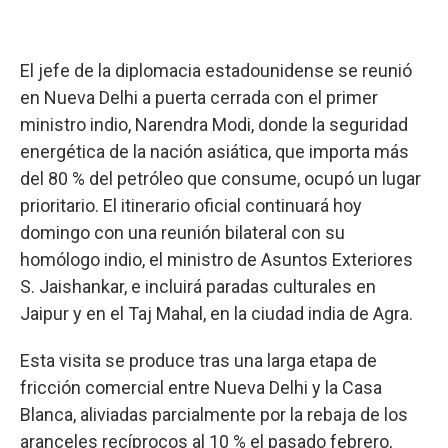
El jefe de la diplomacia estadounidense se reunió
en Nueva Delhi a puerta cerrada con el primer
ministro indio, Narendra Modi, donde la seguridad
energética de la nación asiática, que importa más
del 80 % del petróleo que consume, ocupó un lugar
prioritario. El itinerario oficial continuará hoy
domingo con una reunión bilateral con su
homólogo indio, el ministro de Asuntos Exteriores
S. Jaishankar, e incluirá paradas culturales en
Jaipur y en el Taj Mahal, en la ciudad india de Agra.
Esta visita se produce tras una larga etapa de
fricción comercial entre Nueva Delhi y la Casa
Blanca, aliviadas parcialmente por la rebaja de los
aranceles recíprocos al 10 % el pasado febrero,