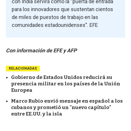
con India servirá como la “puerta de entrada
para los innovadores que sustentan cientos
de miles de puestos de trabajo en las
comunidades estadounidenses”. EFE
Con información de EFE y AFP
RELACIONADAS
Gobierno de Estados Unidos reducirá su
presencia militar en los países de la Unión
Europea
Marco Rubio envió mensaje en español a los
cubanos y prometió un "nuevo capítulo"
entre EE.UU. y la isla