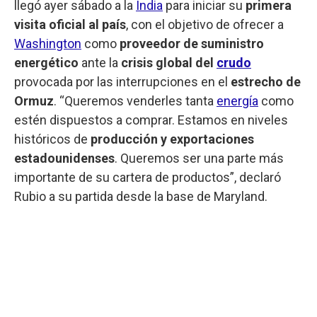
llegó ayer sábado a la
India
para iniciar su
primera
visita oficial al país
, con el objetivo de ofrecer a
Washington
como
proveedor de suministro
energético
ante la
crisis global del
crudo
provocada por las interrupciones en el
estrecho de
Ormuz
. “Queremos venderles tanta
energía
como
estén dispuestos a comprar. Estamos en niveles
históricos de
producción y exportaciones
estadounidenses
. Queremos ser una parte más
importante de su cartera de productos”, declaró
Rubio a su partida desde la base de Maryland.