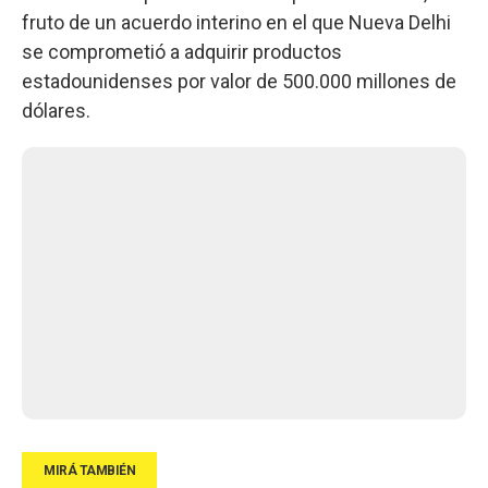
fruto de un acuerdo interino en el que Nueva Delhi
se comprometió a adquirir productos
estadounidenses por valor de 500.000 millones de
dólares.