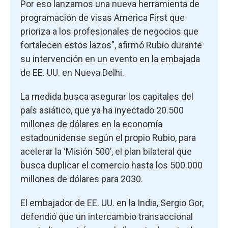
Por eso lanzamos una nueva herramienta de
programación de visas America First que
prioriza a los profesionales de negocios que
fortalecen estos lazos”, afirmó Rubio durante
su intervención en un evento en la embajada
de EE. UU. en Nueva Delhi.
La medida busca asegurar los capitales del
país asiático, que ya ha inyectado 20.500
millones de dólares en la economía
estadounidense según el propio Rubio, para
acelerar la ‘Misión 500’, el plan bilateral que
busca duplicar el comercio hasta los 500.000
millones de dólares para 2030.
El embajador de EE. UU. en la India, Sergio Gor,
defendió que un intercambio transaccional