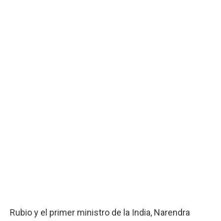
Rubio y el primer ministro de la India, Narendra