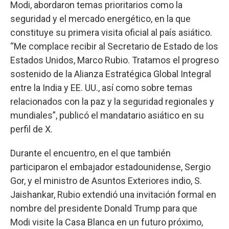
Modi, abordaron temas prioritarios como la
seguridad y el mercado energético, en la que
constituye su primera visita oficial al país asiático.
“Me complace recibir al Secretario de Estado de los
Estados Unidos, Marco Rubio. Tratamos el progreso
sostenido de la Alianza Estratégica Global Integral
entre la India y EE. UU., así como sobre temas
relacionados con la paz y la seguridad regionales y
mundiales”, publicó el mandatario asiático en su
perfil de X.
Durante el encuentro, en el que también
participaron el embajador estadounidense, Sergio
Gor, y el ministro de Asuntos Exteriores indio, S.
Jaishankar, Rubio extendió una invitación formal en
nombre del presidente Donald Trump para que
Modi visite la Casa Blanca en un futuro próximo,