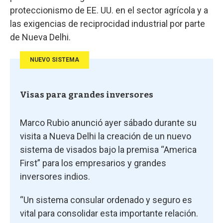
proteccionismo de EE. UU. en el sector agrícola y a
las exigencias de reciprocidad industrial por parte
de Nueva Delhi.
NUEVO SISTEMA
Visas para grandes inversores
Marco Rubio anunció ayer sábado durante su
visita a Nueva Delhi la creación de un nuevo
sistema de visados bajo la premisa “America
First” para los empresarios y grandes
inversores indios.
“Un sistema consular ordenado y seguro es
vital para consolidar esta importante relación.