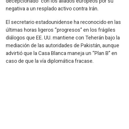
decepcionado” con los aliados europeos por su
negativa a un resplado activo contra Irán.
El secretario estadounidense ha reconocido en las
últimas horas ligeros “progresos” en los frágiles
diálogos que EE. UU. mantiene con Teherán bajo la
mediación de las autoridades de Pakistán, aunque
advirtió que la Casa Blanca maneja un “Plan B” en
caso de que la vía diplomática fracase.