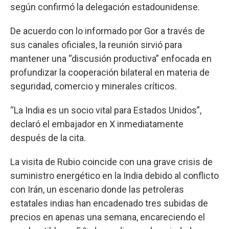
según confirmó la delegación estadounidense.
De acuerdo con lo informado por Gor a través de
sus canales oficiales, la reunión sirvió para
mantener una “discusión productiva” enfocada en
profundizar la cooperación bilateral en materia de
seguridad, comercio y minerales críticos.
“La India es un socio vital para Estados Unidos”,
declaró el embajador en X inmediatamente
después de la cita.
La visita de Rubio coincide con una grave crisis de
suministro energético en la India debido al conflicto
con Irán, un escenario donde las petroleras
estatales indias han encadenado tres subidas de
precios en apenas una semana, encareciendo el