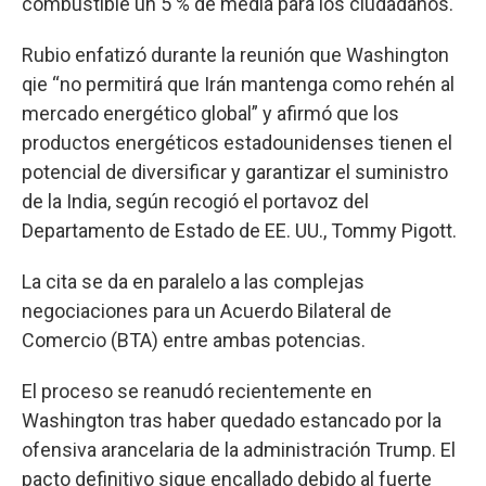
combustible un 5 % de media para los ciudadanos.
Rubio enfatizó durante la reunión que Washington
qie “no permitirá que Irán mantenga como rehén al
mercado energético global” y afirmó que los
productos energéticos estadounidenses tienen el
potencial de diversificar y garantizar el suministro
de la India, según recogió el portavoz del
Departamento de Estado de EE. UU., Tommy Pigott.
La cita se da en paralelo a las complejas
negociaciones para un Acuerdo Bilateral de
Comercio (BTA) entre ambas potencias.
El proceso se reanudó recientemente en
Washington tras haber quedado estancado por la
ofensiva arancelaria de la administración Trump. El
pacto definitivo sigue encallado debido al fuerte