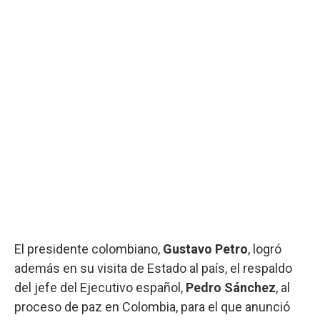
El presidente colombiano,
Gustavo Petro
, logró
además en su visita de Estado al país, el respaldo
del jefe del Ejecutivo español,
Pedro Sánchez
, al
proceso de paz en Colombia, para el que anunció