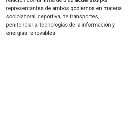
representantes de ambos gobiernos en materia
sociolaboral, deportiva, de transportes,
penitenciaria, tecnologías de la información y
energías renovables.