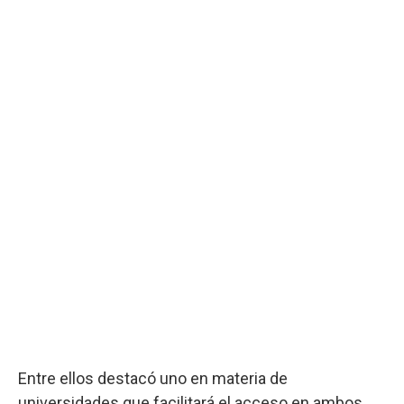
Entre ellos destacó uno en materia de
universidades que facilitará el acceso en ambos