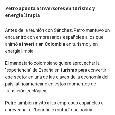
Petro apunta a inversores en turismo y
energía limpia
Antes de la reunión con Sánchez, Petro mantuvo un
encuentro con empresarios españoles a los que
animó a
invertir en Colombia
en turismo y en
energía limpia.
El mandatario colombiano quiere aprovechar la
"experiencia" de España en
turismo
para convertir
ese sector en una de las claves de la economía del
país latinoamericano en estos momentos de
transición ecológica.
Petro también invitó a las empresas españolas a
aprovechar el "beneficio mutuo" que podría