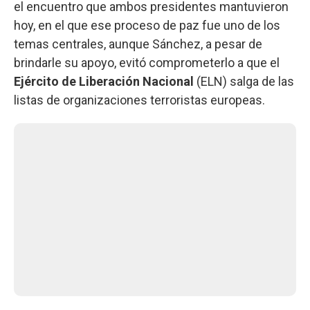
el encuentro que ambos presidentes mantuvieron
hoy, en el que ese proceso de paz fue uno de los
temas centrales, aunque Sánchez, a pesar de
brindarle su apoyo, evitó comprometerlo a que el
Ejército de Liberación Nacional
(ELN) salga de las
listas de organizaciones terroristas europeas.