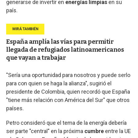
generarse de invertir en
energías limpias
en su
país.
España amplía las vías para permitir
llegada de refugiados latinoamericanos
que vayan a trabajar
"Sería una oportunidad para nosotros y puede serlo
para con quien se haga la alianza", sugirió el
presidente de Colombia, quien recordó que España
"tiene más relación con América del Sur" que otros
países.
Petro consideró que el tema de la energía debería
ser parte "central" en la próxima
cumbre
entre la UE