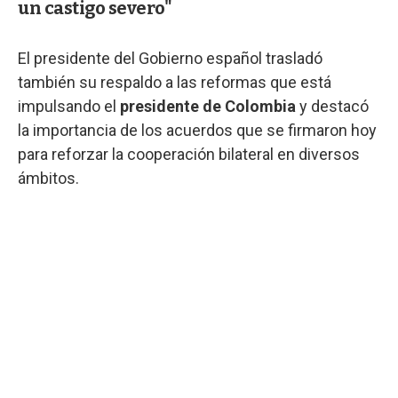
un castigo severo"
El presidente del Gobierno español trasladó
también su respaldo a las reformas que está
impulsando el
presidente de Colombia
y destacó
la importancia de los acuerdos que se firmaron hoy
para reforzar la cooperación bilateral en diversos
ámbitos.