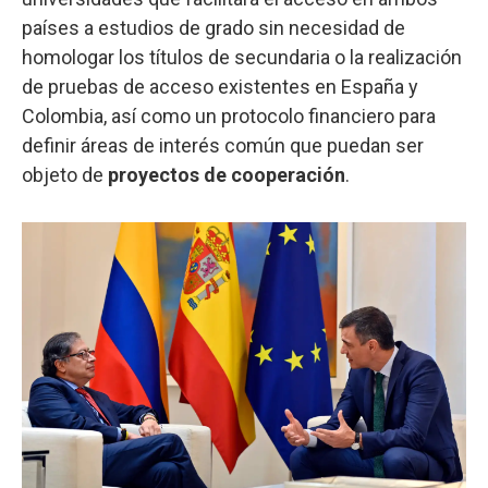
países a estudios de grado sin necesidad de
homologar los títulos de secundaria o la realización
de pruebas de acceso existentes en España y
Colombia, así como un protocolo financiero para
definir áreas de interés común que puedan ser
objeto de
proyectos de cooperación
.