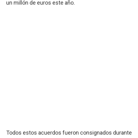
un millón de euros este año.
Todos estos acuerdos fueron consignados durante