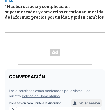
03:56
"Más burocracia y complicación":
supermercados y comercios cuestionan medida
de informar precios por unidad y piden cambios