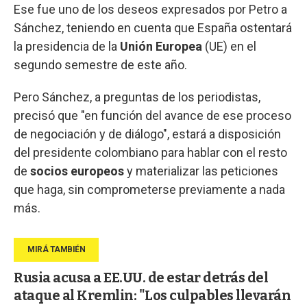
Ese fue uno de los deseos expresados por Petro a
Sánchez, teniendo en cuenta que España ostentará
la presidencia de la
Unión Europea
(UE) en el
segundo semestre de este año.
Pero Sánchez, a preguntas de los periodistas,
precisó que "en función del avance de ese proceso
de negociación y de diálogo", estará a disposición
del presidente colombiano para hablar con el resto
de
socios europeos
y materializar las peticiones
que haga, sin comprometerse previamente a nada
más.
Rusia acusa a EE.UU. de estar detrás del
ataque al Kremlin: "Los culpables llevarán