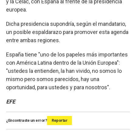
y la Celac, con España al frente de la presidencia
europea.
Dicha presidencia supondría, según el mandatario,
un posible espaldarazo para promover esta agenda
entre ambas regiones.
España tiene "uno de los papeles más importantes
con América Latina dentro de la Unión Europea":
"ustedes la entienden, la han vivido, no somos lo
mismo pero somos parecidos, hay una
oportunidad, para ustedes y para nosotros".
EFE
¿Encontraste un error?
Reportar