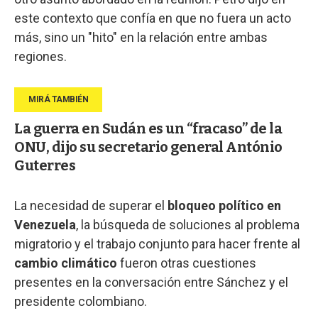
este contexto que confía en que no fuera un acto
más, sino un "hito" en la relación entre ambas
regiones.
La guerra en Sudán es un “fracaso” de la
ONU, dijo su secretario general António
Guterres
La necesidad de superar el
bloqueo político en
Venezuela
, la búsqueda de soluciones al problema
migratorio y el trabajo conjunto para hacer frente al
cambio climático
fueron otras cuestiones
presentes en la conversación entre Sánchez y el
presidente colombiano.