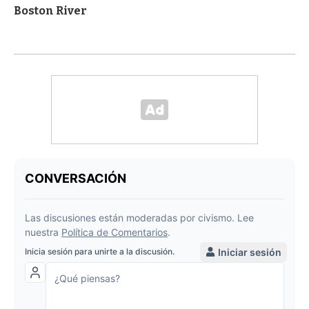
Boston River