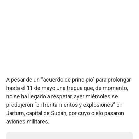
A pesar de un “acuerdo de principio” para prolongar
hasta el 11 de mayo una tregua que, de momento,
no se ha llegado a respetar, ayer miércoles se
produjeron “enfrentamientos y explosiones” en
Jartum, capital de Sudán, por cuyo cielo pasaron
aviones militares.