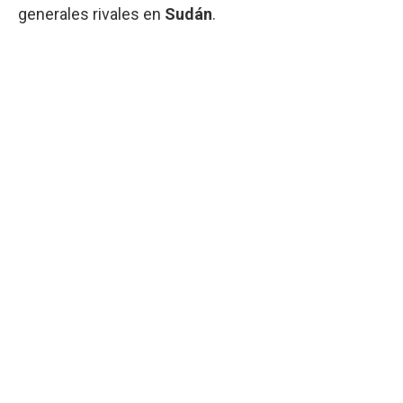
generales rivales en
Sudán
.