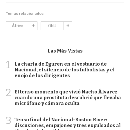
Temas relacionados
África
ONU
Las Más Vistas
1
La charla de Eguren en el vestuario de
Nacional, el silencio de los futbolistas y el
enojo de los dirigentes
2
El tenso momento que vivió Nacho Álvarez
cuando una prostituta descubrió que llevaba
micrófono y cámara oculta
3
Tenso final del Nacional-Boston River:
discusiones, empujones y tres expulsados al