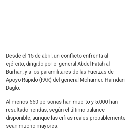
Desde el 15 de abril, un conflicto enfrenta al
ejército, dirigido por el general Abdel Fatah al
Burhan, y a los paramilitares de las Fuerzas de
Apoyo Rápido (FAR) del general Mohamed Hamdan
Daglo.
Al menos 550 personas han muerto y 5.000 han
resultado heridas, según el último balance
disponible, aunque las cifras reales probablemente
sean mucho mayores.