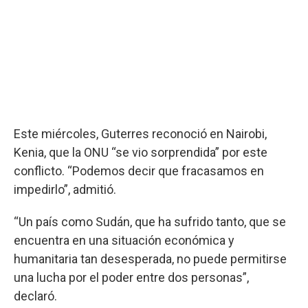
Este miércoles, Guterres reconoció en Nairobi,
Kenia, que la ONU “se vio sorprendida” por este
conflicto. “Podemos decir que fracasamos en
impedirlo”, admitió.
“Un país como Sudán, que ha sufrido tanto, que se
encuentra en una situación económica y
humanitaria tan desesperada, no puede permitirse
una lucha por el poder entre dos personas”,
declaró.