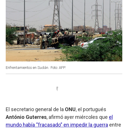
Enfrentamientos en Sudán.
Foto: AFP.
El secretario general de la
ONU
, el portugués
António Guterres
, afirmó ayer miércoles que
el
mundo había “fracasado” en impedir la guerra
entre