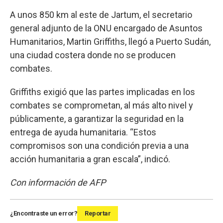
A unos 850 km al este de Jartum, el secretario
general adjunto de la ONU encargado de Asuntos
Humanitarios, Martin Griffiths, llegó a Puerto Sudán,
una ciudad costera donde no se producen
combates.
Griffiths exigió que las partes implicadas en los
combates se comprometan, al más alto nivel y
públicamente, a garantizar la seguridad en la
entrega de ayuda humanitaria. “Estos
compromisos son una condición previa a una
acción humanitaria a gran escala”, indicó.
Con información de AFP
¿Encontraste un error?
Reportar