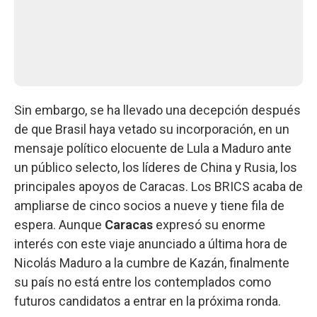
Sin embargo, se ha llevado una decepción después
de que Brasil haya vetado su incorporación, en un
mensaje político elocuente de Lula a Maduro ante
un público selecto, los líderes de China y Rusia, los
principales apoyos de Caracas. Los BRICS acaba de
ampliarse de cinco socios a nueve y tiene fila de
espera. Aunque
Caracas
expresó su enorme
interés con este viaje anunciado a última hora de
Nicolás Maduro a la cumbre de Kazán, finalmente
su país no está entre los contemplados como
futuros candidatos a entrar en la próxima ronda.