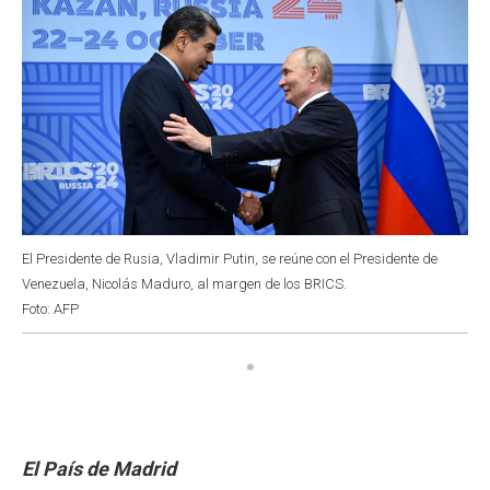
El Presidente de Rusia, Vladimir Putin, se reúne con el Presidente de
Venezuela, Nicolás Maduro, al margen de los BRICS.
Foto: AFP
El País de Madrid