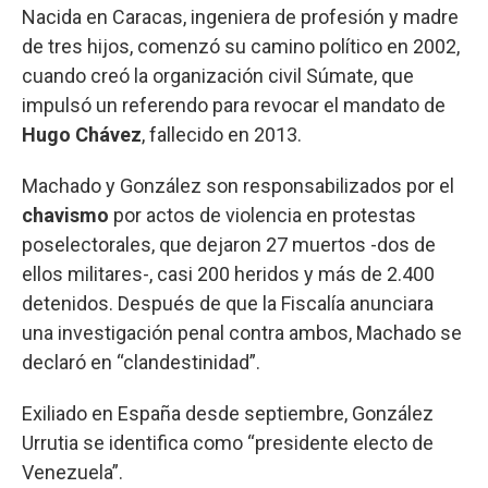
Nacida en Caracas, ingeniera de profesión y madre
de tres hijos, comenzó su camino político en 2002,
cuando creó la organización civil Súmate, que
impulsó un referendo para revocar el mandato de
Hugo Chávez
, fallecido en 2013.
Machado y González son responsabilizados por el
chavismo
por actos de violencia en protestas
poselectorales, que dejaron 27 muertos -dos de
ellos militares-, casi 200 heridos y más de 2.400
detenidos. Después de que la Fiscalía anunciara
una investigación penal contra ambos, Machado se
declaró en “clandestinidad”.
Exiliado en España desde septiembre, González
Urrutia se identifica como “presidente electo de
Venezuela”.