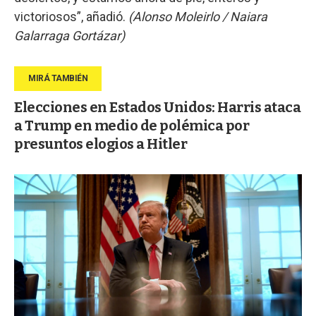
victoriosos”, añadió.
(Alonso Moleirlo / Naiara
Galarraga Gortázar)
Elecciones en Estados Unidos: Harris ataca
a Trump en medio de polémica por
presuntos elogios a Hitler