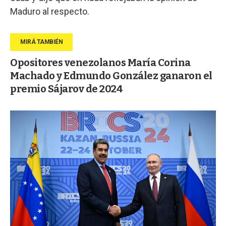
Maduro al respecto.
Opositores venezolanos María Corina
Machado y Edmundo González ganaron el
premio Sájarov de 2024