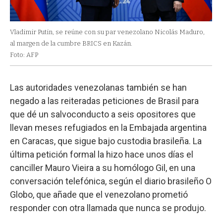
Vladimir Putin, se reúne con su par venezolano Nicolás Maduro,
al margen de la cumbre BRICS en Kazán.
Foto: AFP
Las autoridades venezolanas también se han
negado a las reiteradas peticiones de Brasil para
que dé un salvoconducto a seis opositores que
llevan meses refugiados en la Embajada argentina
en Caracas, que sigue bajo custodia brasileña. La
última petición formal la hizo hace unos días el
canciller Mauro Vieira a su homólogo Gil, en una
conversación telefónica, según el diario brasileño O
Globo, que añade que el venezolano prometió
responder con otra llamada que nunca se produjo.