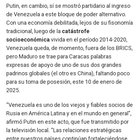
Putin, en cambio, sí se mostró partidario al ingreso
de Venezuela a este bloque de poder alternativo.
Con una economía debilitada, lejos de su fisonomía
tradicional, luego de la
catástrofe
socioeconómica
vivida en el período 2014-2020,
Venezuela queda, de momento, fuera de los BRICS,
pero Maduro se trae para Caracas palabras
expresas de apoyo de uno de sus dos grandes
padrinos globales (el otro es China), faltando poco
para su toma de posesión, este 10 de enero de
2025.
“Venezuela es uno de los viejos y fiables socios de
Rusia en América Latina y en el mundo en general”,
afirmó Putin en este acto, que fue transmitido por
la televisión local. “Las relaciones estratégicas
entre nuestros países continúan fortaleciéndose.