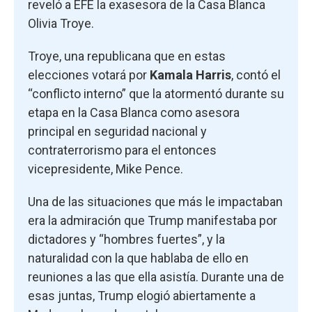
reveló a EFE la exasesora de la Casa Blanca
Olivia Troye.
Troye, una republicana que en estas
elecciones votará por
Kamala Harris
, contó el
“conflicto interno” que la atormentó durante su
etapa en la Casa Blanca como asesora
principal en seguridad nacional y
contraterrorismo para el entonces
vicepresidente, Mike Pence.
Una de las situaciones que más le impactaban
era la admiración que Trump manifestaba por
dictadores y “hombres fuertes”, y la
naturalidad con la que hablaba de ello en
reuniones a las que ella asistía. Durante una de
esas juntas, Trump elogió abiertamente a