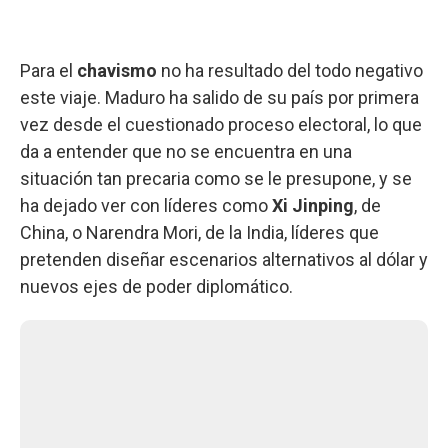
Para el
chavismo
no ha resultado del todo negativo
este viaje. Maduro ha salido de su país por primera
vez desde el cuestionado proceso electoral, lo que
da a entender que no se encuentra en una
situación tan precaria como se le presupone, y se
ha dejado ver con líderes como
Xi Jinping
, de
China, o Narendra Mori, de la India, líderes que
pretenden diseñar escenarios alternativos al dólar y
nuevos ejes de poder diplomático.