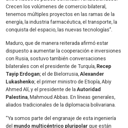
Crecen los volúmenes de comercio bilateral,
tenemos múltiples proyectos en las ramas de la
energía, la industria farmacéutica, el transporte, la
conquista del espacio, las nuevas tecnologías”.
Maduro, que de manera reiterada afirmó estar
dispuesto a aumentar la cooperación e inversiones
con Rusia, sostuvo también conversaciones
bilaterales con el presidente de Turquía,
Recep
Tayip Erdogan
; el de Bielorrusia,
Alexander
Lukashenko
; el primer ministro de Etiopía, Abiy
Ahmed Alí, y el presidente de la
Autoridad
Palestina
, Mahmoud Abbas. En líneas generales,
aliados tradicionales de la diplomacia bolivariana.
“Ya somos parte del engranaje de esta ingeniería
del
mundo multicéntrico pluripolar
que están