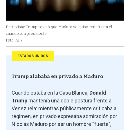
Entrevista: Trump reveló que Maduro se quiso reunir con él
cuando era presidente.
Foto: AFP
ESTADOS UNIDOS
Trump alababa en privado a Maduro
Cuando estaba en la Casa Blanca,
Donald
Trump
mantenía una doble postura frente a
Venezuela: mientras públicamente criticaba al
régimen, en privado expresaba admiración por
Nicolás Maduro por ser un hombre “fuerte”,