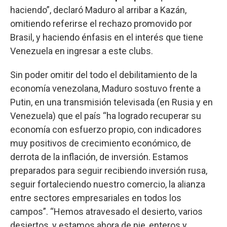
haciendo”, declaró Maduro al arribar a Kazán,
omitiendo referirse el rechazo promovido por
Brasil, y haciendo énfasis en el interés que tiene
Venezuela en ingresar a este clubs.
Sin poder omitir del todo el debilitamiento de la
economía venezolana, Maduro sostuvo frente a
Putin, en una transmisión televisada (en Rusia y en
Venezuela) que el país “ha logrado recuperar su
economía con esfuerzo propio, con indicadores
muy positivos de crecimiento económico, de
derrota de la inflación, de inversión. Estamos
preparados para seguir recibiendo inversión rusa,
seguir fortaleciendo nuestro comercio, la alianza
entre sectores empresariales en todos los
campos”. “Hemos atravesado el desierto, varios
desiertos, y estamos ahora de pie, enteros y