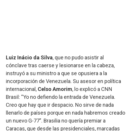
Luiz Inácio da Silva
, que no pudo asistir al
cónclave tras caerse y lesionarse en la cabeza,
instruyó a su ministro a que se opusiera a la
incorporación de Venezuela. Su asesor en política
internacional,
Celso Amorim
, lo explicó a CNN
Brasil: “Yo no defiendo la entrada de Venezuela.
Creo que hay que ir despacio. No sirve de nada
llenarlo de países porque en nada habremos creado
un nuevo G-77”. Brasilia no quería premiar a
Caracas, que desde las presidenciales, marcadas