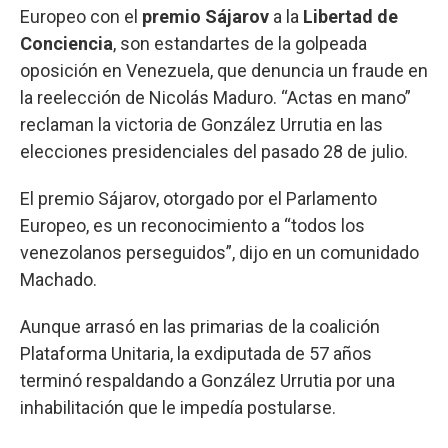
Europeo con el
premio Sájarov
a la
Libertad de
Conciencia
, son estandartes de la golpeada
oposición en Venezuela, que denuncia un fraude en
la reelección de Nicolás Maduro. “Actas en mano”
reclaman la victoria de González Urrutia en las
elecciones presidenciales del pasado 28 de julio.
El premio Sájarov, otorgado por el Parlamento
Europeo, es un reconocimiento a “todos los
venezolanos perseguidos”, dijo en un comunidado
Machado.
Aunque arrasó en las primarias de la coalición
Plataforma Unitaria, la exdiputada de 57 años
terminó respaldando a González Urrutia por una
inhabilitación que le impedía postularse.