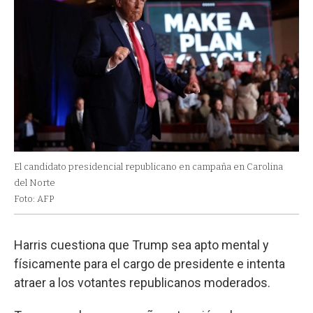
El candidato presidencial republicano en campaña en Carolina
del Norte
Foto: AFP
Harris cuestiona que Trump sea apto mental y
físicamente para el cargo de presidente e intenta
atraer a los votantes republicanos moderados.