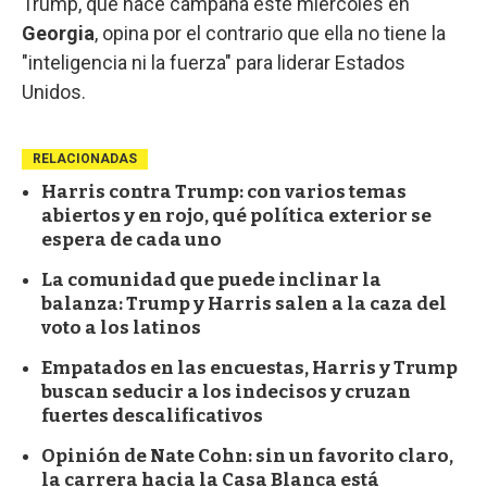
Trump, que hace campaña este miércoles en
Georgia
, opina por el contrario que ella no tiene la
"inteligencia ni la fuerza" para liderar Estados
Unidos.
RELACIONADAS
Harris contra Trump: con varios temas
abiertos y en rojo, qué política exterior se
espera de cada uno
La comunidad que puede inclinar la
balanza: Trump y Harris salen a la caza del
voto a los latinos
Empatados en las encuestas, Harris y Trump
buscan seducir a los indecisos y cruzan
fuertes descalificativos
Opinión de Nate Cohn: sin un favorito claro,
la carrera hacia la Casa Blanca está