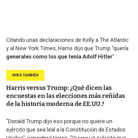
Citando unas declaraciones de Kelly a The Atlantic
y al New York Times, Harris dijo que Trump "quería
generales como los que tenía Adolf Hitler
".
Harris versus Trump: ¿Qué dicen las
encuestas en las elecciones más reñidas
de la historia moderna de EE.UU.?
"Donald Trump dijo eso porque no quiere un
ejército que sea leal a la Constitución de Estados
Unidos", consideró Harris. "Quiere un ejército que