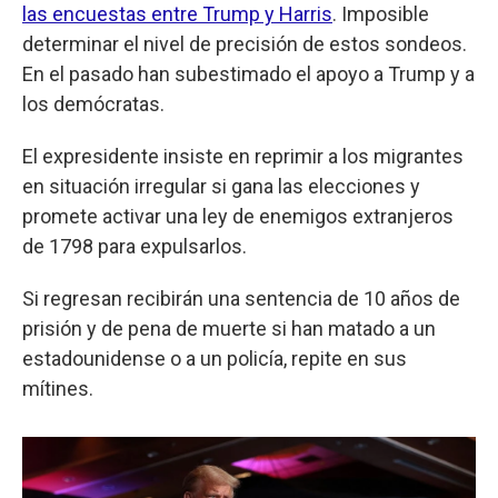
las encuestas entre Trump y Harris
. Imposible
determinar el nivel de precisión de estos sondeos.
En el pasado han subestimado el apoyo a Trump y a
los demócratas.
El expresidente insiste en reprimir a los migrantes
en situación irregular si gana las elecciones y
promete activar una ley de enemigos extranjeros
de 1798 para expulsarlos.
Si regresan recibirán una sentencia de 10 años de
prisión y de pena de muerte si han matado a un
estadounidense o a un policía, repite en sus
mítines.