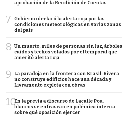
aprobación de la Rendición de Cuentas
7
Gobierno declaró la alerta roja por las
condiciones meteorológicas en varias zonas
del país
8
Un muerto, miles de personas sin luz, árboles
caídos y techos volados por el temporal que
ameritó alerta roja
9
La paradoja en la frontera con Brasil: Rivera
no construye edificios hace una década y
Livramento explota con obras
10
En la previa a discurso de Lacalle Pou,
blancos se enfrascan en polémica interna
sobre qué oposición ejercer