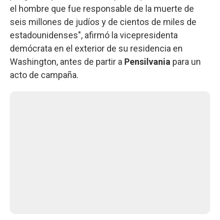
el hombre que fue responsable de la muerte de
seis millones de judíos y de cientos de miles de
estadounidenses", afirmó la vicepresidenta
demócrata en el exterior de su residencia en
Washington, antes de partir a
Pensilvania
para un
acto de campaña.