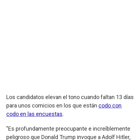
Los candidatos elevan el tono cuando faltan 13 días
para unos comicios en los que están
codo con
codo en las encuestas
.
"Es profundamente preocupante e increíblemente
peligroso que Donald Trump invoque a Adolf Hitler,