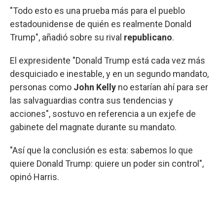
"Todo esto es una prueba más para el pueblo
estadounidense de quién es realmente Donald
Trump", añadió sobre su rival
republicano
.
El expresidente "Donald Trump está cada vez más
desquiciado e inestable, y en un segundo mandato,
personas como
John Kelly
no estarían ahí para ser
las salvaguardias contra sus tendencias y
acciones", sostuvo en referencia a un exjefe de
gabinete del magnate durante su mandato.
"Así que la conclusión es esta: sabemos lo que
quiere Donald Trump: quiere un poder sin control",
opinó Harris.