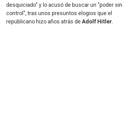
desquiciado" y lo acusó de buscar un "poder sin
control", tras unos presuntos elogios que el
republicano hizo años atrás de
Adolf Hitler
.