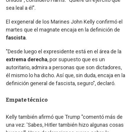
sea leal a él".
El exgeneral de los Marines John Kelly confirmó el
martes que el magnate encaja en la definición de
fascista
.
"Desde luego el expresidente está en el área de la
extrema derecha
, por supuesto que es un
autoritario, admira a personas que son dictadores,
él mismo lo ha dicho. Así que, sin duda, encaja en la
definición general de fascista, seguro", declaró.
Empate técnico
Kelly también afirmó que Trump "comentó más de
una vez: 'Sabes, Hitler también hizo algunas cosas