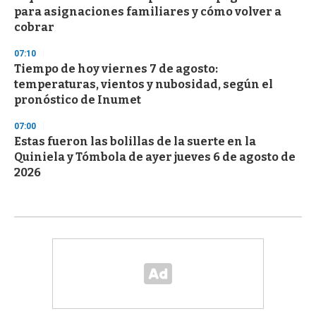
para asignaciones familiares y cómo volver a
cobrar
07:10
Tiempo de hoy viernes 7 de agosto:
temperaturas, vientos y nubosidad, según el
pronóstico de Inumet
07:00
Estas fueron las bolillas de la suerte en la
Quiniela y Tómbola de ayer jueves 6 de agosto de
2026