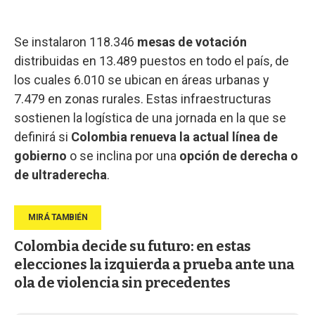
Se instalaron 118.346
mesas de votación
distribuidas en 13.489 puestos en todo el país, de
los cuales 6.010 se ubican en áreas urbanas y
7.479 en zonas rurales. Estas infraestructuras
sostienen la logística de una jornada en la que se
definirá si
Colombia renueva la actual línea de
gobierno
o se inclina por una
opción de derecha o
de ultraderecha
.
Colombia decide su futuro: en estas
elecciones la izquierda a prueba ante una
ola de violencia sin precedentes