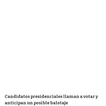
Candidatos presidenciales llaman a votar y
anticipan un posible balotaje