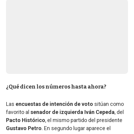
¿Qué dicen los números hasta ahora?
Las
encuestas de intención de voto
sitúan como
favorito al
senador de izquierda
Iván Cepeda
, del
Pacto Histórico
, el mismo partido del presidente
Gustavo Petro
. En segundo lugar aparece el