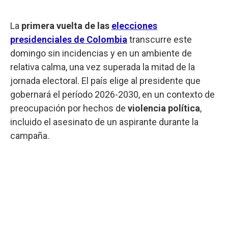
La
primera vuelta de las
elecciones
presidenciales de Colombia
transcurre este
domingo sin incidencias y en un ambiente de
relativa calma, una vez superada la mitad de la
jornada electoral. El país elige al presidente que
gobernará el período 2026-2030, en un contexto de
preocupación por hechos de
violencia política
,
incluido el asesinato de un aspirante durante la
campaña.