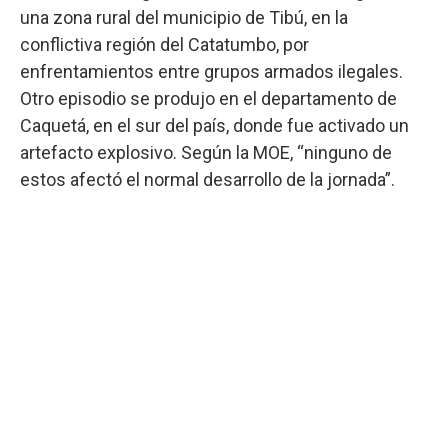
una zona rural del municipio de Tibú, en la
conflictiva región del Catatumbo, por
enfrentamientos entre grupos armados ilegales.
Otro episodio se produjo en el departamento de
Caquetá, en el sur del país, donde fue activado un
artefacto explosivo. Según la MOE, “ninguno de
estos afectó el normal desarrollo de la jornada”.