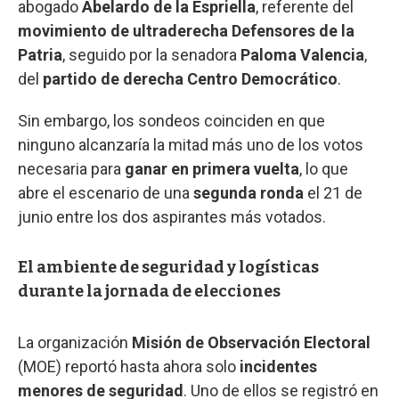
abogado
Abelardo de la Espriella
, referente del
movimiento de ultraderecha
Defensores de la
Patria
, seguido por la senadora
Paloma Valencia
,
del
partido de derecha Centro Democrático
.
Sin embargo, los sondeos coinciden en que
ninguno alcanzaría la mitad más uno de los votos
necesaria para
ganar en primera vuelta
, lo que
abre el escenario de una
segunda ronda
el 21 de
junio entre los dos aspirantes más votados.
El ambiente de seguridad y logísticas
durante la jornada de elecciones
La organización
Misión de Observación Electoral
(MOE) reportó hasta ahora solo
incidentes
menores de seguridad
. Uno de ellos se registró en