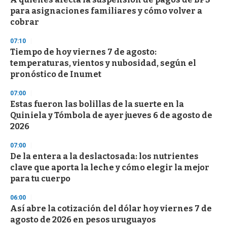
para asignaciones familiares y cómo volver a
cobrar
07:10
Tiempo de hoy viernes 7 de agosto:
temperaturas, vientos y nubosidad, según el
pronóstico de Inumet
07:00
Estas fueron las bolillas de la suerte en la
Quiniela y Tómbola de ayer jueves 6 de agosto de
2026
07:00
De la entera a la deslactosada: los nutrientes
clave que aporta la leche y cómo elegir la mejor
para tu cuerpo
06:00
Así abre la cotización del dólar hoy viernes 7 de
agosto de 2026 en pesos uruguayos