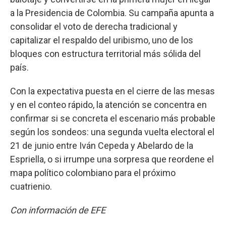
a la Presidencia de Colombia. Su campaña apunta a
consolidar el voto de derecha tradicional y
capitalizar el respaldo del uribismo, uno de los
bloques con estructura territorial más sólida del
país.
Con la expectativa puesta en el cierre de las mesas
y en el conteo rápido, la atención se concentra en
confirmar si se concreta el escenario más probable
según los sondeos: una segunda vuelta electoral el
21 de junio entre Iván Cepeda y Abelardo de la
Espriella, o si irrumpe una sorpresa que reordene el
mapa político colombiano para el próximo
cuatrienio.
Con información de EFE