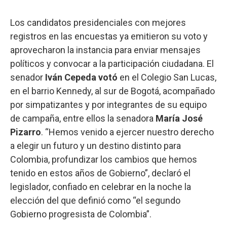
Los candidatos presidenciales con mejores
registros en las encuestas ya emitieron su voto y
aprovecharon la instancia para enviar mensajes
políticos y convocar a la participación ciudadana. El
senador
Iván Cepeda votó
en el Colegio San Lucas,
en el barrio Kennedy, al sur de Bogotá, acompañado
por simpatizantes y por integrantes de su equipo
de campaña, entre ellos la senadora
María José
Pizarro
. “Hemos venido a ejercer nuestro derecho
a elegir un futuro y un destino distinto para
Colombia, profundizar los cambios que hemos
tenido en estos años de Gobierno”, declaró el
legislador, confiado en celebrar en la noche la
elección del que definió como “el segundo
Gobierno progresista de Colombia”.