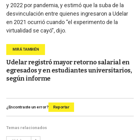
y 2022 por pandemia, y estimó que la suba de la
desvinculación entre quienes ingresaron a Udelar
en 2021 ocurrió cuando “el experimento de la
virtualidad se cayó”, dijo.
Udelar registró mayor retorno salarial en
egresados y en estudiantes universitarios,
según informe
¿Encontraste un error?
Reportar
Temas relacionados