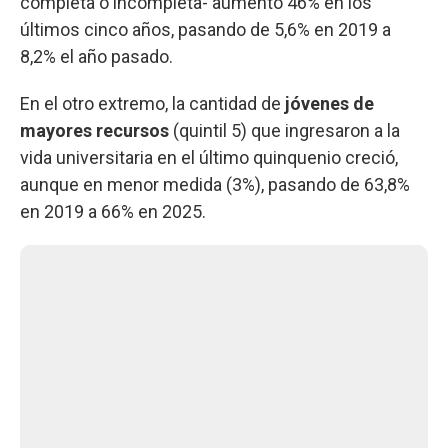
completa o incompleta- aumentó 46% en los
últimos cinco años, pasando de 5,6% en 2019 a
8,2% el año pasado.
En el otro extremo, la cantidad de
jóvenes de
mayores recursos
(quintil 5) que ingresaron a la
vida universitaria en el último quinquenio creció,
aunque en menor medida (3%), pasando de 63,8%
en 2019 a 66% en 2025.