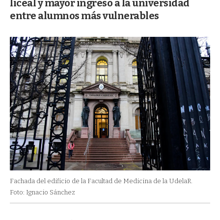
liceal y mayor ingreso a la universidad
entre alumnos más vulnerables
Fachada del edificio de la Facultad de Medicina de la UdelaR.
Foto: Ignacio Sánchez