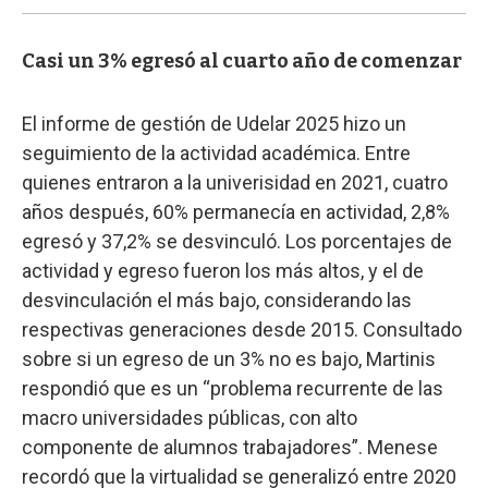
Casi un 3% egresó al cuarto año de comenzar
El informe de gestión de Udelar 2025 hizo un
seguimiento de la actividad académica. Entre
quienes entraron a la univerisidad en 2021, cuatro
años después, 60% permanecía en actividad, 2,8%
egresó y 37,2% se desvinculó. Los porcentajes de
actividad y egreso fueron los más altos, y el de
desvinculación el más bajo, considerando las
respectivas generaciones desde 2015. Consultado
sobre si un egreso de un 3% no es bajo, Martinis
respondió que es un “problema recurrente de las
macro universidades públicas, con alto
componente de alumnos trabajadores”. Menese
recordó que la virtualidad se generalizó entre 2020