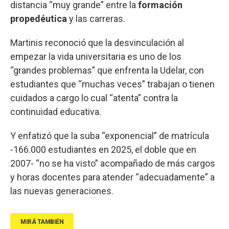
distancia “muy grande” entre la
formación
propedéutica
y las carreras.
Martinis reconoció que la desvinculación al
empezar la vida universitaria es uno de los
“grandes problemas” que enfrenta la Udelar, con
estudiantes que “muchas veces” trabajan o tienen
cuidados a cargo lo cual “atenta” contra la
continuidad educativa.
Y enfatizó que la suba “exponencial” de matrícula
-166.000 estudiantes en 2025, el doble que en
2007- “no se ha visto” acompañado de más cargos
y horas docentes para atender “adecuadamente” a
las nuevas generaciones.