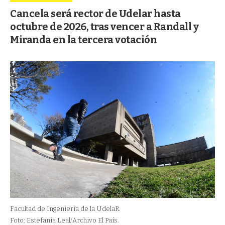
Cancela será rector de Udelar hasta
octubre de 2026, tras vencer a Randall y
Miranda en la tercera votación
Facultad de Ingeniería de la UdelaR.
Foto: Estefanía Leal/Archivo El País.