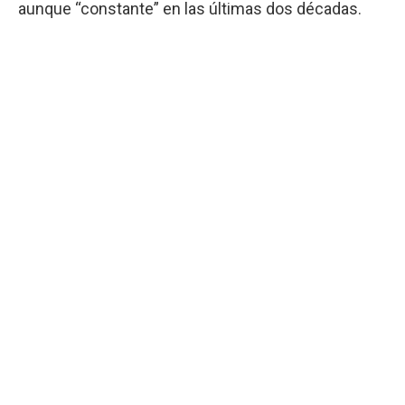
aunque “constante” en las últimas dos décadas.