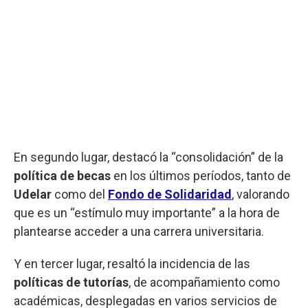
En segundo lugar, destacó la “consolidación” de la
política de becas
en los últimos períodos, tanto de
Udelar
como del
Fondo de Solidaridad
, valorando
que es un “estímulo muy importante” a la hora de
plantearse acceder a una carrera universitaria.
Y en tercer lugar, resaltó la incidencia de las
políticas de tutorías
, de acompañamiento como
académicas, desplegadas en varios servicios de