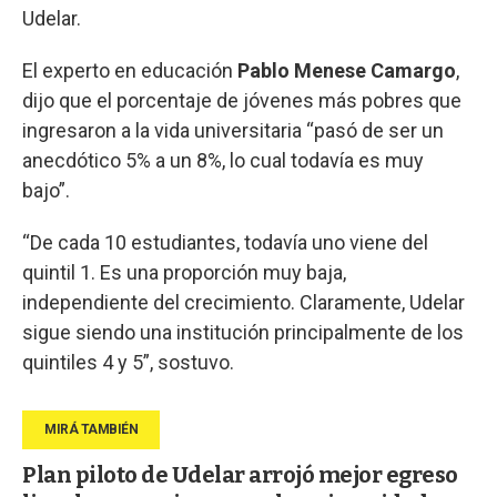
Udelar.
El experto en educación
Pablo Menese Camargo
,
dijo que el porcentaje de jóvenes más pobres que
ingresaron a la vida universitaria “pasó de ser un
anecdótico 5% a un 8%, lo cual todavía es muy
bajo”.
“De cada 10 estudiantes, todavía uno viene del
quintil 1. Es una proporción muy baja,
independiente del crecimiento. Claramente, Udelar
sigue siendo una institución principalmente de los
quintiles 4 y 5”, sostuvo.
Plan piloto de Udelar arrojó mejor egreso