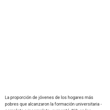
La proporción de jóvenes de los hogares más
pobres que alcanzaron la formación universitaria -