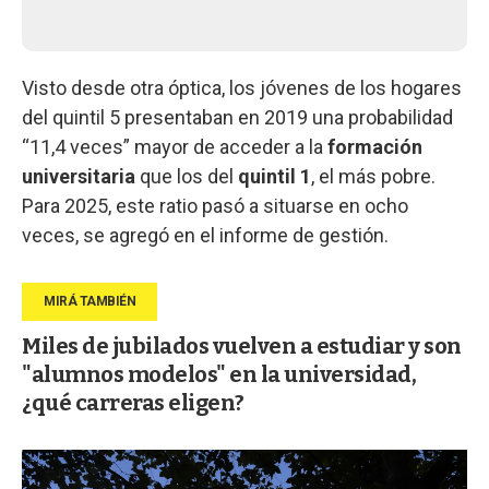
Visto desde otra óptica, los jóvenes de los hogares
del quintil 5 presentaban en 2019 una probabilidad
“11,4 veces” mayor de acceder a la
formación
universitaria
que los del
quintil 1
, el más pobre.
Para 2025, este ratio pasó a situarse en ocho
veces, se agregó en el informe de gestión.
Miles de jubilados vuelven a estudiar y son
"alumnos modelos" en la universidad,
¿qué carreras eligen?