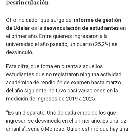
Desvinculación
Otro indicador que surge del
informe de gestión
de Udelar
es la
desvinculación de estudiantes
en
el primer año. Entre quienes ingresaron a la
universidad el año pasado, un cuarto (25,2%) se
desvinculó.
Esta cifra, que toma en cuenta a aquellos
estudiantes que no registraron ninguna actividad
académica de rendición de examen hasta marzo
del año siguiente, no tuvo casi variaciones en la
medición de ingresos de 2019 a 2025.
“Es un disparate. Uno de cada cinco de los que
ingresan se desvincula en el primer año. Es una luz
amarilla”, señaló Menese. Quien estimó que hay una