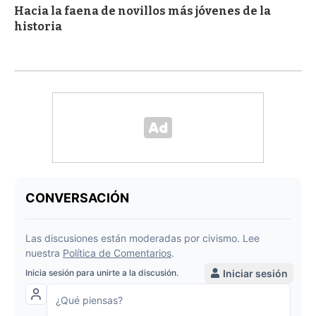
Hacia la faena de novillos más jóvenes de la
historia