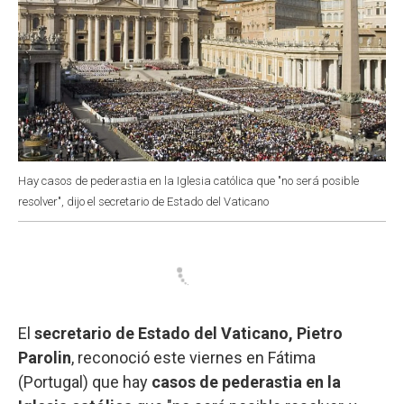
Hay casos de pederastia en la Iglesia católica que "no será posible
resolver", dijo el secretario de Estado del Vaticano
El
secretario de Estado del Vaticano, Pietro
Parolin
, reconoció este viernes en Fátima
(Portugal) que hay
casos de pederastia en la