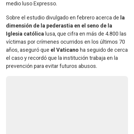
medio luso Expresso.
Sobre el estudio divulgado en febrero acerca de
la
dimensión de la pederastia en el seno de la
Iglesia católica
lusa, que cifra en más de 4.800 las
víctimas por crímenes ocurridos en los últimos 70
años, aseguró que
el Vaticano
ha seguido de cerca
el caso y recordó que la institución trabaja en la
prevención para evitar futuros abusos.