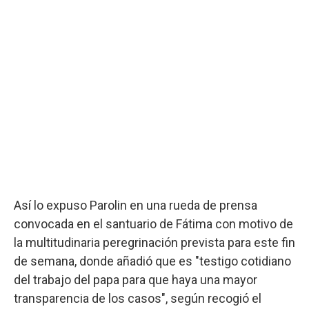
Así lo expuso Parolin en una rueda de prensa
convocada en el santuario de Fátima con motivo de
la multitudinaria peregrinación prevista para este fin
de semana, donde añadió que es "testigo cotidiano
del trabajo del papa para que haya una mayor
transparencia de los casos", según recogió el