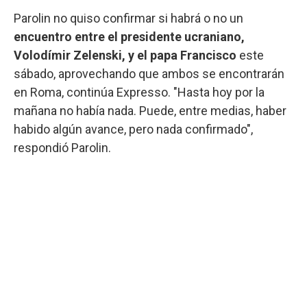
Parolin no quiso confirmar si habrá o no un
encuentro entre el presidente ucraniano,
Volodímir Zelenski, y el papa Francisco
este
sábado, aprovechando que ambos se encontrarán
en Roma, continúa Expresso. "Hasta hoy por la
mañana no había nada. Puede, entre medias, haber
habido algún avance, pero nada confirmado",
respondió Parolin.