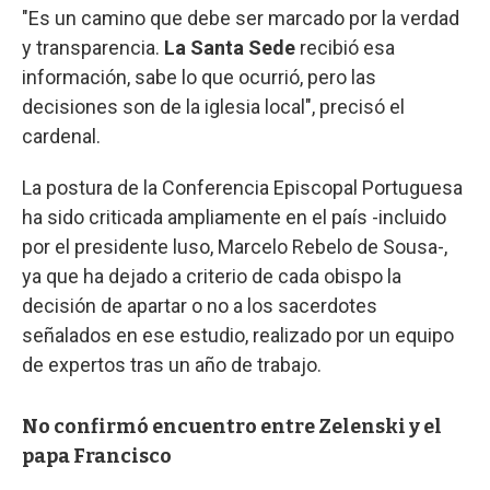
"Es un camino que debe ser marcado por la verdad
y transparencia.
La Santa Sede
recibió esa
información, sabe lo que ocurrió, pero las
decisiones son de la iglesia local", precisó el
cardenal.
La postura de la Conferencia Episcopal Portuguesa
ha sido criticada ampliamente en el país -incluido
por el presidente luso, Marcelo Rebelo de Sousa-,
ya que ha dejado a criterio de cada obispo la
decisión de apartar o no a los sacerdotes
señalados en ese estudio, realizado por un equipo
de expertos tras un año de trabajo.
No confirmó encuentro entre Zelenski y el
papa Francisco