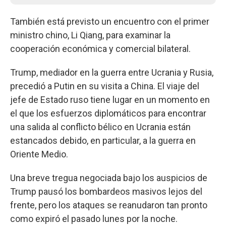
También está previsto un encuentro con el primer
ministro chino, Li Qiang, para examinar la
cooperación económica y comercial bilateral.
Trump, mediador en la guerra entre Ucrania y Rusia,
precedió a Putin en su visita a China. El viaje del
jefe de Estado ruso tiene lugar en un momento en
el que los esfuerzos diplomáticos para encontrar
una salida al conflicto bélico en Ucrania están
estancados debido, en particular, a la guerra en
Oriente Medio.
Una breve tregua negociada bajo los auspicios de
Trump pausó los bombardeos masivos lejos del
frente, pero los ataques se reanudaron tan pronto
como expiró el pasado lunes por la noche.