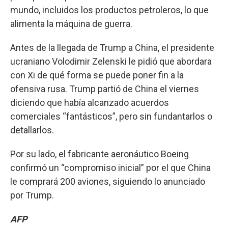
mundo, incluidos los productos petroleros, lo que
alimenta la máquina de guerra.
Antes de la llegada de Trump a China, el presidente
ucraniano Volodimir Zelenski le pidió que abordara
con Xi de qué forma se puede poner fin a la
ofensiva rusa. Trump partió de China el viernes
diciendo que había alcanzado acuerdos
comerciales “fantásticos”, pero sin fundantarlos o
detallarlos.
Por su lado, el fabricante aeronáutico Boeing
confirmó un “compromiso inicial” por el que China
le comprará 200 aviones, siguiendo lo anunciado
por Trump.
AFP