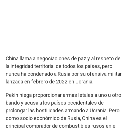
China llama a negociaciones de paz y al respeto de
la integridad territorial de todos los países, pero
nunca ha condenado a Rusia por su ofensiva militar
lanzada en febrero de 2022 en Ucrania.
Pekín niega proporcionar armas letales a uno u otro
bando y acusa a los países occidentales de
prolongar las hostilidades armando a Ucrania. Pero
como socio económico de Rusia, China es el
principal comprador de combustibles rusos en el