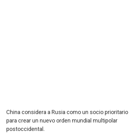
China considera a Rusia como un socio prioritario
para crear un nuevo orden mundial multipolar
postoccidental.