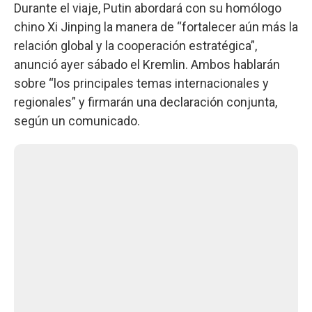
Durante el viaje, Putin abordará con su homólogo
chino Xi Jinping la manera de “fortalecer aún más la
relación global y la cooperación estratégica”,
anunció ayer sábado el Kremlin. Ambos hablarán
sobre “los principales temas internacionales y
regionales” y firmarán una declaración conjunta,
según un comunicado.