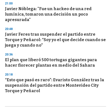
21:00
Javier Nóblega: "Fue un hackeo de una red
lumínica, tomaron una decisión un poco
apresurada"
20:48
Javier Feres tras suspender el partido entre
Torque y Peñarol: “Soy yo el que decide cuando se
juega y cuando no”
20:36
El plan que liberó 500 tortugas gigantes para
hacer florecer plantas en medio del Sahara
20:18
“Esto que pasó es raro”: Evaristo González tras la
suspensión del partido entre Montevideo City
Torque y Peñarol