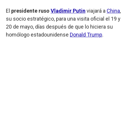
El
presidente ruso
Vladimir Putin
viajará a
China
,
su socio estratégico, para una visita oficial el 19 y
20 de mayo, días después de que lo hiciera su
homólogo estadounidense
Donald Trump
.