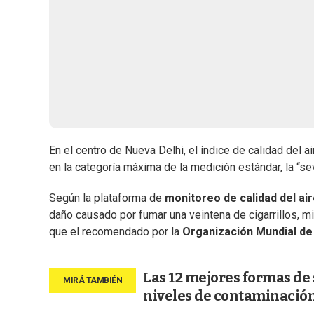
En el centro de Nueva Delhi, el índice de calidad del a
en la categoría máxima de la medición estándar, la “se
Según la plataforma de
monitoreo de calidad del air
daño causado por fumar una veintena de cigarrillos, mi
que el recomendado por la
Organización Mundial de 
Las 12 mejores formas de s
niveles de contaminació