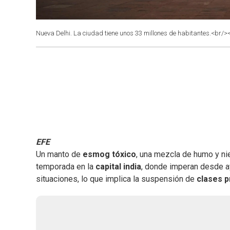
Nueva Delhi. La ciudad tiene unos 33 millones de habitantes.<br/>
EFE
Un manto de
esmog tóxico
, una mezcla de humo y ni
temporada en la
capital india
, donde imperan desde a
situaciones, lo que implica la suspensión de
clases p