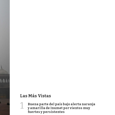
Las Más Vistas
1
Buena parte del país bajo alerta naranja
y amarilla de Inumet por vientos muy
fuertes y persistentes