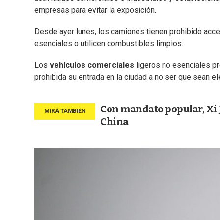
empresas para evitar la exposición.
Desde ayer lunes, los camiones tienen prohibido acce
esenciales o utilicen combustibles limpios.
Los
vehículos comerciales
ligeros no esenciales pr
prohibida su entrada en la ciudad a no ser que sean el
Con mandato popular, Xi
China