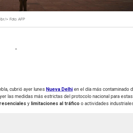
<br/>
Foto: AFP
ebla, cubrió ayer lunes
Nueva Delhi
en el día más contaminado d
yer las medidas más estrictas del protocolo nacional para estas
resenciales
y
limitaciones al tráfico
o actividades industriale