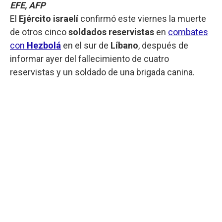
EFE, AFP
El
Ejército israelí
confirmó este viernes la muerte
de otros cinco
soldados reservistas
en
combates
con
Hezbolá
en el sur de
Líbano
, después de
informar ayer del fallecimiento de cuatro
reservistas y un soldado de una brigada canina.