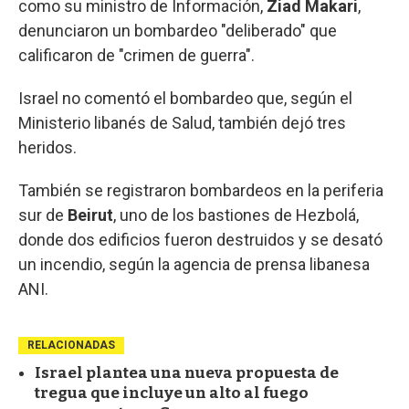
como su ministro de Información,
Ziad Makari
,
denunciaron un bombardeo "deliberado" que
calificaron de "crimen de guerra".
Israel no comentó el bombardeo que, según el
Ministerio libanés de Salud, también dejó tres
heridos.
También se registraron bombardeos en la periferia
sur de
Beirut
, uno de los bastiones de Hezbolá,
donde dos edificios fueron destruidos y se desató
un incendio, según la agencia de prensa libanesa
ANI.
RELACIONADAS
Israel plantea una nueva propuesta de
tregua que incluye un alto al fuego