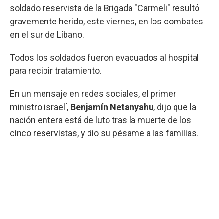
soldado reservista de la Brigada "Carmeli" resultó
gravemente herido, este viernes, en los combates
en el sur de Líbano.
Todos los soldados fueron evacuados al hospital
para recibir tratamiento.
En un mensaje en redes sociales, el primer
ministro israelí,
Benjamín Netanyahu
, dijo que la
nación entera está de luto tras la muerte de los
cinco reservistas, y dio su pésame a las familias.