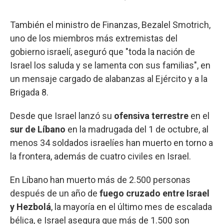
También el ministro de Finanzas, Bezalel Smotrich,
uno de los miembros más extremistas del
gobierno israelí, aseguró que "toda la nación de
Israel los saluda y se lamenta con sus familias", en
un mensaje cargado de alabanzas al Ejército y a la
Brigada 8.
Desde que Israel lanzó su
ofensiva terrestre
en el
sur de Líbano
en la madrugada del 1 de octubre, al
menos 34 soldados israelíes han muerto en torno a
la frontera, además de cuatro civiles en Israel.
En Líbano han muerto más de 2.500 personas
después de un año de
fuego cruzado entre Israel
y Hezbolá
, la mayoría en el último mes de escalada
bélica, e Israel asegura que más de 1.500 son