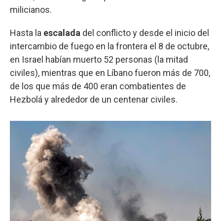
milicianos.
Hasta la
escalada
del conflicto y desde el inicio del
intercambio de fuego en la frontera el 8 de octubre,
en Israel habían muerto 52 personas (la mitad
civiles), mientras que en Líbano fueron más de 700,
de los que más de 400 eran combatientes de
Hezbolá y alrededor de un centenar civiles.