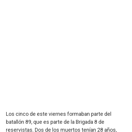
Los cinco de este viernes formaban parte del
batallón 89, que es parte de la Brigada 8 de
reservistas. Dos de los muertos tenían 28 años,