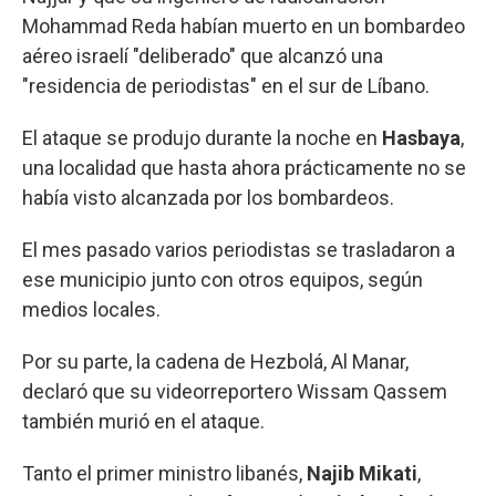
Mohammad Reda habían muerto en un bombardeo
aéreo israelí "deliberado" que alcanzó una
"residencia de periodistas" en el sur de Líbano.
El ataque se produjo durante la noche en
Hasbaya
,
una localidad que hasta ahora prácticamente no se
había visto alcanzada por los bombardeos.
El mes pasado varios periodistas se trasladaron a
ese municipio junto con otros equipos, según
medios locales.
Por su parte, la cadena de Hezbolá, Al Manar,
declaró que su videorreportero Wissam Qassem
también murió en el ataque.
Tanto el primer ministro libanés,
Najib Mikati
,