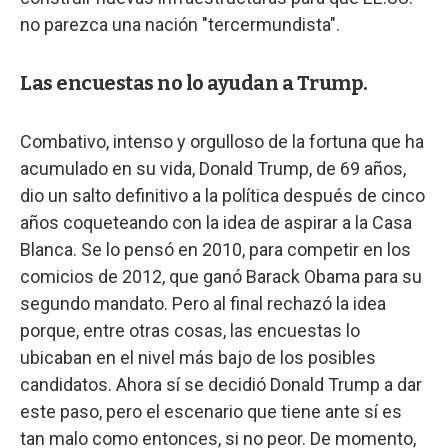
no parezca una nación "tercermundista".
Las encuestas no lo ayudan a Trump.
Combativo, intenso y orgulloso de la fortuna que ha
acumulado en su vida, Donald Trump, de 69 años,
dio un salto definitivo a la política después de cinco
años coqueteando con la idea de aspirar a la Casa
Blanca. Se lo pensó en 2010, para competir en los
comicios de 2012, que ganó Barack Obama para su
segundo mandato. Pero al final rechazó la idea
porque, entre otras cosas, las encuestas lo
ubicaban en el nivel más bajo de los posibles
candidatos. Ahora sí se decidió Donald Trump a dar
este paso, pero el escenario que tiene ante sí es
tan malo como entonces, si no peor. De momento,