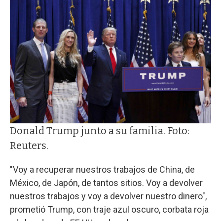
Donald Trump junto a su familia. Foto:
Reuters.
"Voy a recuperar nuestros trabajos de China, de
México, de Japón, de tantos sitios. Voy a devolver
nuestros trabajos y voy a devolver nuestro dinero",
prometió Trump, con traje azul oscuro, corbata roja