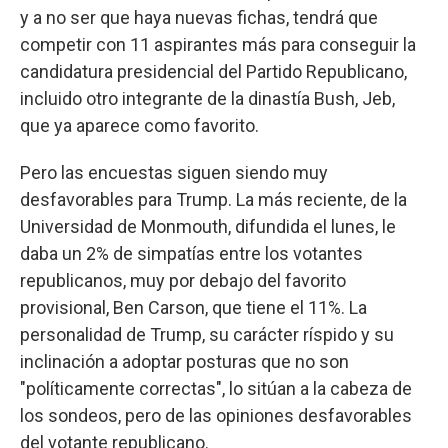
y a no ser que haya nuevas fichas, tendrá que
competir con 11 aspirantes más para conseguir la
candidatura presidencial del Partido Republicano,
incluido otro integrante de la dinastía Bush, Jeb,
que ya aparece como favorito.
Pero las encuestas siguen siendo muy
desfavorables para Trump. La más reciente, de la
Universidad de Monmouth, difundida el lunes, le
daba un 2% de simpatías entre los votantes
republicanos, muy por debajo del favorito
provisional, Ben Carson, que tiene el 11%. La
personalidad de Trump, su carácter ríspido y su
inclinación a adoptar posturas que no son
"políticamente correctas", lo sitúan a la cabeza de
los sondeos, pero de las opiniones desfavorables
del votante republicano.