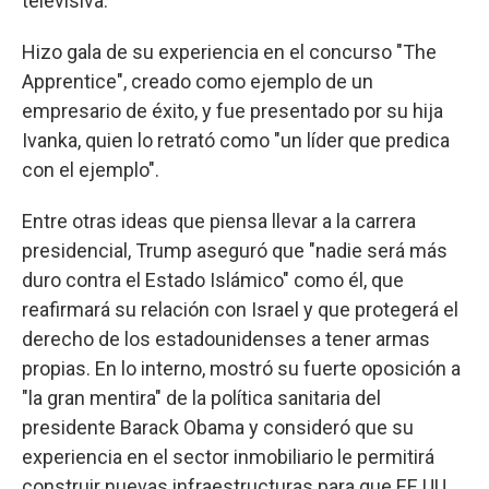
televisiva.
Hizo gala de su experiencia en el concurso "The
Apprentice", creado como ejemplo de un
empresario de éxito, y fue presentado por su hija
Ivanka, quien lo retrató como "un líder que predica
con el ejemplo".
Entre otras ideas que piensa llevar a la carrera
presidencial, Trump aseguró que "nadie será más
duro contra el Estado Islámico" como él, que
reafirmará su relación con Israel y que protegerá el
derecho de los estadounidenses a tener armas
propias. En lo interno, mostró su fuerte oposición a
"la gran mentira" de la política sanitaria del
presidente Barack Obama y consideró que su
experiencia en el sector inmobiliario le permitirá
construir nuevas infraestructuras para que EE.UU.