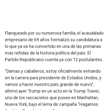
Flanqueado por su numerosa familia, el acaudalado
empresario de 69 años formalizó su candidatura a
lo que ya se ha convertido en una de las primarias
más reñidas de la historia política del país. El
Partido Republicano cuenta ya con 12 postulantes.
"Damas y caballeros, estoy oficialmente entrando
en la carrera para presidente de Estados Unidos, y
vamos a hacer nuestro país grande de nuevo",
afirmó ayer Trump en un acto en la Trump Tower,
uno de los rascacielos que posee en Manhattan,
Nueva York, bajo el lema de campaña "Hagamos