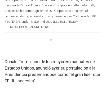
personality Donald Trump (C) waves to supporters after he formally
announced his campaign for the 2016 Republican presidential
nomination during an event at Trump Tower in New York June 16, 2015.
REUTERS/Brendan McDermid USA-ELECTION/TRUMP
BRENDAN MCDERMID/REUTERS
Donald Trump, uno de los mayores magnates de
Estados Unidos, anunció ayer su postulación a la
Presidencia presentándose como "el gran líder que
EE.UU. necesita".