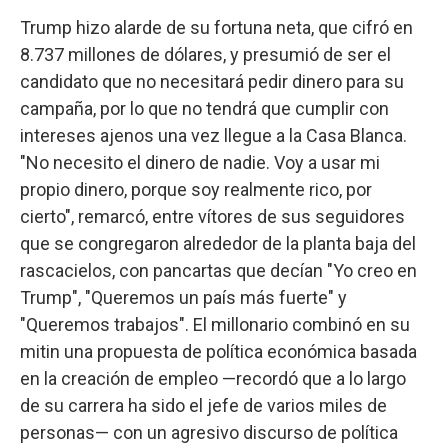
Trump hizo alarde de su fortuna neta, que cifró en
8.737 millones de dólares, y presumió de ser el
candidato que no necesitará pedir dinero para su
campaña, por lo que no tendrá que cumplir con
intereses ajenos una vez llegue a la Casa Blanca.
"No necesito el dinero de nadie. Voy a usar mi
propio dinero, porque soy realmente rico, por
cierto", remarcó, entre vítores de sus seguidores
que se congregaron alrededor de la planta baja del
rascacielos, con pancartas que decían "Yo creo en
Trump", "Queremos un país más fuerte" y
"Queremos trabajos". El millonario combinó en su
mitin una propuesta de política económica basada
en la creación de empleo —recordó que a lo largo
de su carrera ha sido el jefe de varios miles de
personas— con un agresivo discurso de política