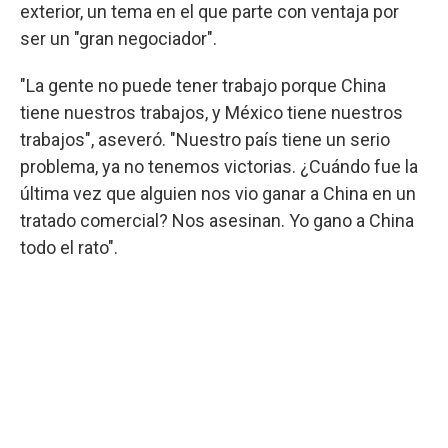
exterior, un tema en el que parte con ventaja por
ser un "gran negociador".
"La gente no puede tener trabajo porque China
tiene nuestros trabajos, y México tiene nuestros
trabajos", aseveró. "Nuestro país tiene un serio
problema, ya no tenemos victorias. ¿Cuándo fue la
última vez que alguien nos vio ganar a China en un
tratado comercial? Nos asesinan. Yo gano a China
todo el rato".