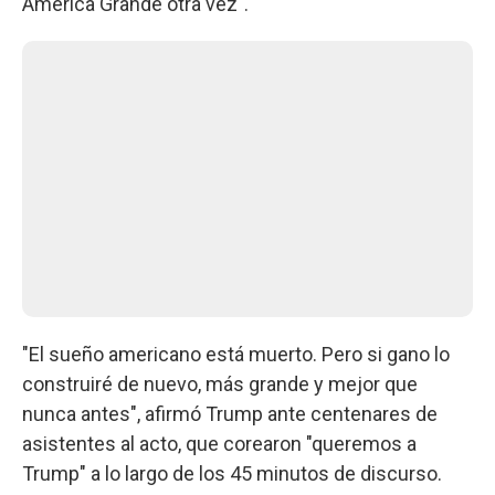
América Grande otra vez".
"El sueño americano está muerto. Pero si gano lo
construiré de nuevo, más grande y mejor que
nunca antes", afirmó Trump ante centenares de
asistentes al acto, que corearon "queremos a
Trump" a lo largo de los 45 minutos de discurso.