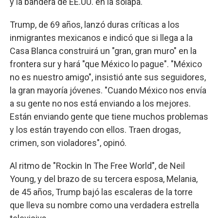
y la bandera de EE.UU. en la solapa.
Trump, de 69 años, lanzó duras críticas a los
inmigrantes mexicanos e indicó que si llega a la
Casa Blanca construirá un "gran, gran muro" en la
frontera sur y hará "que México lo pague". "México
no es nuestro amigo", insistió ante sus seguidores,
la gran mayoría jóvenes. "Cuando México nos envía
a su gente no nos está enviando a los mejores.
Están enviando gente que tiene muchos problemas
y los están trayendo con ellos. Traen drogas,
crimen, son violadores", opinó.
Al ritmo de "Rockin In The Free World", de Neil
Young, y del brazo de su tercera esposa, Melania,
de 45 años, Trump bajó las escaleras de la torre
que lleva su nombre como una verdadera estrella