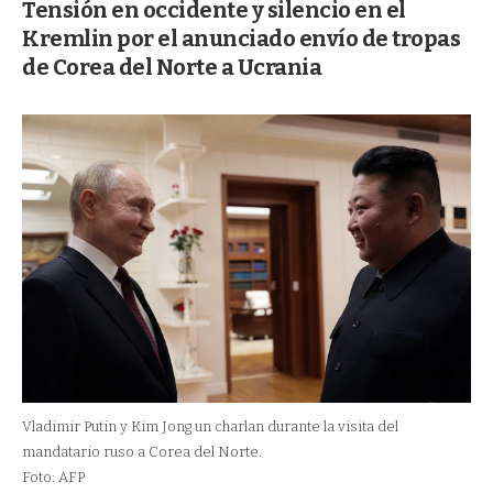
Tensión en occidente y silencio en el
Kremlin por el anunciado envío de tropas
de Corea del Norte a Ucrania
Vladimir Putin y Kim Jong un charlan durante la visita del
mandatario ruso a Corea del Norte.
Foto: AFP