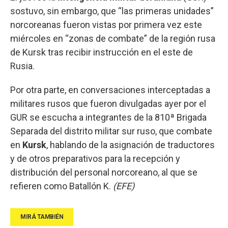
sostuvo, sin embargo, que “las primeras unidades”
norcoreanas fueron vistas por primera vez este
miércoles en “zonas de combate” de la región rusa
de Kursk tras recibir instrucción en el este de
Rusia.
Por otra parte, en conversaciones interceptadas a
militares rusos que fueron divulgadas ayer por el
GUR se escucha a integrantes de la 810ª Brigada
Separada del distrito militar sur ruso, que combate
en
Kursk
, hablando de la asignación de traductores
y de otros preparativos para la recepción y
distribución del personal norcoreano, al que se
refieren como Batallón K.
(EFE)