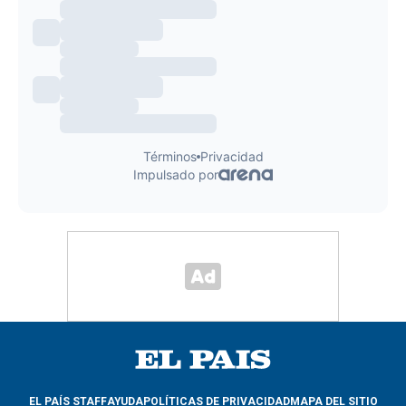
EL PAÍS STAFF
AYUDA
POLÍTICAS DE PRIVACIDAD
MAPA DEL SITIO