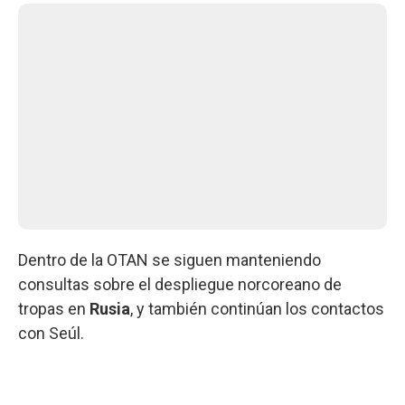
Dentro de la OTAN se siguen manteniendo
consultas sobre el despliegue norcoreano de
tropas en
Rusia
, y también continúan los contactos
con Seúl.