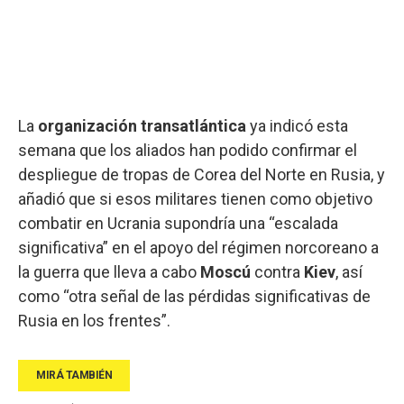
La
organización transatlántica
ya indicó esta
semana que los aliados han podido confirmar el
despliegue de tropas de Corea del Norte en Rusia, y
añadió que si esos militares tienen como objetivo
combatir en Ucrania supondría una “escalada
significativa” en el apoyo del régimen norcoreano a
la guerra que lleva a cabo
Moscú
contra
Kiev
, así
como “otra señal de las pérdidas significativas de
Rusia en los frentes”.