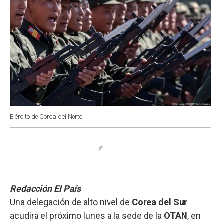
Ejército de Corea del Norte
Redacción El País
Una delegación de alto nivel de
Corea del Sur
acudirá el próximo lunes a la sede de la
OTAN
, en