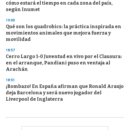
cómo estará el tiempo en cada zona del país,
según Inumet
19:00
Qué son los quadrobics: la práctica inspirada en
movimientos animales que mejora fuerza y
movilidad
18:57
Cerro Largo 1-0 Juventud en vivo por el Clausura:
en el arranque, Pandiani puso en ventaja al
Arachán
18:51
¡Bombazo! En España afirman que Ronald Araujo
deja Barcelona y será nuevo jugador del
Liverpool de Inglaterra