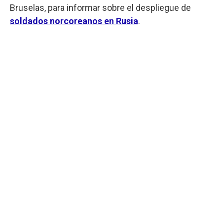
Bruselas, para informar sobre el despliegue de
soldados norcoreanos en Rusia
.