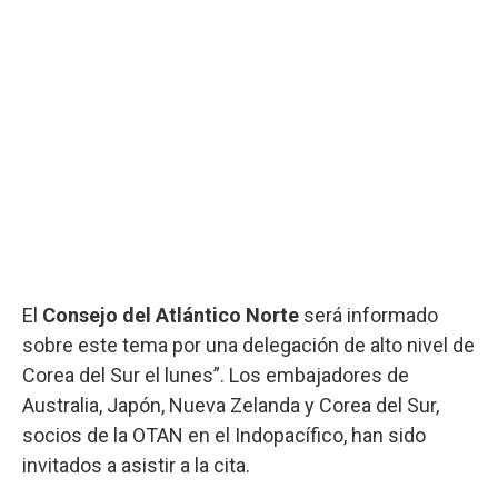
El
Consejo del Atlántico Norte
será informado
sobre este tema por una delegación de alto nivel de
Corea del Sur el lunes”. Los embajadores de
Australia, Japón, Nueva Zelanda y Corea del Sur,
socios de la OTAN en el Indopacífico, han sido
invitados a asistir a la cita.